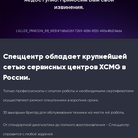
Спеццентр обладает крупнейшей
сетью сервисных центров XCMG в
России.
Только профессионалы с опытом работы и необходимыми сертификатами
осуществляют ремонт спецтехники в короткие сроки.
30 выездных бригад для обслуживания техники на месте её работы.
От стандартной диагностики до полного восстановления - Спеццентр
справится с любой задачей.