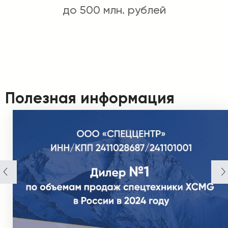
до 500 млн. рублей
Полезная информация