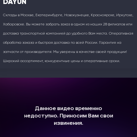
DAYUN
Склады в Москве, Екатеринбурге, Новокузнецке, Красноярске, Иркутске,
Хабаровске. Вы можете забрать заказ в одном из наших 28 филиалов или
доставка транспортной компанией до удобного Вам места. Оперативная
обработка заказа и быстрая доставка по всей России. Гарантия на
запчасти от производителя: Мы уверены в качестве своей продукции!
Широкий ассортимент, конкурентные цены и оперативные сроки.