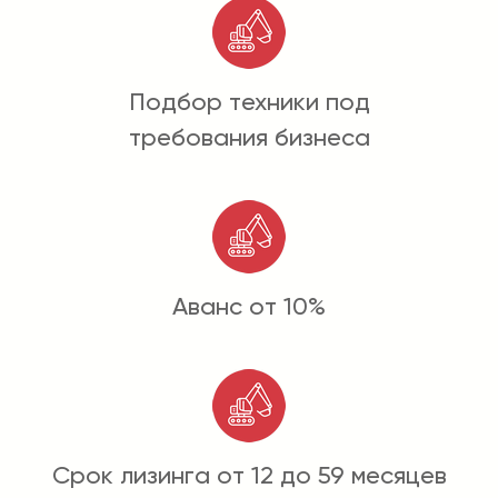
Подбор техники под
требования бизнеса
Аванс от 10%
Срок лизинга от 12 до 59 месяцев