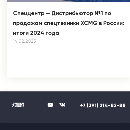
Спеццентр — Дистрибьютор №1 по
продажам спецтехники XCMG в России:
итоги 2024 года
14.02.2025
+7 (391) 214-82-88