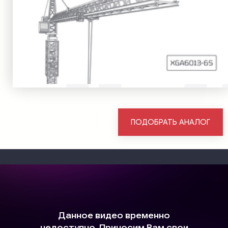
ПОДОБРАТЬ АНАЛОГ