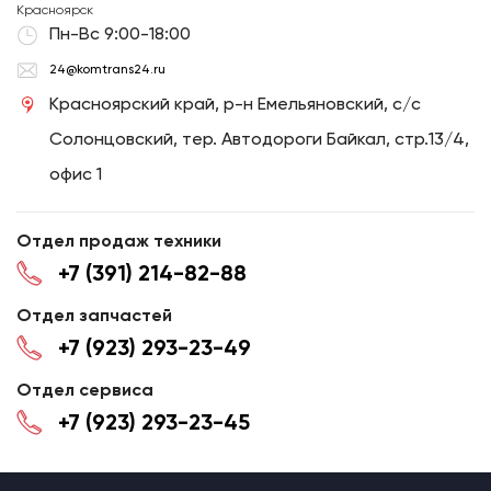
Красноярск
Пн-Вс 9:00-18:00
24@komtrans24.ru
Красноярский край, р-н Емельяновский, с/с
Солонцовский, тер. Автодороги Байкал, стр.13/4,
офис 1
Отдел продаж техники
+7 (391) 214-82-88
Отдел запчастей
+7 (923) 293-23-49
Отдел сервиса
+7 (923) 293-23-45