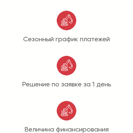
Сезонный график платежей
Решение по заявке за 1 день
Величина финансирования