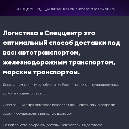
Логистика в Спеццентр это
оптимальный способ доставки под
вас: автотранспортом,
железнодорожным транспортом,
морским транспортом.
Доставляем технику в любую точку России, включая труднодоступные
районы крайнего севера.
Собственный парк автовозов позволяет нам максимально сократить
сроки и осуществлять выгодную доставку.
Обязательства по срокам доставки закреплены в договоре.