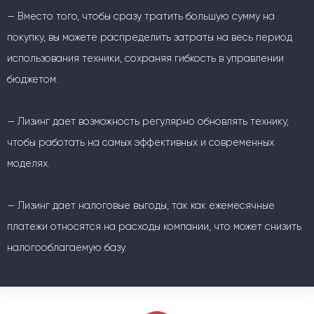
— Вместо того, чтобы сразу тратить большую сумму на
покупку, вы можете распределить затраты на весь период
использования техники, сохраняя гибкость в управлении
бюджетом.
— Лизинг дает возможность регулярно обновлять технику,
чтобы работать на самых эффективных и современных
моделях.
— Лизинг дает налоговые выгоды, так как ежемесячные
платежи относятся на расходы компании, что может снизить
налогооблагаемую базу.