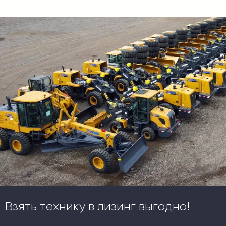
Взять технику в лизинг выгодно!