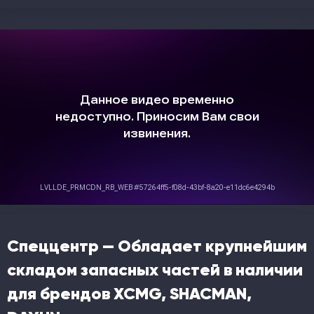
Спеццентр — Обладает крупнейшим
складом запасных частей в наличии
для брендов XCMG, SHACMAN,