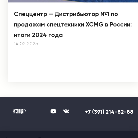
Спеццентр — Дистрибьютор №1 по
продажам спецтехники XCMG в России:
итоги 2024 года
14.02.2025
+7 (391) 214-82-88