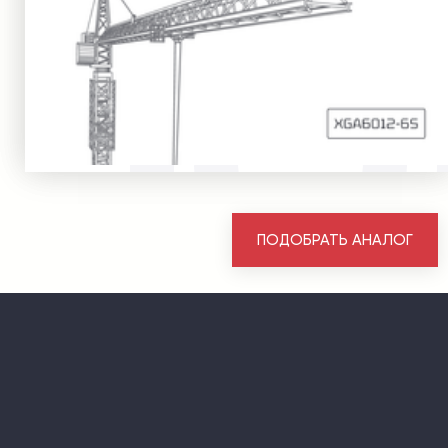
ПОДОБРАТЬ АНАЛОГ