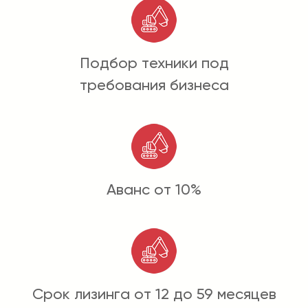
Подбор техники под
требования бизнеса
Аванс от 10%
Срок лизинга от 12 до 59 месяцев