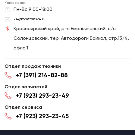
Красноярск
Пн-Вс 9:00-18:00
24@komtrans24.ru
Красноярский край, р-н Емельяновский, с/с
Солонцовский, тер. Автодороги Байкал, стр.13/4,
офис 1
Отдел продаж техники
+7 (391) 214-82-88
Отдел запчастей
+7 (923) 293-23-49
Отдел сервиса
+7 (923) 293-23-45