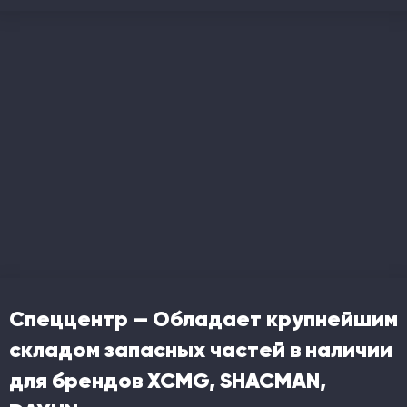
Спеццентр — Обладает крупнейшим
складом запасных частей в наличии
для брендов XCMG, SHACMAN,