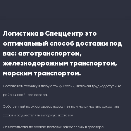
Логистика в Спеццентр это
оптимальный способ доставки под
вас: автотранспортом,
железнодорожным транспортом,
морским транспортом.
Доставляем технику в любую точку России, включая труднодоступные
районы крайнего севера.
Собственный парк автовозов позволяет нам максимально сократить
сроки и осуществлять выгодную доставку.
Обязательства по срокам доставки закреплены в договоре.