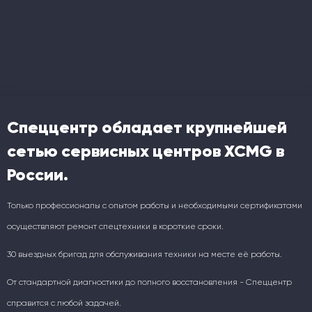
Спеццентр обладает крупнейшей
сетью сервисных центров XCMG в
России.
Только профессионалы с опытом работы и необходимыми сертификатами
осуществляют ремонт спецтехники в короткие сроки.
30 выездных бригад для обслуживания техники на месте её работы.
От стандартной диагностики до полного восстановления - Спеццентр
справится с любой задачей.