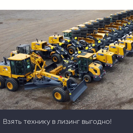
Взять технику в лизинг выгодно!