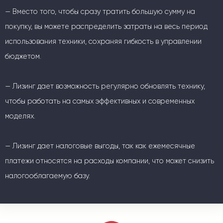
— Вместо того, чтобы сразу тратить большую сумму на
покупку, вы можете распределить затраты на весь период
использования техники, сохраняя гибкость в управлении
бюджетом.
— Лизинг дает возможность регулярно обновлять технику,
чтобы работать на самых эффективных и современных
моделях.
— Лизинг дает налоговые выгоды, так как ежемесячные
платежи относятся на расходы компании, что может снизить
налогооблагаемую базу.