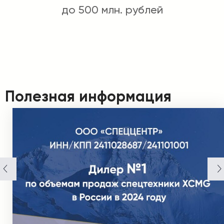
до 500 млн. рублей
Полезная информация