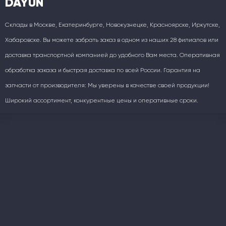
DAYUN
Склады в Москве, Екатеринбурге, Новокузнецке, Красноярске, Иркутске,
Хабаровске. Вы можете забрать заказ в одном из наших 28 филиалов или
доставка транспортной компанией до удобного Вам места. Оперативная
обработка заказа и быстрая доставка по всей России. Гарантия на
запчасти от производителя: Мы уверены в качестве своей продукции!
Широкий ассортимент, конкурентные цены и оперативные сроки.