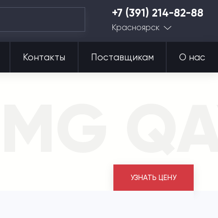
+7 (391) 214-82-88
Красноярск
Контакты
Поставщикам
О нас
CMG Q
УЗНАТЬ ЦЕНУ