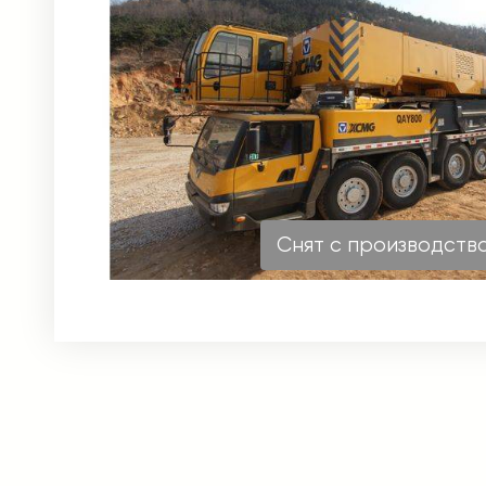
Снят с производств