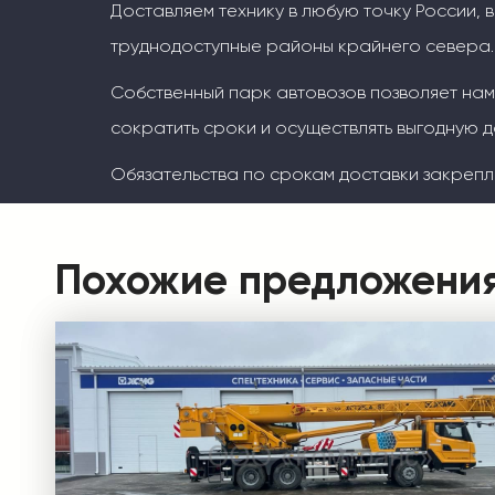
Доставляем технику в любую точку России, 
труднодоступные районы крайнего севера.
Собственный парк автовозов позволяет на
сократить сроки и осуществлять выгодную д
Обязательства по срокам доставки закрепл
Похожие предложени