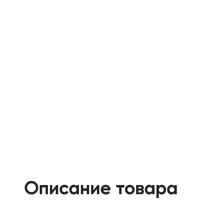
Описание товара