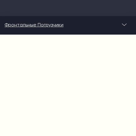
Фронтальные Погрузчики