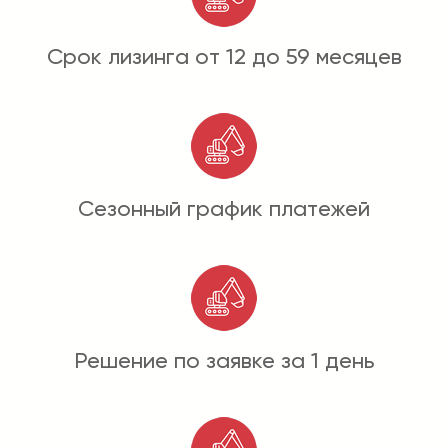
Срок лизинга от 12 до 59 месяцев
Сезонный график платежей
Решение по заявке за 1 день