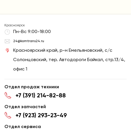
Красноярск
Пн-Вс 9:00-18:00
24@komtrans24.ru
Красноярский край, р-н Емельяновский, с/с
Солонцовский, тер. Автодороги Байкал, стр.13/4,
офис 1
Отдел продаж техники
+7 (391) 214-82-88
Отдел запчастей
+7 (923) 293-23-49
Отдел сервиса