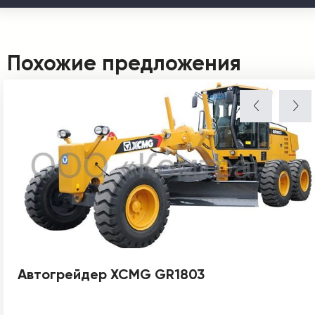
Похожие предложения
Автогрейдер XCMG GR1803