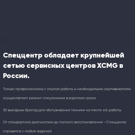
Спеццентр обладает крупнейшей
сетью сервисных центров XCMG в
России.
Только профессионалы с опытом работы и необходимыми сертификатами
осуществляют ремонт спецтехники в короткие сроки.
30 выездных бригад для обслуживания техники на месте её работы.
От стандартной диагностики до полного восстановления - Спеццентр
справится с любой задачей.