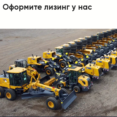
Оформите лизинг у нас