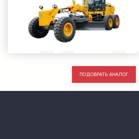
ПОДОБРАТЬ АНАЛОГ