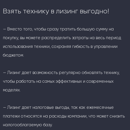
Взять технику в лизинг выгодно!
— Вместо того, чтобы сразу тратить большую сумму на
покупку, вы можете распределить затраты на весь период
использования техники, сохраняя гибкость в управлении
бюджетом.
— Лизинг дает возможность регулярно обновлять технику,
чтобы работать на самых эффективных и современных
моделях.
— Лизинг дает налоговые выгоды, так как ежемесячные
платежи относятся на расходы компании, что может снизить
налогооблагаемую базу.