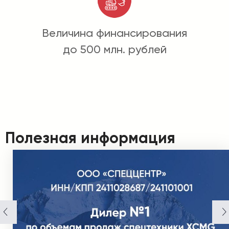
Величина финансирования
до 500 млн. рублей
Полезная информация