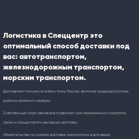
Логистика в Спеццентр это
оптимальный способ доставки под
вас: автотранспортом,
железнодорожным транспортом,
морским транспортом.
Доставляем технику в любую точку России, включая труднодоступные
районы крайнего севера.
Собственный парк автовозов позволяет нам максимально сократить
сроки и осуществлять выгодную доставку.
Обязательства по срокам доставки закреплены в договоре.