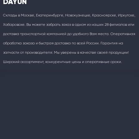
DAYUN
Склады в Москве, Екатеринбурге, Новокузнецке, Красноярске, Иркутске,
Хабаровске. Вы можете забрать заказ в одном из наших 28 филиалов или
доставка транспортной компанией до удобного Вам места. Оперативная
обработка заказа и быстрая доставка по всей России. Гарантия на
запчасти от производителя: Мы уверены в качестве своей продукции!
Широкий ассортимент, конкурентные цены и оперативные сроки.