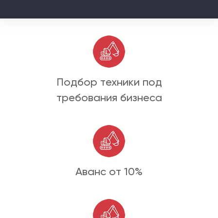
Подбор техники под
требования бизнеса
Аванс от 10%