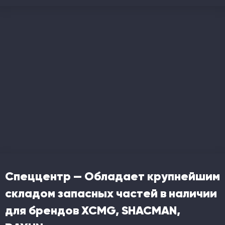
Спеццентр — Обладает крупнейшим
складом запасных частей в наличии
для брендов XCMG, SHACMAN,