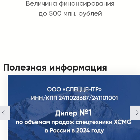
Величина финансирования
до 500 млн. рублей
Полезная информация