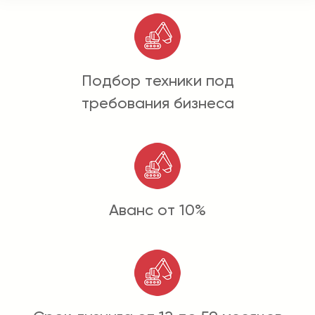
Подбор техники под
требования бизнеса
Аванс от 10%