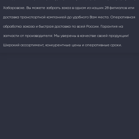
Хабаровске. Вы можете забрать заказ в одном из наших 28 филиалов или
доставка транспортной компанией до удобного Вам места. Оперативная
обработка заказа и быстрая доставка по всей России. Гарантия на
запчасти от производителя: Мы уверены в качестве своей продукции!
Широкий ассортимент, конкурентные цены и оперативные сроки.