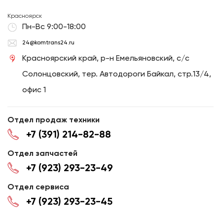
Красноярск
Пн-Вс 9:00-18:00
24@komtrans24.ru
Красноярский край, р-н Емельяновский, с/с
Солонцовский, тер. Автодороги Байкал, стр.13/4,
офис 1
Отдел продаж техники
+7 (391) 214-82-88
Отдел запчастей
+7 (923) 293-23-49
Отдел сервиса
+7 (923) 293-23-45