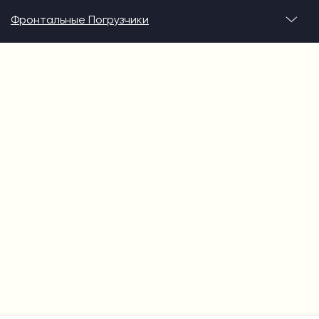
Фронтальные Погрузчики