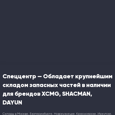
Спеццентр — Обладает крупнейшим
складом запасных частей в наличии
для брендов XCMG, SHACMAN,
DAYUN
Склады в Москве, Екатеринбурге, Новокузнецке, Красноярске, Иркутске,