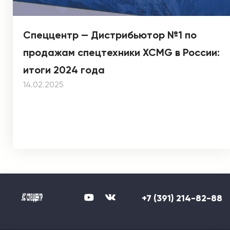
Спеццентр — Дистрибьютор №1 по
продажам спецтехники XCMG в России:
итоги 2024 года
14.02.2025
+7 (391) 214-82-88