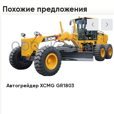
Похожие предложения
Автогрейдер XCMG GR1803