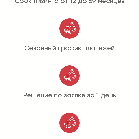
Срок лизинга от 12 до 59 месяцев
Сезонный график платежей
Решение по заявке за 1 день