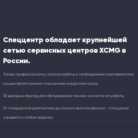
Спеццентр обладает крупнейшей
сетью сервисных центров XCMG в
России.
Только профессионалы с опытом работы и необходимыми сертификатами
осуществляют ремонт спецтехники в короткие сроки.
30 выездных бригад для обслуживания техники на месте её работы.
От стандартной диагностики до полного восстановления - Спеццентр
справится с любой задачей.