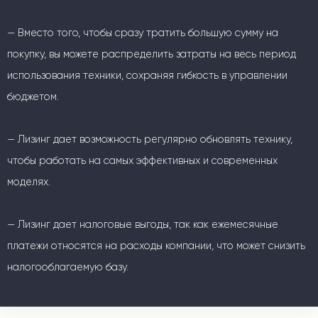
— Вместо того, чтобы сразу тратить большую сумму на
покупку, вы можете распределить затраты на весь период
использования техники, сохраняя гибкость в управлении
бюджетом.
— Лизинг дает возможность регулярно обновлять технику,
чтобы работать на самых эффективных и современных
моделях.
— Лизинг дает налоговые выгоды, так как ежемесячные
платежи относятся на расходы компании, что может снизить
налогооблагаемую базу.