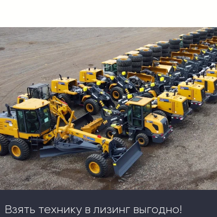
Взять технику в лизинг выгодно!