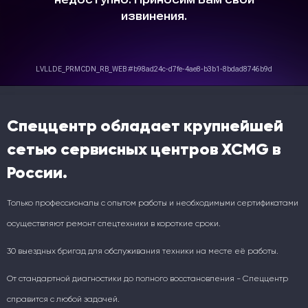
Спеццентр обладает крупнейшей
сетью сервисных центров XCMG в
России.
Только профессионалы с опытом работы и необходимыми сертификатами
осуществляют ремонт спецтехники в короткие сроки.
30 выездных бригад для обслуживания техники на месте её работы.
От стандартной диагностики до полного восстановления - Спеццентр
справится с любой задачей.