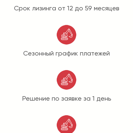
Срок лизинга от 12 до 59 месяцев
Сезонный график платежей
Решение по заявке за 1 день