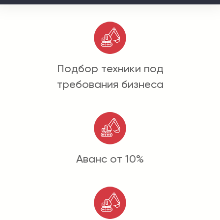
Подбор техники под
требования бизнеса
Аванс от 10%