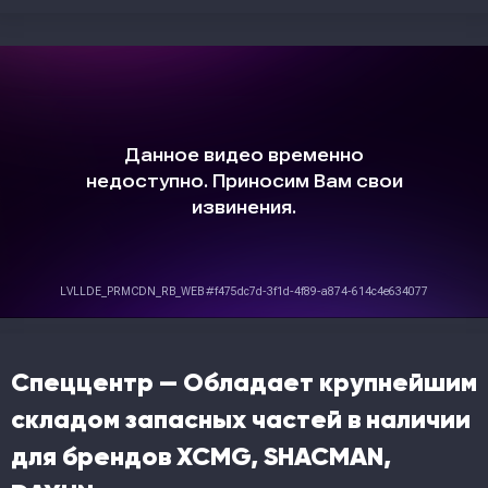
Спеццентр — Обладает крупнейшим
складом запасных частей в наличии
для брендов XCMG, SHACMAN,