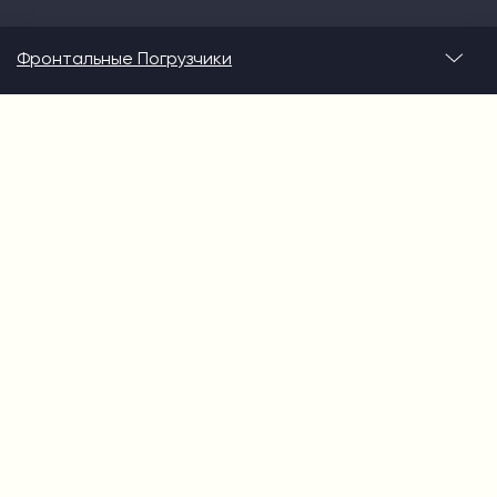
Фронтальные Погрузчики