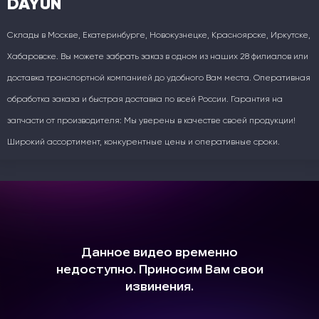
DAYUN
Склады в Москве, Екатеринбурге, Новокузнецке, Красноярске, Иркутске,
Хабаровске. Вы можете забрать заказ в одном из наших 28 филиалов или
доставка транспортной компанией до удобного Вам места. Оперативная
обработка заказа и быстрая доставка по всей России. Гарантия на
запчасти от производителя: Мы уверены в качестве своей продукции!
Широкий ассортимент, конкурентные цены и оперативные сроки.