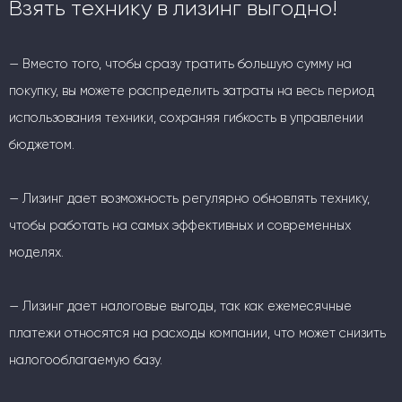
Взять технику в лизинг выгодно!
— Вместо того, чтобы сразу тратить большую сумму на
покупку, вы можете распределить затраты на весь период
использования техники, сохраняя гибкость в управлении
бюджетом.
— Лизинг дает возможность регулярно обновлять технику,
чтобы работать на самых эффективных и современных
моделях.
— Лизинг дает налоговые выгоды, так как ежемесячные
платежи относятся на расходы компании, что может снизить
налогооблагаемую базу.