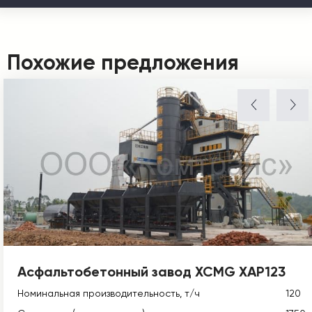
Похожие предложения
Асфальтобетонный завод XCMG XAP123
Номинальная производительность, т/ч
120