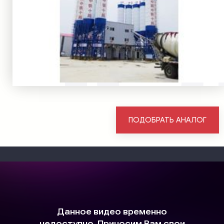
ПОДОБРАТЬ АНАЛОГ