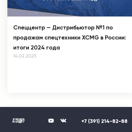
Спеццентр — Дистрибьютор №1 по
продажам спецтехники XCMG в России:
итоги 2024 года
14.02.2025
+7 (391) 214-82-88