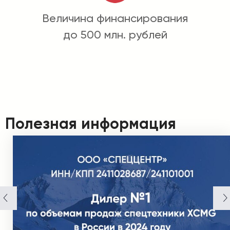
Величина финансирования
до 500 млн. рублей
Полезная информация