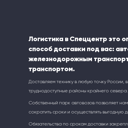
Логистика в Спеццентр это 
способ доставки под вас: ав
железнодорожным транспорт
транспортом.
Доставляем технику в любую точку России, 
труднодоступные районы крайнего севера.
Собственный парк автовозов позволяет на
сократить сроки и осуществлять выгодную д
Обязательства по срокам доставки закрепл