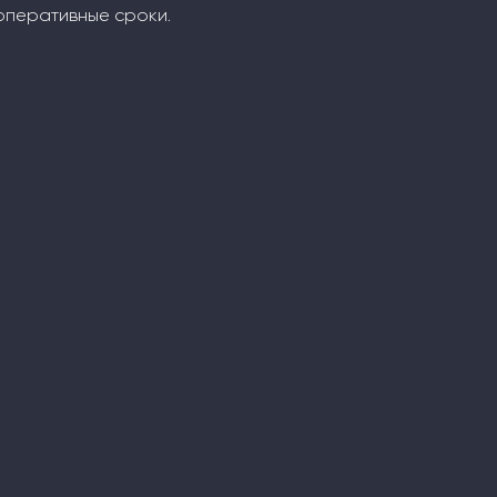
оперативные сроки.