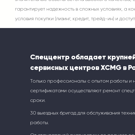
гарантирует надежность в сложных условиях, а 
условия покупки (лизинг, кредит, трейд-ин) и до
Спеццентр обладает крупне
сервисных центров XCMG в Р
Только профессионалы с опытом работы и
сертификатами осуществляют ремонт спецт
сроки.
30 выездных бригад для обслуживания техни
работы.