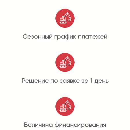
Сезонный график платежей
Решение по заявке за 1 день
Величина финансирования