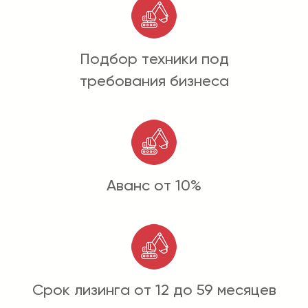
Подбор техники под
требования бизнеса
Аванс от 10%
Срок лизинга от 12 до 59 месяцев