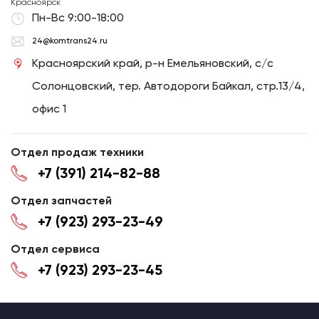
Красноярск
Пн-Вс 9:00-18:00
24@komtrans24.ru
Красноярский край, р-н Емельяновский, с/с
Солонцовский, тер. Автодороги Байкал, стр.13/4,
офис 1
Отдел продаж техники
+7 (391) 214-82-88
Отдел запчастей
+7 (923) 293-23-49
Отдел сервиса
+7 (923) 293-23-45