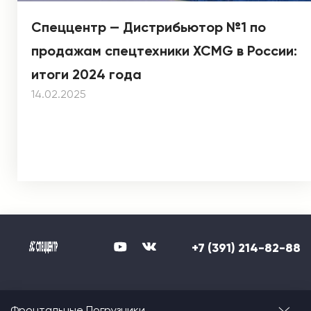
Спеццентр — Дистрибьютор №1 по
продажам спецтехники XCMG в России:
итоги 2024 года
14.02.2025
+7 (391) 214-82-88
Фронтальные Погрузчики