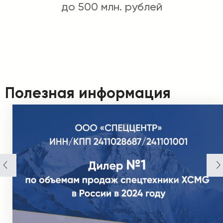
до 500 млн. рублей
Полезная информация