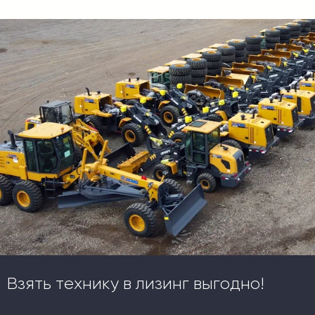
Взять технику в лизинг выгодно!