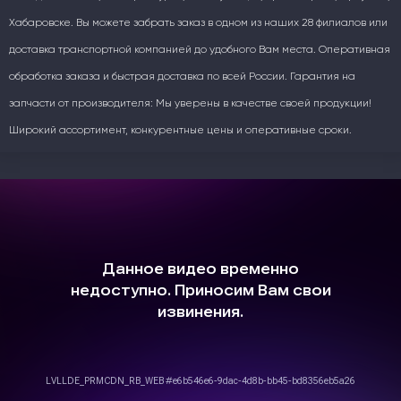
Хабаровске. Вы можете забрать заказ в одном из наших 28 филиалов или
доставка транспортной компанией до удобного Вам места. Оперативная
обработка заказа и быстрая доставка по всей России. Гарантия на
запчасти от производителя: Мы уверены в качестве своей продукции!
Широкий ассортимент, конкурентные цены и оперативные сроки.