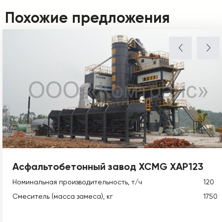
Похожие предложения
Асфальтобетонный завод XCMG XAP123
Номинальная производительность, т/ч
120
Смеситель (масса замеса), кг
1750