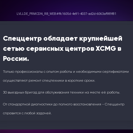
Спеццентр обладает крупнейшей
сетью сервисных центров XCMG в
России.
Только профессионалы с опытом работы и необходимыми сертификатами
осуществляют ремонт спецтехники в короткие сроки.
30 выездных бригад для обслуживания техники на месте её работы.
От стандартной диагностики до полного восстановления - Спеццентр
справится с любой задачей.