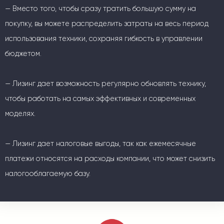
— Вместо того, чтобы сразу тратить большую сумму на
покупку, вы можете распределить затраты на весь период
использования техники, сохраняя гибкость в управлении
бюджетом.
— Лизинг дает возможность регулярно обновлять технику,
чтобы работать на самых эффективных и современных
моделях.
— Лизинг дает налоговые выгоды, так как ежемесячные
платежи относятся на расходы компании, что может снизить
налогооблагаемую базу.