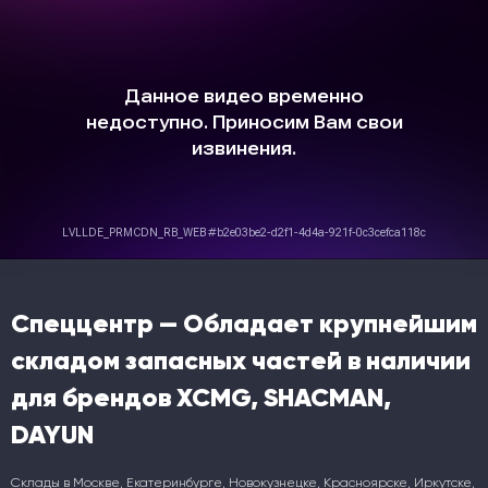
Спеццентр — Обладает крупнейшим
складом запасных частей в наличии
для брендов XCMG, SHACMAN,
DAYUN
Склады в Москве, Екатеринбурге, Новокузнецке, Красноярске, Иркутске,