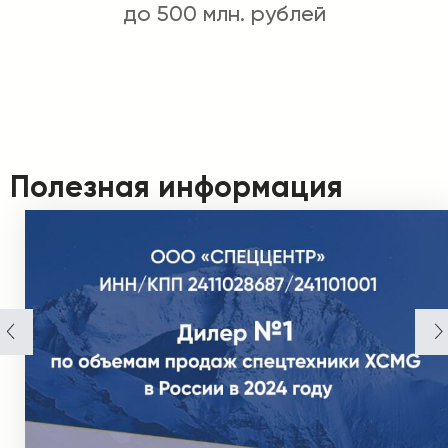
до 500 млн. рублей
Полезная информация