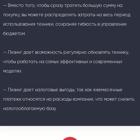
— Вместо того, чтобы сразу тратить большую сумму на
покупку, вы можете распределить затраты на весь период
использования техники, сохраняя гибкость в управлении
бюджетом.
— Лизинг дает возможность регулярно обновлять технику,
чтобы работать на самых эффективных и современных
моделях.
— Лизинг дает налоговые выгоды, так как ежемесячные
платежи относятся на расходы компании, что может снизить
налогооблагаемую базу.