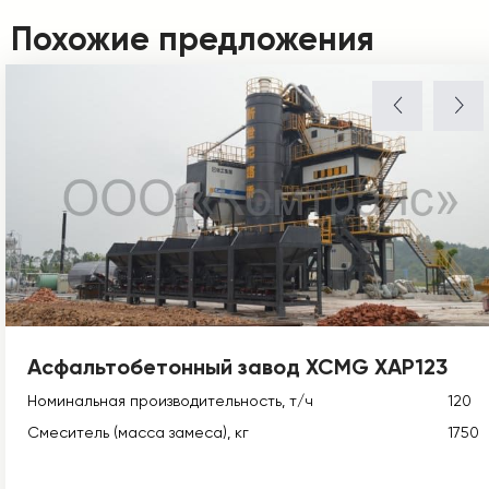
Похожие предложения
Асфальтобетонный завод XCMG XAP123
Номинальная производительность, т/ч
120
Смеситель (масса замеса), кг
1750