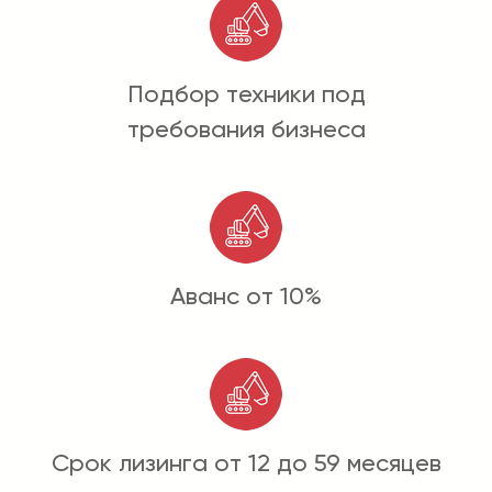
Подбор техники под
требования бизнеса
Аванс от 10%
Срок лизинга от 12 до 59 месяцев