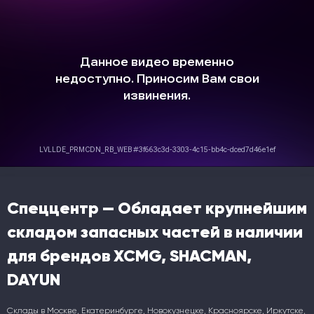
Спеццентр — Обладает крупнейшим
складом запасных частей в наличии
для брендов XCMG, SHACMAN,
DAYUN
Склады в Москве, Екатеринбурге, Новокузнецке, Красноярске, Иркутске,