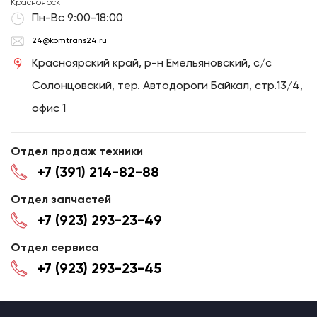
Красноярск
Пн-Вс 9:00-18:00
24@komtrans24.ru
Красноярский край, р-н Емельяновский, с/с
Солонцовский, тер. Автодороги Байкал, стр.13/4,
офис 1
Отдел продаж техники
+7 (391) 214-82-88
Отдел запчастей
+7 (923) 293-23-49
Отдел сервиса
+7 (923) 293-23-45