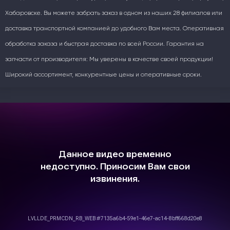
Хабаровске. Вы можете забрать заказ в одном из наших 28 филиалов или
доставка транспортной компанией до удобного Вам места. Оперативная
обработка заказа и быстрая доставка по всей России. Гарантия на
запчасти от производителя: Мы уверены в качестве своей продукции!
Широкий ассортимент, конкурентные цены и оперативные сроки.