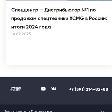
Спеццентр — Дистрибьютор №1 по
продажам спецтехники XCMG в России:
итоги 2024 года
14.02.2025
+7 (391) 214-82-88
Фронтальные Погрузчики