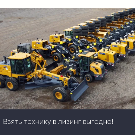
Взять технику в лизинг выгодно!