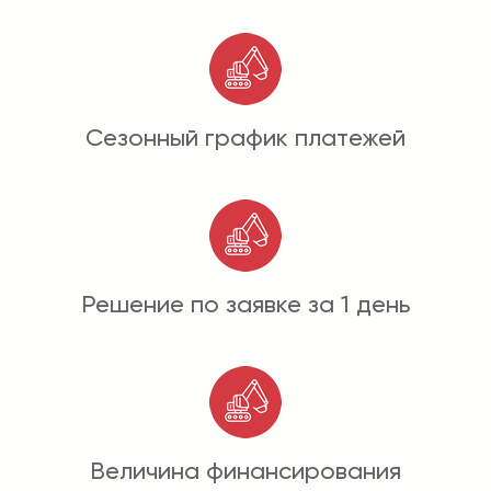
Сезонный график платежей
Решение по заявке за 1 день
Величина финансирования