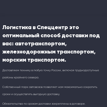
Логистика в Спеццентр это
оптимальный способ доставки под
вас: автотранспортом,
железнодорожным транспортом,
морским транспортом.
Доставляем технику в любую точку России, включая труднодоступные
районы крайнего севера.
Собственный парк автовозов позволяет нам максимально сократить
сроки и осуществлять выгодную доставку.
Обязательства по срокам доставки закреплены в договоре.