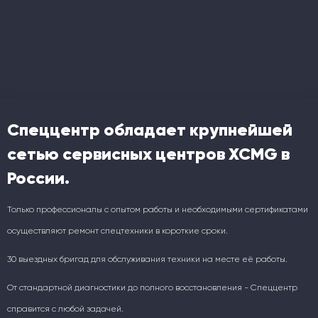
Спеццентр обладает крупнейшей
сетью сервисных центров XCMG в
России.
Только профессионалы с опытом работы и необходимыми сертификатами
осуществляют ремонт спецтехники в короткие сроки.
30 выездных бригад для обслуживания техники на месте её работы.
От стандартной диагностики до полного восстановления - Спеццентр
справится с любой задачей.