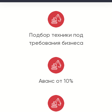
Подбор техники под
требования бизнеса
Аванс от 10%