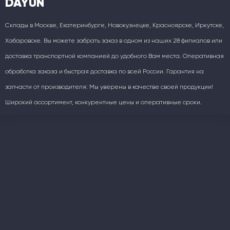
DAYUN
Склады в Москве, Екатеринбурге, Новокузнецке, Красноярске, Иркутске,
Хабаровске. Вы можете забрать заказ в одном из наших 28 филиалов или
доставка транспортной компанией до удобного Вам места. Оперативная
обработка заказа и быстрая доставка по всей России. Гарантия на
запчасти от производителя: Мы уверены в качестве своей продукции!
Широкий ассортимент, конкурентные цены и оперативные сроки.