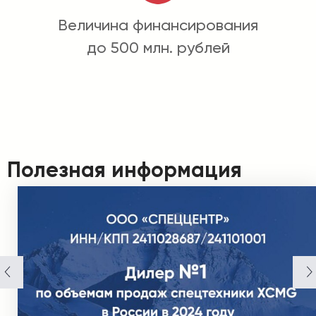
Величина финансирования
до 500 млн. рублей
Полезная информация