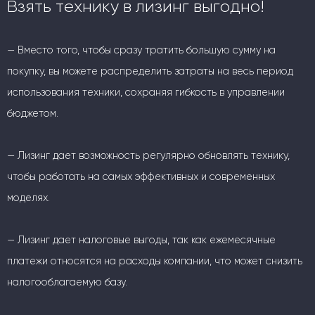
Взять технику в лизинг выгодно!
— Вместо того, чтобы сразу тратить большую сумму на
покупку, вы можете распределить затраты на весь период
использования техники, сохраняя гибкость в управлении
бюджетом.
— Лизинг дает возможность регулярно обновлять технику,
чтобы работать на самых эффективных и современных
моделях.
— Лизинг дает налоговые выгоды, так как ежемесячные
платежи относятся на расходы компании, что может снизить
налогооблагаемую базу.