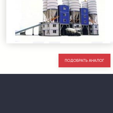
ПОДОБРАТЬ АНАЛОГ