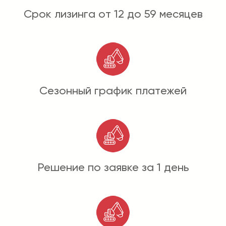
Срок лизинга от 12 до 59 месяцев
Сезонный график платежей
Решение по заявке за 1 день