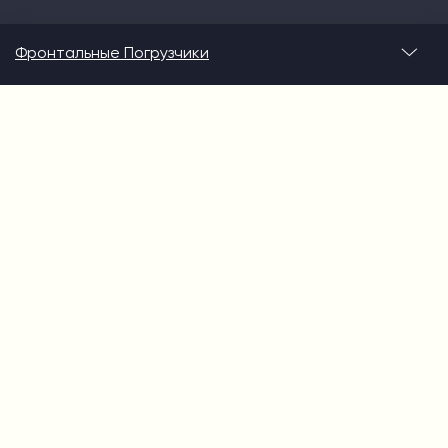
Фронтальные Погрузчики