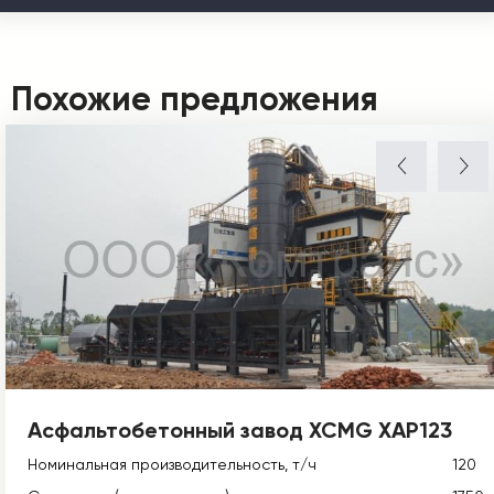
Похожие предложения
Асфальтобетонный завод XCMG XAP123
Номинальная производительность, т/ч
120