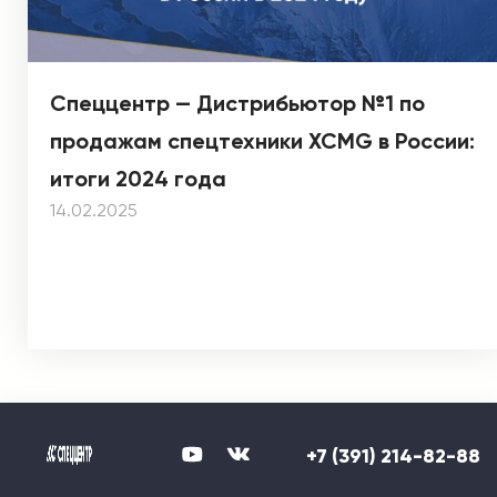
Спеццентр — Дистрибьютор №1 по
продажам спецтехники XCMG в России:
итоги 2024 года
14.02.2025
+7 (391) 214-82-88