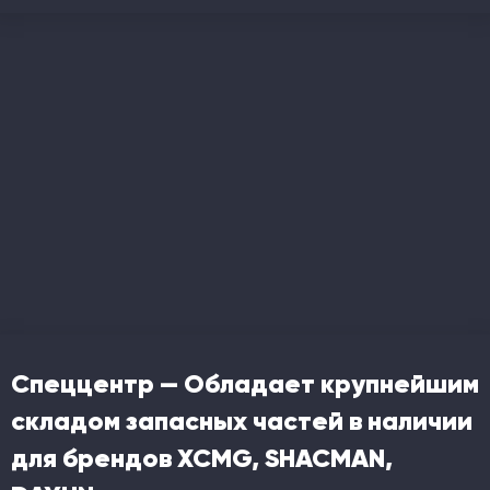
Спеццентр — Обладает крупнейшим
складом запасных частей в наличии
для брендов XCMG, SHACMAN,