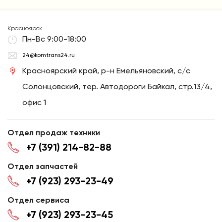
Красноярск
Пн-Вс 9:00-18:00
24@komtrans24.ru
Красноярский край, р-н Емельяновский, с/с
Солонцовский, тер. Автодороги Байкал, стр.13/4,
офис 1
Отдел продаж техники
+7 (391) 214-82-88
Отдел запчастей
+7 (923) 293-23-49
Отдел сервиса
+7 (923) 293-23-45