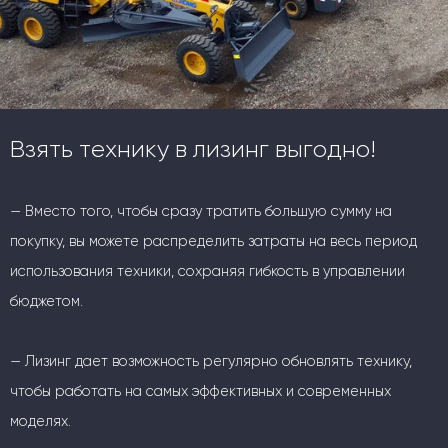
Взять технику в лизинг выгодно!
— Вместо того, чтобы сразу тратить большую сумму на
покупку, вы можете распределить затраты на весь период
использования техники, сохраняя гибкость в управлении
бюджетом.
— Лизинг дает возможность регулярно обновлять технику,
чтобы работать на самых эффективных и современных
моделях.