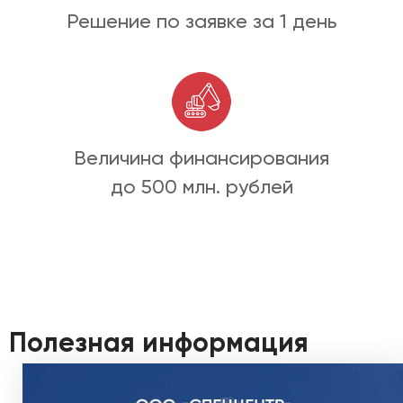
Решение по заявке за 1 день
Величина финансирования
до 500 млн. рублей
Полезная информация