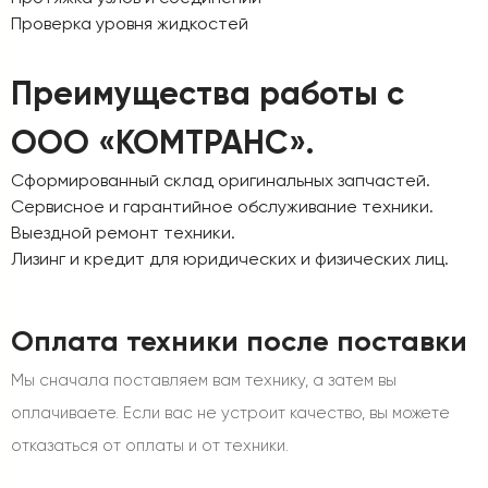
Проверка уровня жидкостей
Преимущества работы с
ООО «КОМТРАНС».
Сформированный склад оригинальных запчастей.
Сервисное и гарантийное обслуживание техники.
Выездной ремонт техники.
Лизинг и кредит для юридических и физических лиц.
Оплата техники после поставки
Мы сначала поставляем вам технику, а затем вы
оплачиваете. Если вас не устроит качество, вы можете
отказаться от оплаты и от техники.