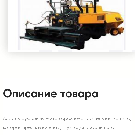
Описание товара
Асфальтоукладчик — это дорожно-строительная машина,
которая предназначена для укладки асфальтного