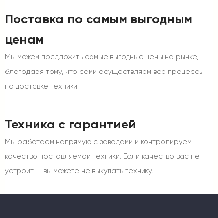
Поставка по самым выгодным
ценам
Мы можем предложить самые выгодные цены на рынке,
благодаря тому, что сами осуществляем все процессы
по доставке техники.
Техника с гарантией
Мы работаем напрямую с заводами и контролируем
качество поставляемой техники. Если качество вас не
устроит — вы можете не выкупать технику.