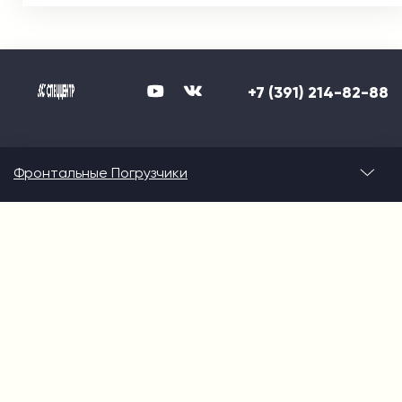
+7 (391) 214-82-88
Фронтальные Погрузчики