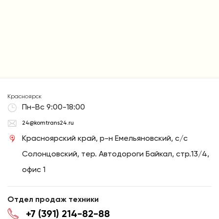
Красноярск
Пн-Вс 9:00-18:00
24@komtrans24.ru
Красноярский край, р-н Емельяновский, с/с
Солонцовский, тер. Автодороги Байкал, стр.13/4,
офис 1
Отдел продаж техники
+7 (391) 214-82-88