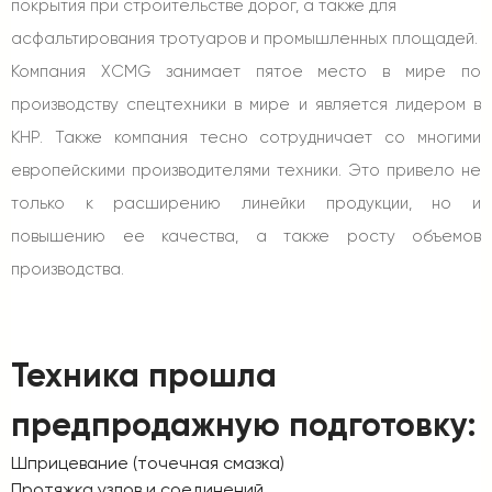
покрытия при строительстве дорог, а также для
асфальтирования тротуаров и промышленных площадей.
Компания XCMG занимает пятое место в мире по
производству спецтехники в мире и является лидером в
КНР. Также компания тесно сотрудничает со многими
европейскими производителями техники. Это привело не
только к расширению линейки продукции, но и
повышению ее качества, а также росту объемов
производства.
Техника прошла
предпродажную подготовку:
Шприцевание (точечная смазка)
Протяжка узлов и соединений