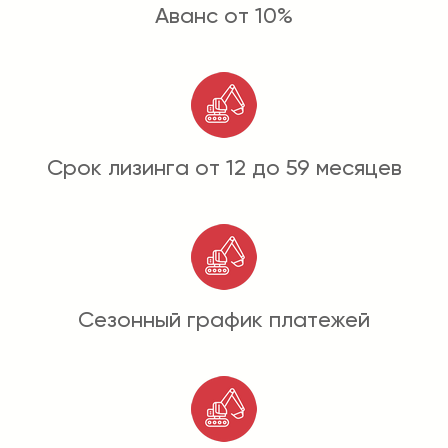
Аванс от 10%
Срок лизинга от 12 до 59 месяцев
Сезонный график платежей