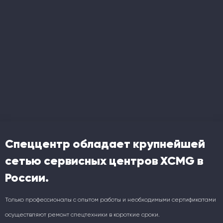
Спеццентр обладает крупнейшей
сетью сервисных центров XCMG в
России.
Только профессионалы с опытом работы и необходимыми сертификатами
осуществляют ремонт спецтехники в короткие сроки.