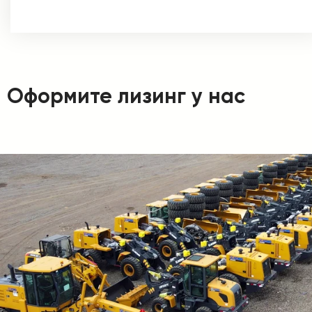
Оформите лизинг у нас