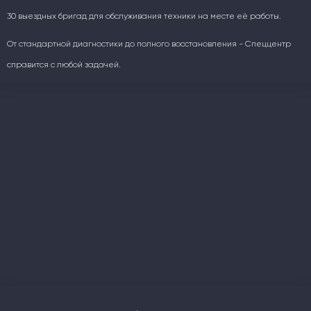
30 выездных бригад для обслуживания техники на месте её работы.
От стандартной диагностики до полного восстановления - Спеццентр
справится с любой задачей.