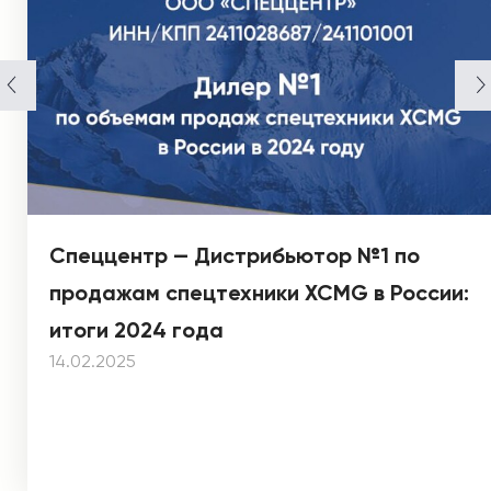
Спеццентр — Дистрибьютор №1 по
продажам спецтехники XCMG в России:
итоги 2024 года
14.02.2025