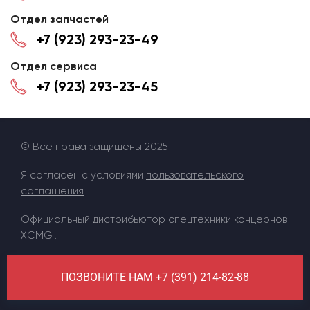
Отдел запчастей
+7 (923) 293-23-49
Отдел сервиса
+7 (923) 293-23-45
© Все права защищены 2025
Я согласен с условиями
пользовательского
соглашения
Официальный дистрибьютор спецтехники концернов
XCMG .
ПОЗВОНИТЕ НАМ +7 (391) 214-82-88