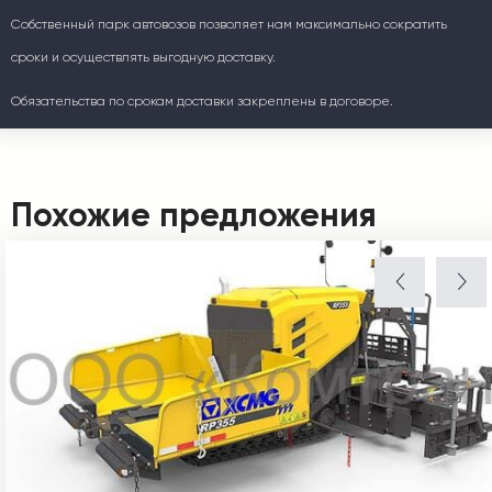
Собственный парк автовозов позволяет нам максимально сократить
сроки и осуществлять выгодную доставку.
Обязательства по срокам доставки закреплены в договоре.
Похожие предложения