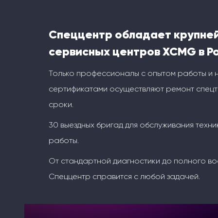
Спеццентр обладает крупне
сервисных центров XCMG в Р
Только профессионалы с опытом работы и
сертификатами осуществляют ремонт спецт
сроки.
30 выездных бригад для обслуживания техни
работы.
От стандартной диагностики до полного во
Спеццентр справится с любой задачей.