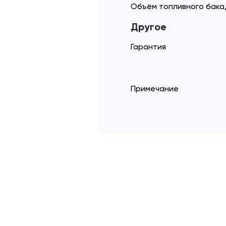
Объём топливного бака,
Другое
Гарантия
Примечание