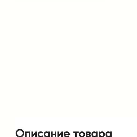
Описание товара