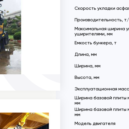
Скорость укладки асфал
Производительность, т/
Максимальная ширина у
уширителями, мм
Емкость бункера, т
Длина, мм
Ширина, мм
Высота, мм
Эксплуатационная масс
Ширина базовой плиты 
мм
Ширина базовой плиты 
мм
Модель двигателя