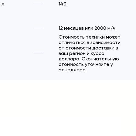
 л
140
12 месяцев или 2000 м/ч
Стоимость техники может
отличаться в зависимости
от стоимости доставки в
ваш регион и курса
доллара. Окончательную
стоимость уточняйте у
менеджера.