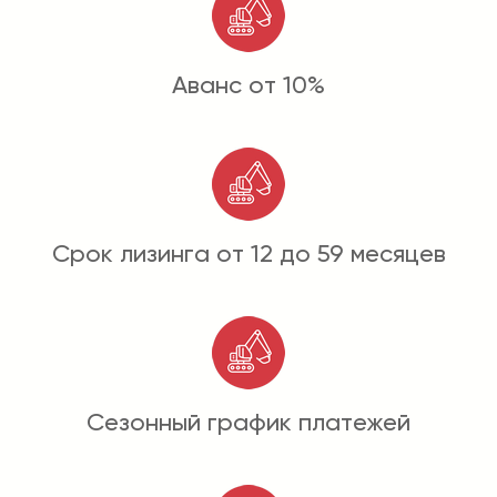
Аванс от 10%
Срок лизинга от 12 до 59 месяцев
Сезонный график платежей