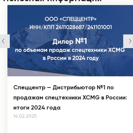
Спеццентр — Дистрибьютор №1 по
продажам спецтехники XCMG в России:
итоги 2024 года
14.02.2025