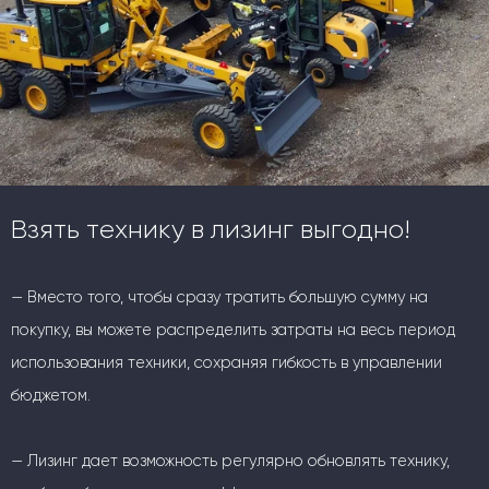
Взять технику в лизинг выгодно!
— Вместо того, чтобы сразу тратить большую сумму на
покупку, вы можете распределить затраты на весь период
использования техники, сохраняя гибкость в управлении
бюджетом.
— Лизинг дает возможность регулярно обновлять технику,