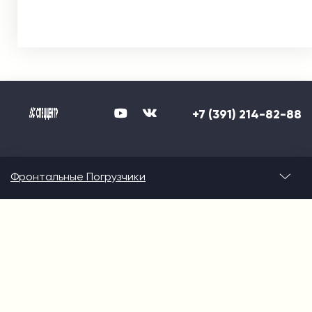
+7 (391) 214-82-88
Фронтальные Погрузчики