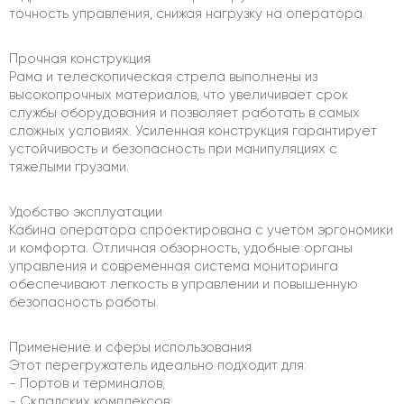
точность управления, снижая нагрузку на оператора.
Прочная конструкция
Рама и телескопическая стрела выполнены из
высокопрочных материалов, что увеличивает срок
службы оборудования и позволяет работать в самых
сложных условиях. Усиленная конструкция гарантирует
устойчивость и безопасность при манипуляциях с
тяжелыми грузами.
Удобство эксплуатации
Кабина оператора спроектирована с учетом эргономики
и комфорта. Отличная обзорность, удобные органы
управления и современная система мониторинга
обеспечивают легкость в управлении и повышенную
безопасность работы.
Применение и сферы использования
Этот перегружатель идеально подходит для:
- Портов и терминалов;
- Складских комплексов;