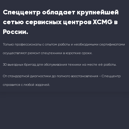
Спеццентр обладает крупнейшей
сетью сервисных центров XCMG в
России.
Только профессионалы с опытом работы и необходимыми сертификатами
осуществляют ремонт спецтехники в короткие сроки.
30 выездных бригад для обслуживания техники на месте её работы.
От стандартной диагностики до полного восстановления - Спеццентр
справится с любой задачей.