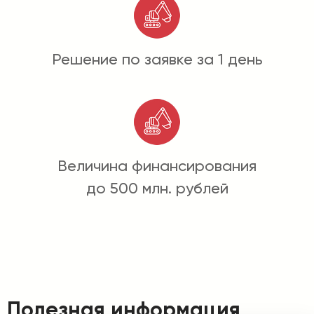
Решение по заявке за 1 день
Величина финансирования
до 500 млн. рублей
Полезная информация