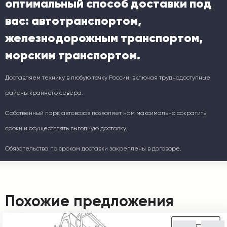
оптимальный способ доставки под
вас: автотранспортом,
железнодорожным транспортом,
морским транспортом.
Доставляем технику в любую точку России, включая труднодоступные
районы крайнего севера.
Собственный парк автовозов позволяет нам максимально сократить
сроки и осуществлять выгодную доставку.
Обязательства по срокам доставки закреплены в договоре.
Похожие предложения