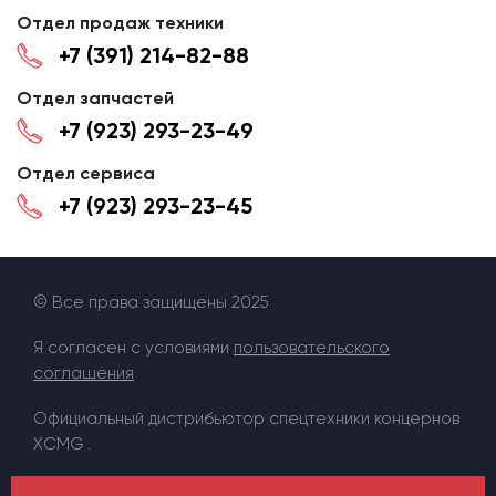
Отдел продаж техники
+7 (391) 214-82-88
Отдел запчастей
+7 (923) 293-23-49
Отдел сервиса
+7 (923) 293-23-45
© Все права защищены 2025
Я согласен с условиями
пользовательского
соглашения
Официальный дистрибьютор спецтехники концернов
XCMG .