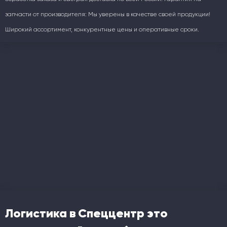
запчасти от производителя: Мы уверены в качестве своей продукции!
Широкий ассортимент, конкурентные цены и оперативные сроки.
Логистика в Спеццентр это