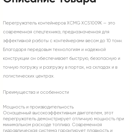
Перегружатель контейнеров XCMG XCS1009K — это
современная спецтехника, предназначенная для
эффективной работы с контейнерами весом до 10 тонн.
Благодаря передовым технологиям и надежной
конструкции он обеспечивает быструю, безопасную и
точную погрузку и разгрузку в портах, на складах и в
логистических центрах.
Преимущества и особенности
Мощность и производительность
Оснащенный высокоэффективным двигателем, этот
перегружатель демонстрирует отличную мощность при
минимальном расходе топлива. Современная
гидравлическая система гарантирует плавность и