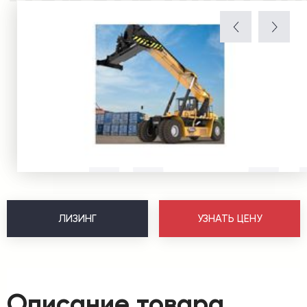
ЛИЗИНГ
УЗНАТЬ ЦЕНУ
Описание товара