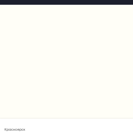
Красноярск