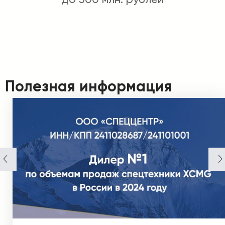
Полезная информация