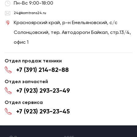
Пн-Вс 9:00-18:00
24@komtrans24.ru
Красноярский край, р-н Емельяновский, с/с
Солонцовский, тер. Автодороги Байкал, стр.13/4,
офис 1
Отдел продаж техники
+7 (391) 214-82-88
Отдел запчастей
+7 (923) 293-23-49
Отдел сервиса
+7 (923) 293-23-45