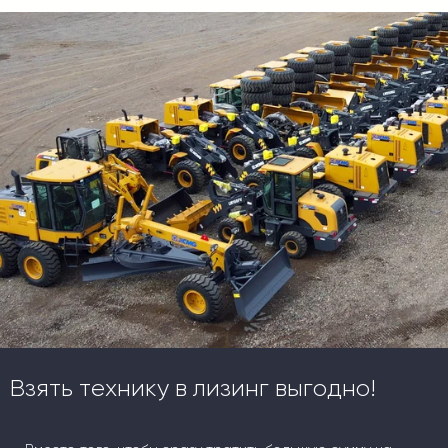
Взять технику в лизинг выгодно!