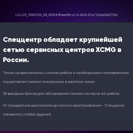
Спеццентр обладает крупнейшей
сетью сервисных центров XCMG в
России.
Только профессионалы с опытом работы и необходимыми сертификатами
осуществляют ремонт спецтехники в короткие сроки.
30 выездных бригад для обслуживания техники на месте её работы.
От стандартной диагностики до полного восстановления - Спеццентр
справится с любой задачей.