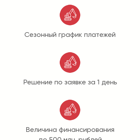
Сезонный график платежей
Решение по заявке за 1 день
Величина финансирования
до 500 млн. рублей