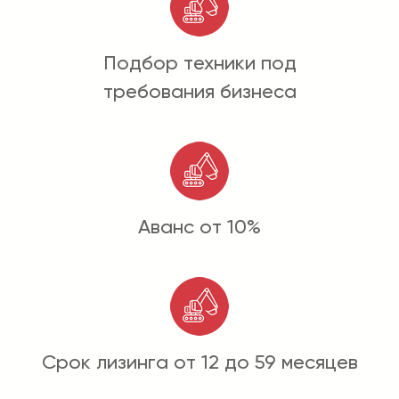
Подбор техники под
требования бизнеса
Аванс от 10%
Срок лизинга от 12 до 59 месяцев