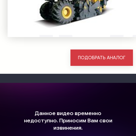
ПОДОБРАТЬ АНАЛОГ