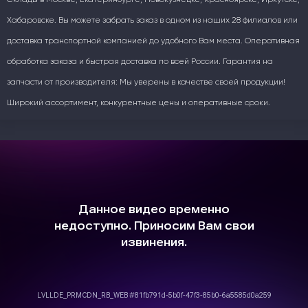
Хабаровске. Вы можете забрать заказ в одном из наших 28 филиалов или
доставка транспортной компанией до удобного Вам места. Оперативная
обработка заказа и быстрая доставка по всей России. Гарантия на
запчасти от производителя: Мы уверены в качестве своей продукции!
Широкий ассортимент, конкурентные цены и оперативные сроки.