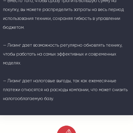
— Вместо того, чтобы сразу тратить большую сумму на
покупку, вы можете распределить затраты на весь период
использования техники, сохраняя гибкость в управлении
бюджетом.
— Лизинг дает возможность регулярно обновлять технику,
чтобы работать на самых эффективных и современных
моделях.
— Лизинг дает налоговые выгоды, так как ежемесячные
платежи относятся на расходы компании, что может снизить
налогооблагаемую базу.