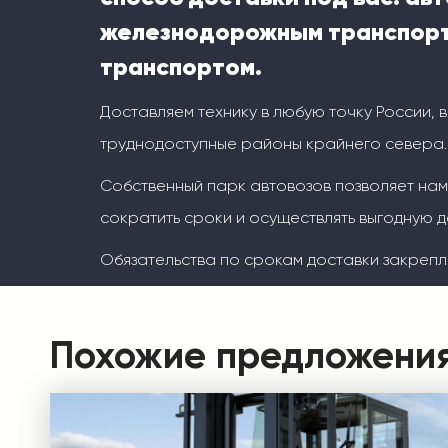
железнодорожным транспорт
транспортом.
Доставляем технику в любую точку России, 
труднодоступные районы крайнего севера.
Собственный парк автовозов позволяет на
сократить сроки и осуществлять выгодную д
Обязательства по срокам доставки закрепл
Похожие предложени