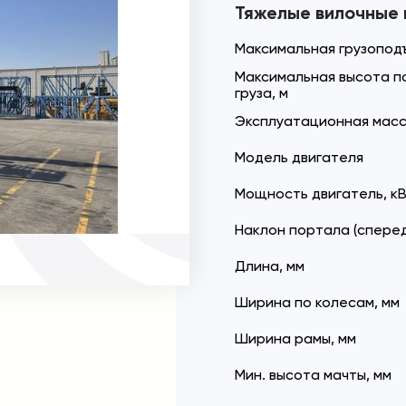
Тяжелые вилочные 
Максимальная грузоподъ
Максимальная высота п
груза, м
Эксплуатационная масс
Модель двигателя
Мощность двигатель, кВ
Наклон портала (сперед
Длина, мм
Ширина по колесам, мм
Ширина рамы, мм
Мин. высота мачты, мм