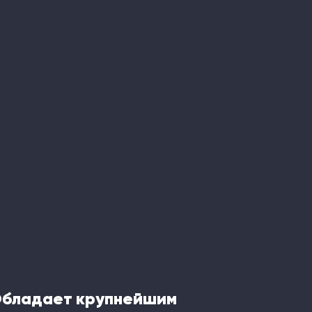
Обладает крупнейшим