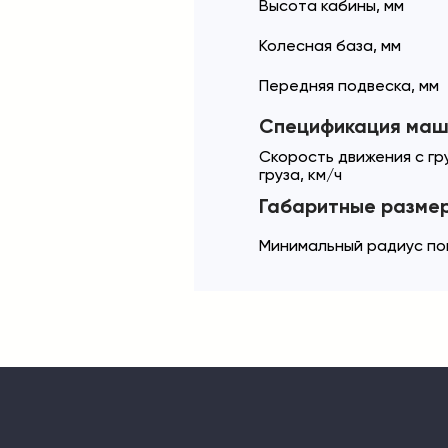
Высота кабины, мм
Колесная база, мм
Передняя подвеска, мм
Спецификация маш
Скорость движения с гр
груза, км/ч
Габаритные разме
Минимальный радиус по