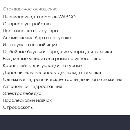
Стандартное оснащение:
Пневмопривод тормозов WABCO
Опорное устройство
Противооткатные упоры
Алюминиевые борта на гусаке
Инструментальный ящик
Отбойные брусья и передние упоры для техники
Выдвижные уширители рамы несущего типа
Кронштейны для укладки на гусаке
Дополнительные опоры для заезда техники
Сдвижные гидравлические трапы двойного сложения
Автономная гидростанция
Электролебедка
Проблесковый маячок
Стробоскопы