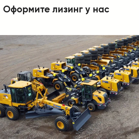
Оформите лизинг у нас