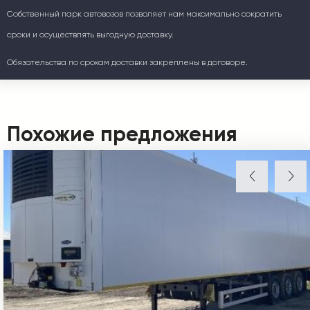
Собственный парк автовозов позволяет нам максимально сократить
сроки и осуществлять выгодную доставку.
Обязательства по срокам доставки закреплены в договоре.
Похожие предложения