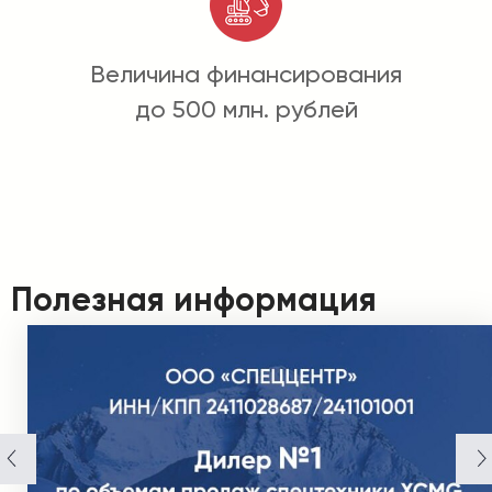
Величина финансирования
до 500 млн. рублей
Полезная информация