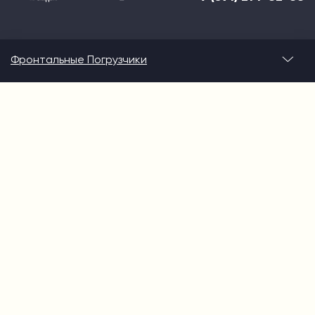
Фронтальные Погрузчики