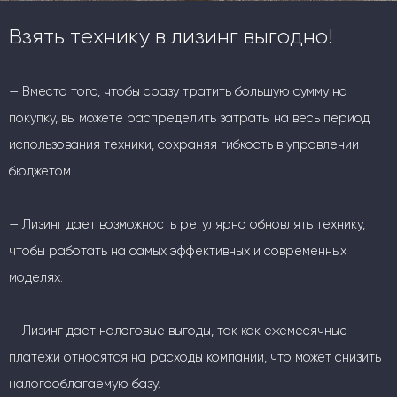
Взять технику в лизинг выгодно!
— Вместо того, чтобы сразу тратить большую сумму на
покупку, вы можете распределить затраты на весь период
использования техники, сохраняя гибкость в управлении
бюджетом.
— Лизинг дает возможность регулярно обновлять технику,
чтобы работать на самых эффективных и современных
моделях.
— Лизинг дает налоговые выгоды, так как ежемесячные
платежи относятся на расходы компании, что может снизить
налогооблагаемую базу.