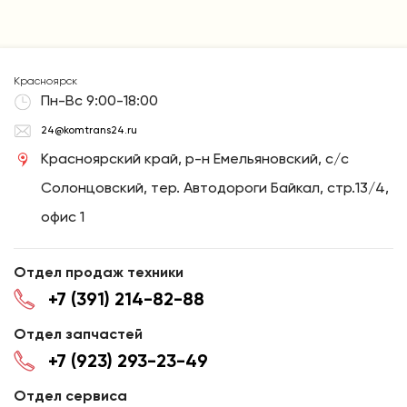
Красноярск
Пн-Вс 9:00-18:00
24@komtrans24.ru
Красноярский край, р-н Емельяновский, с/с
Солонцовский, тер. Автодороги Байкал, стр.13/4,
офис 1
Отдел продаж техники
+7 (391) 214-82-88
Отдел запчастей
+7 (923) 293-23-49
Отдел сервиса