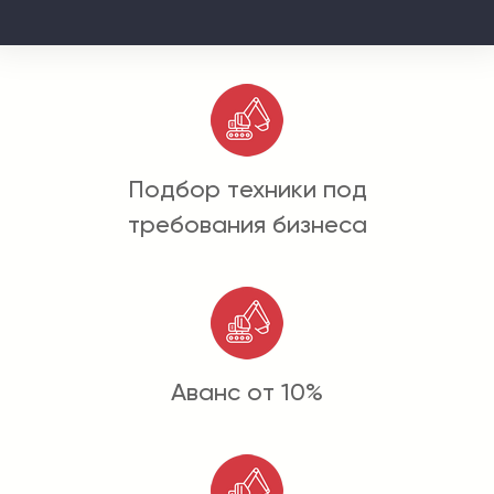
Подбор техники под
требования бизнеса
Аванс от 10%