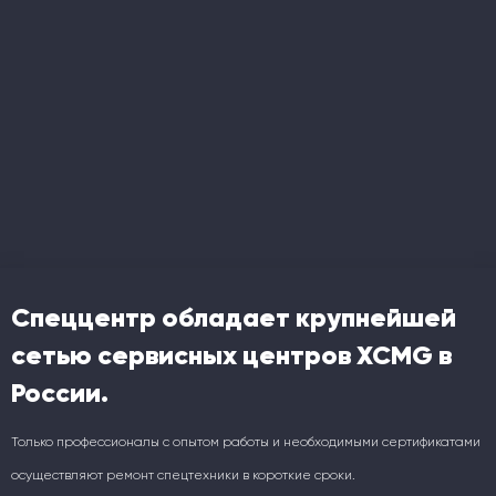
Спеццентр обладает крупнейшей
сетью сервисных центров XCMG в
России.
Только профессионалы с опытом работы и необходимыми сертификатами
осуществляют ремонт спецтехники в короткие сроки.