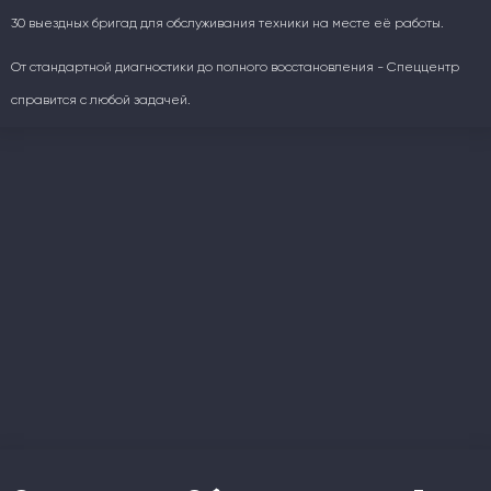
30 выездных бригад для обслуживания техники на месте её работы.
От стандартной диагностики до полного восстановления - Спеццентр
справится с любой задачей.