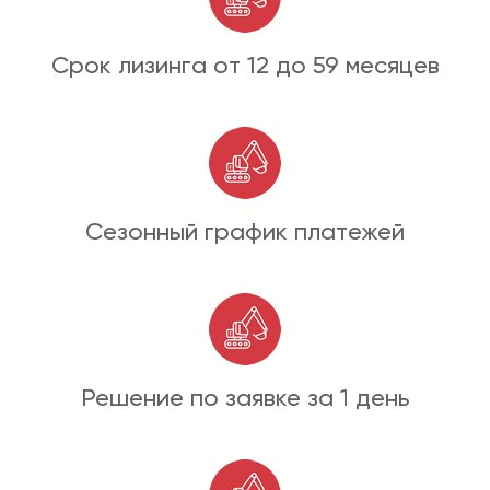
Срок лизинга от 12 до 59 месяцев
Сезонный график платежей
Решение по заявке за 1 день