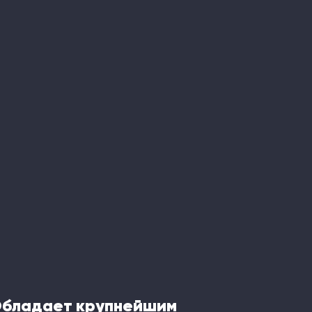
Обладает крупнейшим