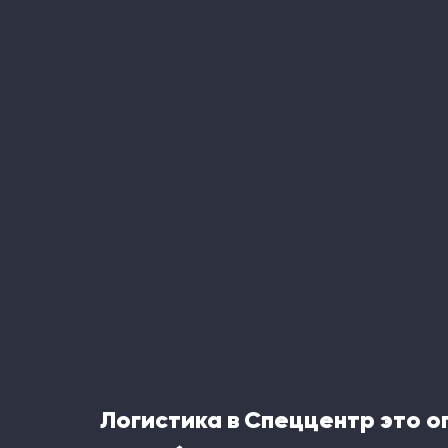
Логистика в Спеццентр это 