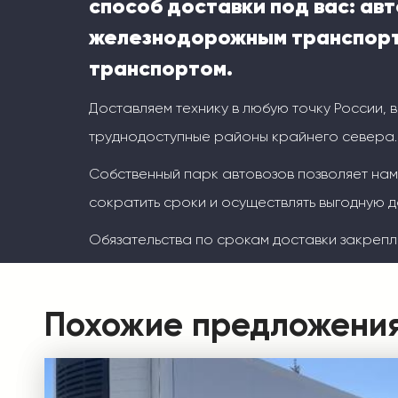
способ доставки под вас: ав
железнодорожным транспорт
транспортом.
Доставляем технику в любую точку России, 
труднодоступные районы крайнего севера.
Собственный парк автовозов позволяет на
сократить сроки и осуществлять выгодную д
Обязательства по срокам доставки закрепл
Похожие предложени