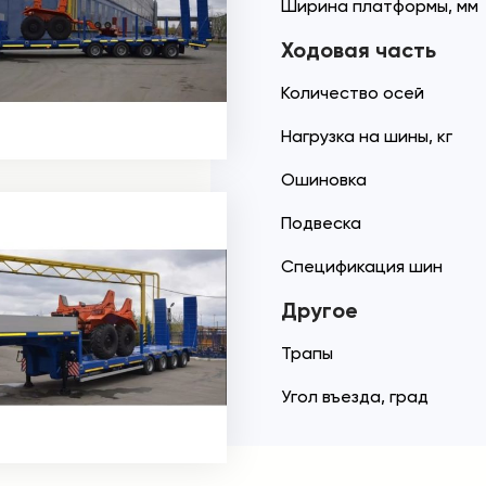
Ширина платформы, мм
Ходовая часть
Количество осей
Нагрузка на шины, кг
Ошиновка
Подвеска
Спецификация шин
Другое
Трапы
Угол въезда, град