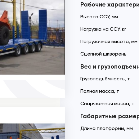
Рабочие характер
Высота ССУ, мм
Нагрузка на ССУ, кг
Погрузочная высота, мм
Сцепной шкворень
Вес и грузоподъем
Грузоподъёмность, т
Полная масса, т
Снаряженная масса, т
Габаритные разме
Длина платформы, мм