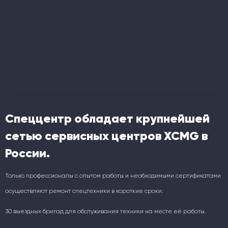
Спеццентр обладает крупнейшей
сетью сервисных центров XCMG в
России.
Только профессионалы с опытом работы и необходимыми сертификатами
осуществляют ремонт спецтехники в короткие сроки.
30 выездных бригад для обслуживания техники на месте её работы.