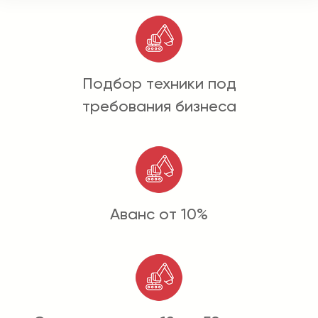
Подбор техники под
требования бизнеса
Аванс от 10%