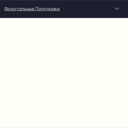
Фронтальные Погрузчики