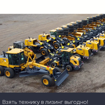
Взять технику в лизинг выгодно!