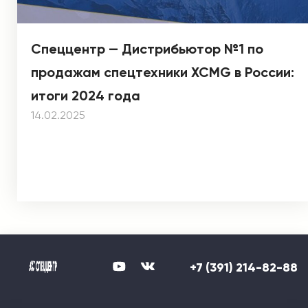
Спеццентр — Дистрибьютор №1 по
продажам спецтехники XCMG в России:
итоги 2024 года
14.02.2025
+7 (391) 214-82-88