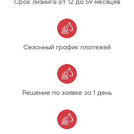
Срок лизинга от 12 до 59 месяцев
Сезонный график платежей
Решение по заявке за 1 день