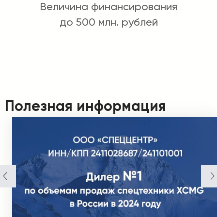
Величина финансирования
до 500 млн. рублей
Полезная информация