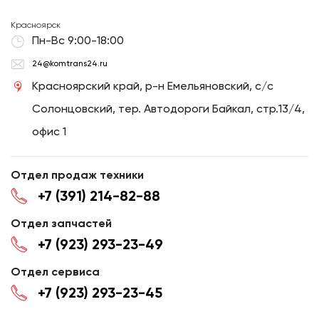
Красноярск
Пн-Вс 9:00-18:00
24@komtrans24.ru
Красноярский край, р-н Емельяновский, с/с
Солонцовский, тер. Автодороги Байкал, стр.13/4,
офис 1
Отдел продаж техники
+7 (391) 214-82-88
Отдел запчастей
+7 (923) 293-23-49
Отдел сервиса
+7 (923) 293-23-45