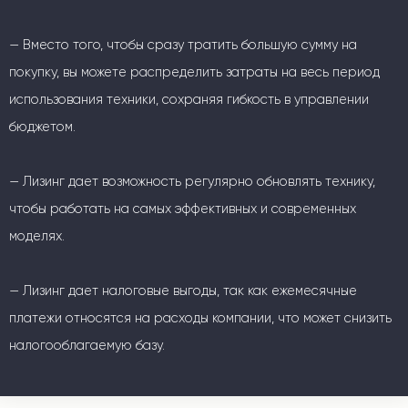
— Вместо того, чтобы сразу тратить большую сумму на
покупку, вы можете распределить затраты на весь период
использования техники, сохраняя гибкость в управлении
бюджетом.
— Лизинг дает возможность регулярно обновлять технику,
чтобы работать на самых эффективных и современных
моделях.
— Лизинг дает налоговые выгоды, так как ежемесячные
платежи относятся на расходы компании, что может снизить
налогооблагаемую базу.