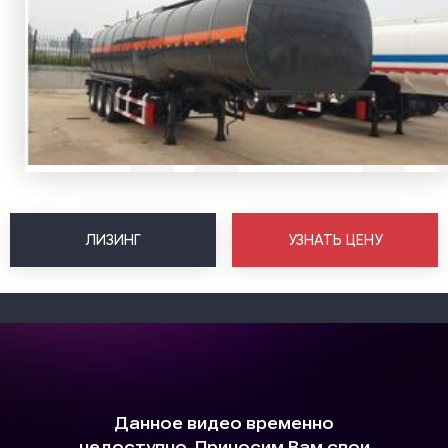
ЛИЗИНГ
УЗНАТЬ ЦЕНУ