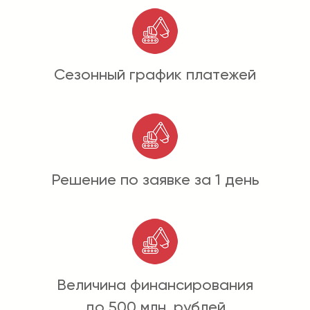
Сезонный график платежей
Решение по заявке за 1 день
Величина финансирования
до 500 млн. рублей