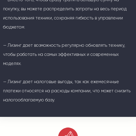
покупку, вы можете распределить затраты на весь период
использования техники, сохраняя гибкость в управлении
бюджетом.
— Лизинг дает возможность регулярно обновлять технику,
чтобы работать на самых эффективных и современных
моделях.
— Лизинг дает налоговые выгоды, так как ежемесячные
платежи относятся на расходы компании, что может снизить
налогооблагаемую базу.