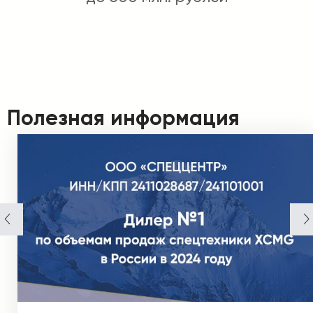
Полезная информация