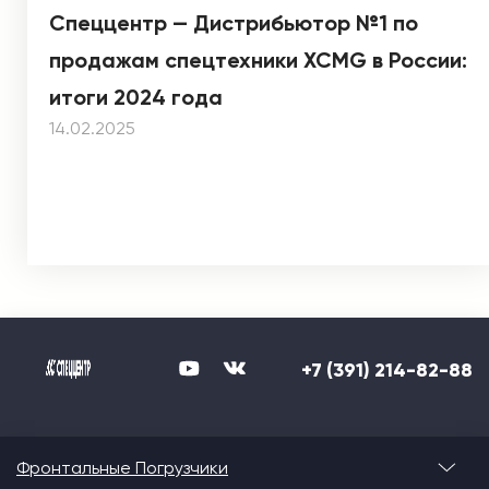
Спеццентр — Дистрибьютор №1 по
продажам спецтехники XCMG в России:
итоги 2024 года
14.02.2025
+7 (391) 214-82-88
Фронтальные Погрузчики