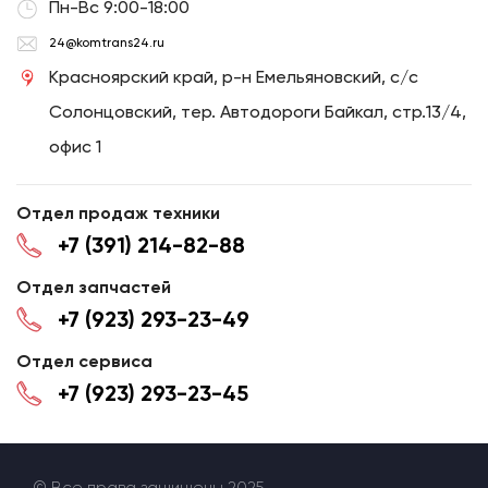
Пн-Вс 9:00-18:00
24@komtrans24.ru
Красноярский край, р-н Емельяновский, с/с
Солонцовский, тер. Автодороги Байкал, стр.13/4,
офис 1
Отдел продаж техники
+7 (391) 214-82-88
Отдел запчастей
+7 (923) 293-23-49
Отдел сервиса
+7 (923) 293-23-45
© Все права защищены 2025