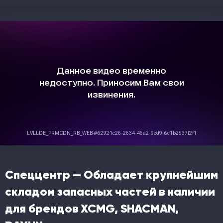
Спеццентр — Обладает крупнейшим
складом запасных частей в наличии
для брендов XCMG, SHACMAN,