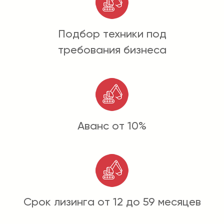
Подбор техники под
требования бизнеса
Аванс от 10%
Срок лизинга от 12 до 59 месяцев