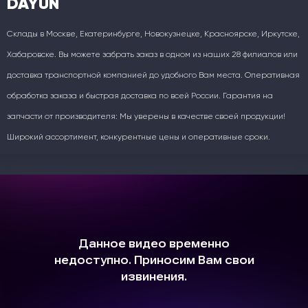
DAYUN
Склады в Москве, Екатеринбурге, Новокузнецке, Красноярске, Иркутске,
Хабаровске. Вы можете забрать заказ в одном из наших 28 филиалов или
доставка транспортной компанией до удобного Вам места. Оперативная
обработка заказа и быстрая доставка по всей России. Гарантия на
запчасти от производителя: Мы уверены в качестве своей продукции!
Широкий ассортимент, конкурентные цены и оперативные сроки.