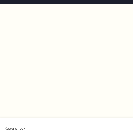
Красноярск