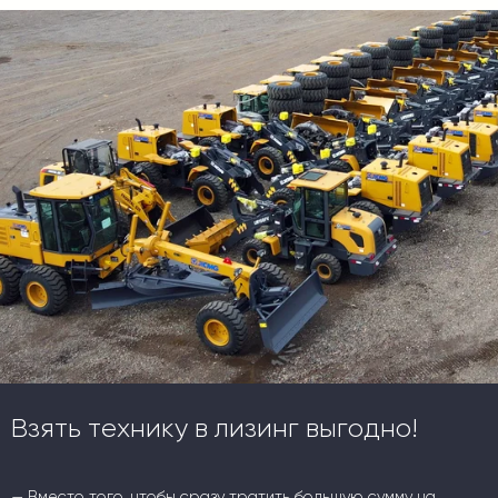
Взять технику в лизинг выгодно!
— Вместо того, чтобы сразу тратить большую сумму на