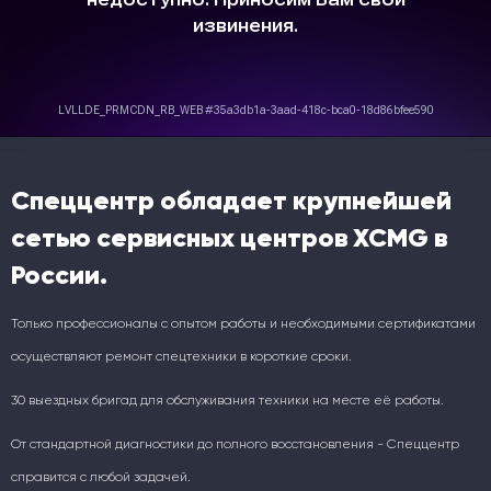
Спеццентр обладает крупнейшей
сетью сервисных центров XCMG в
России.
Только профессионалы с опытом работы и необходимыми сертификатами
осуществляют ремонт спецтехники в короткие сроки.
30 выездных бригад для обслуживания техники на месте её работы.
От стандартной диагностики до полного восстановления - Спеццентр
справится с любой задачей.