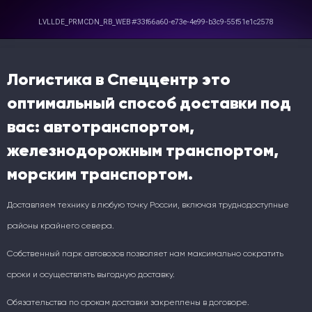
Логистика в Спеццентр это
оптимальный способ доставки под
вас: автотранспортом,
железнодорожным транспортом,
морским транспортом.
Доставляем технику в любую точку России, включая труднодоступные
районы крайнего севера.
Собственный парк автовозов позволяет нам максимально сократить
сроки и осуществлять выгодную доставку.
Обязательства по срокам доставки закреплены в договоре.