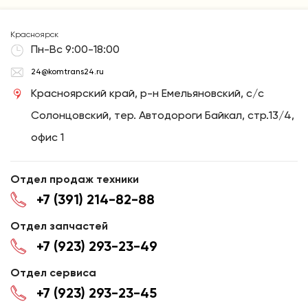
Красноярск
Пн-Вс 9:00-18:00
24@komtrans24.ru
Красноярский край, р-н Емельяновский, с/с
Солонцовский, тер. Автодороги Байкал, стр.13/4,
офис 1
Отдел продаж техники
+7 (391) 214-82-88
Отдел запчастей
+7 (923) 293-23-49
Отдел сервиса
+7 (923) 293-23-45