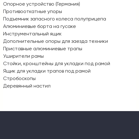
Опорное устройство (Германия)
Противооткатные упоры
Подъемник запасного колеса полуприцепа
Алюминиевые борта на гусаке
Инструментальный ящик
Дополнительные опоры для заезда техники
Приставные алюминиевые трапы
Уширители рамы
Стойки, кронштейны для укладки под рамой
Ящик для укладки трапов под рамой
Стробоскопы
Деревянный настил