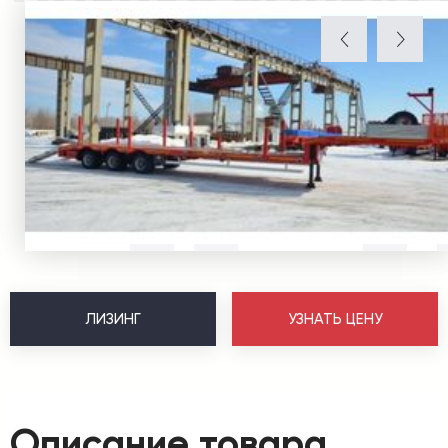
ЛИЗИНГ
УЗНАТЬ ЦЕНУ
Описание товара