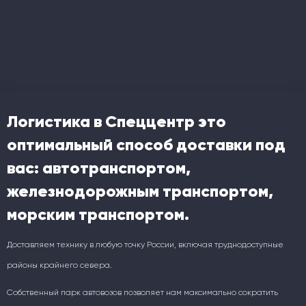
Логистика в Спеццентр это
оптимальный способ доставки под
вас: автотранспортом,
железнодорожным транспортом,
морским транспортом.
Доставляем технику в любую точку России, включая труднодоступные
районы крайнего севера.
Собственный парк автовозов позволяет нам максимально сократить