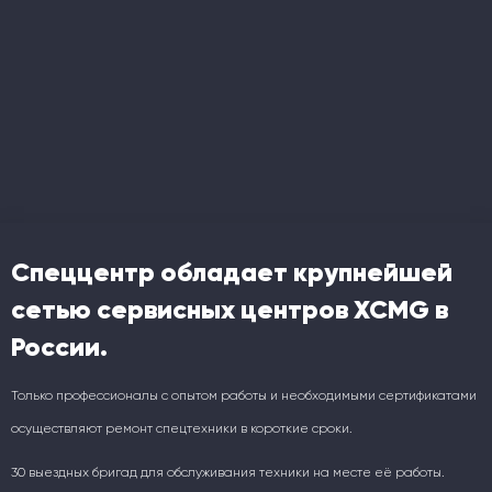
Спеццентр обладает крупнейшей
сетью сервисных центров XCMG в
России.
Только профессионалы с опытом работы и необходимыми сертификатами
осуществляют ремонт спецтехники в короткие сроки.
30 выездных бригад для обслуживания техники на месте её работы.