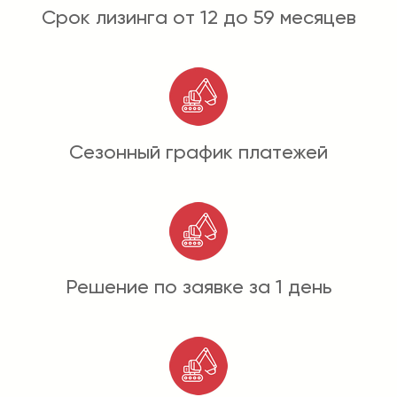
Срок лизинга от 12 до 59 месяцев
Сезонный график платежей
Решение по заявке за 1 день