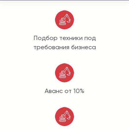
Подбор техники под
требования бизнеса
Аванс от 10%