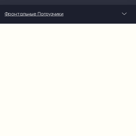
Фронтальные Погрузчики