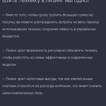
Взять технику в лизинг выгодно!
— Вместо того, чтобы сразу тратить большую сумму на
покупку, вы можете распределить затраты на весь период
использования техники, сохраняя гибкость в управлении
бюджетом.
— Лизинг дает возможность регулярно обновлять технику,
чтобы работать на самых эффективных и современных
моделях.
— Лизинг дает налоговые выгоды, так как ежемесячные
платежи относятся на расходы компании, что может снизить
налогооблагаемую базу.