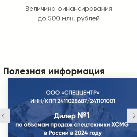
Величина финансирования
до 500 млн. рублей
Полезная информация