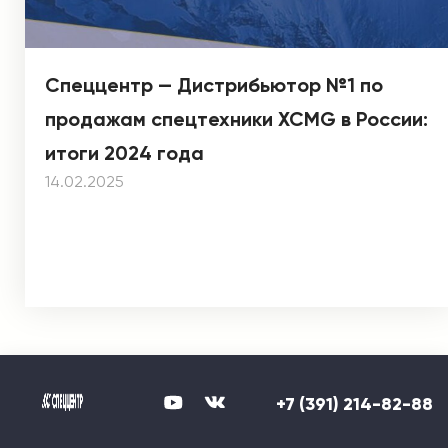
Спеццентр — Дистрибьютор №1 по
продажам спецтехники XCMG в России:
итоги 2024 года
14.02.2025
+7 (391) 214-82-88