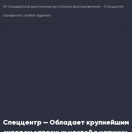
От стандартной диагностики до полного восстановления - Спеццентр
справится с любой задачей.
Спеццентр — Обладает крупнейшим