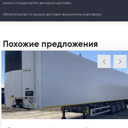
сроки и осуществлять выгодную доставку.
Обязательства по срокам доставки закреплены в договоре.
Похожие предложения