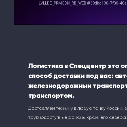
Логистика в Спеццентр это 
способ доставки под вас: ав
железнодорожным транспорт
транспортом.
Доставляем технику в любую точку России, 
труднодоступные районы крайнего севера.