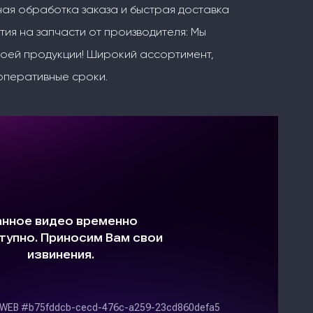
ая обработка заказа и быстрая доставка
тия на запчасти от производителя: Мы
воей продукции! Широкий ассортимент,
оперативные сроки.