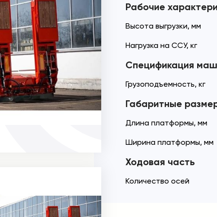
Рабочие характер
Высота выгрузки, мм
Нагрузка на ССУ, кг
Спецификация маш
Грузоподъемность, кг
Габаритные разме
Длина платформы, мм
Ширина платформы, мм
Ходовая часть
Количество осей