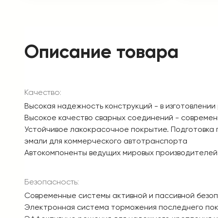
Описание товара
Качество:
Высокая надежность конструкций - в изготовлении
Высокое качество сварных соединений - совреме
Устойчивое лакокрасочное покрытие. Подготовка 
эмали для коммерческого автотранспорта
Автокомпоненты ведущих мировых производителей
Безопасность:
Современные системы активной и пассивной безо
Электронная система торможения последнего пок