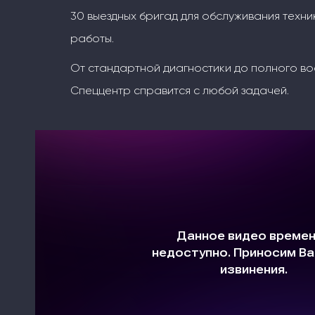
30 выездных бригад для обслуживания техни
работы.
От стандартной диагностики до полного во
Спеццентр справится с любой задачей.