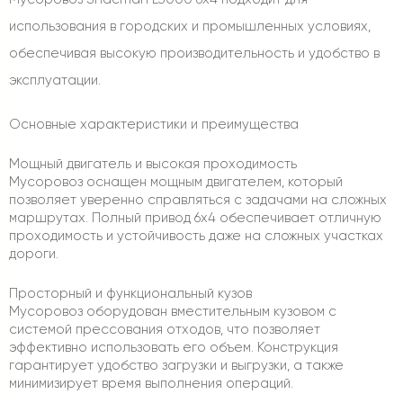
использования в городских и промышленных условиях,
обеспечивая высокую производительность и удобство в
эксплуатации.
Основные характеристики и преимущества
Мощный двигатель и высокая проходимость
Мусоровоз оснащен мощным двигателем, который
позволяет уверенно справляться с задачами на сложных
маршрутах. Полный привод 6х4 обеспечивает отличную
проходимость и устойчивость даже на сложных участках
дороги.
Просторный и функциональный кузов
Мусоровоз оборудован вместительным кузовом с
системой прессования отходов, что позволяет
эффективно использовать его объем. Конструкция
гарантирует удобство загрузки и выгрузки, а также
минимизирует время выполнения операций.