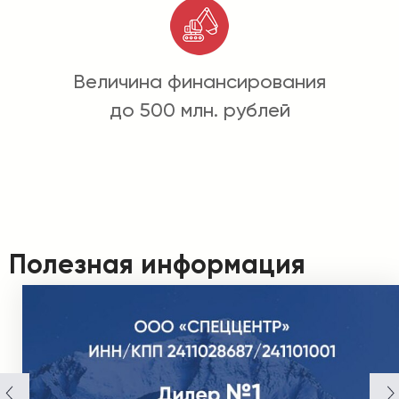
Величина финансирования
до 500 млн. рублей
Полезная информация