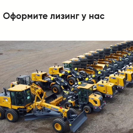
Оформите лизинг у нас