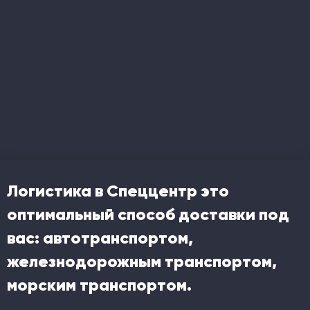
Логистика в Спеццентр это
оптимальный способ доставки под
вас: автотранспортом,
железнодорожным транспортом,
морским транспортом.