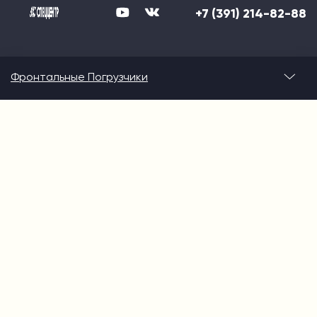
+7 (391) 214-82-88
Фронтальные Погрузчики