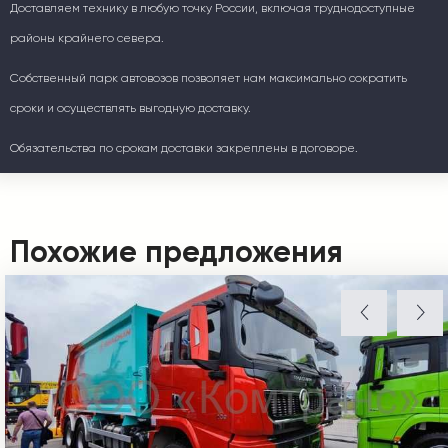
Доставляем технику в любую точку России, включая труднодоступные
районы крайнего севера.
Собственный парк автовозов позволяет нам максимально сократить
сроки и осуществлять выгодную доставку.
Обязательства по срокам доставки закреплены в договоре.
Похожие предложения