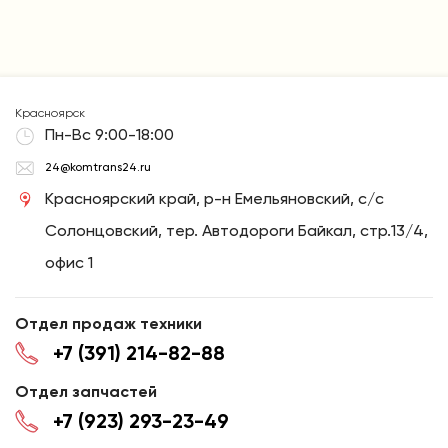
Красноярск
Пн-Вс 9:00-18:00
24@komtrans24.ru
Красноярский край, р-н Емельяновский, с/с
Солонцовский, тер. Автодороги Байкал, стр.13/4,
офис 1
Отдел продаж техники
+7 (391) 214-82-88
Отдел запчастей
+7 (923) 293-23-49