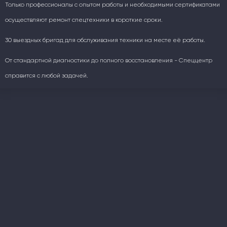
Только профессионалы с опытом работы и необходимыми сертификатами
осуществляют ремонт спецтехники в короткие сроки.
30 выездных бригад для обслуживания техники на месте её работы.
От стандартной диагностики до полного восстановления - Спеццентр
справится с любой задачей.