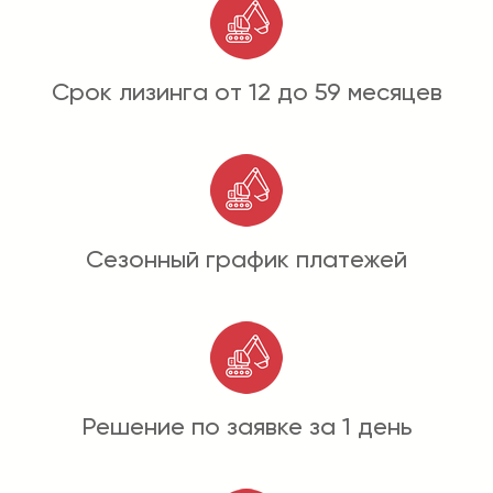
Срок лизинга от 12 до 59 месяцев
Сезонный график платежей
Решение по заявке за 1 день