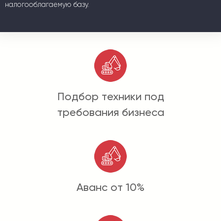
налогооблагаемую базу.
Подбор техники под
требования бизнеса
Аванс от 10%