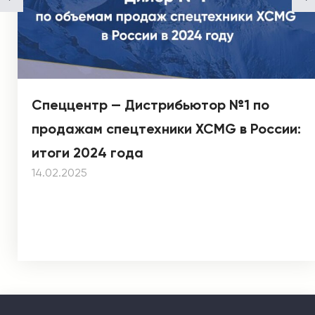
Спеццентр — Дистрибьютор №1 по
продажам спецтехники XCMG в России:
итоги 2024 года
14.02.2025