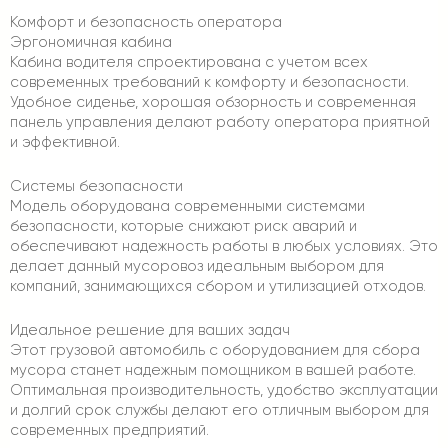
Комфорт и безопасность оператора
Эргономичная кабина
Кабина водителя спроектирована с учетом всех
современных требований к комфорту и безопасности.
Удобное сиденье, хорошая обзорность и современная
панель управления делают работу оператора приятной
и эффективной.
Системы безопасности
Модель оборудована современными системами
безопасности, которые снижают риск аварий и
обеспечивают надежность работы в любых условиях. Это
делает данный мусоровоз идеальным выбором для
компаний, занимающихся сбором и утилизацией отходов.
Идеальное решение для ваших задач
Этот грузовой автомобиль с оборудованием для сбора
мусора станет надежным помощником в вашей работе.
Оптимальная производительность, удобство эксплуатации
и долгий срок службы делают его отличным выбором для
современных предприятий.