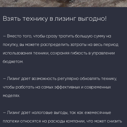
Взять технику в лизинг выгодно!
— Вместо того, чтобы сразу тратить большую сумму на
покупку, вы можете распределить затраты на весь период
использования техники, сохраняя гибкость в управлении
бюджетом.
— Лизинг дает возможность регулярно обновлять технику,
чтобы работать на самых эффективных и современных
моделях.
— Лизинг дает налоговые выгоды, так как ежемесячные
платежи относятся на расходы компании, что может снизить