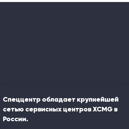
Спеццентр обладает крупнейшей
сетью сервисных центров XCMG в
России.