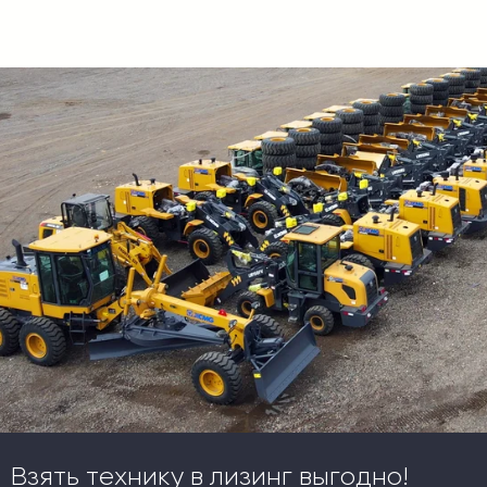
Взять технику в лизинг выгодно!