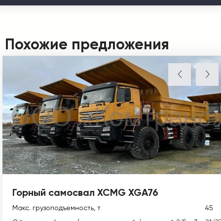
Похожие предложения
Горный самосвал XCMG XGA76
Макс. грузоподъемность, т
45