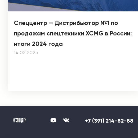
Спеццентр — Дистрибьютор №1 по
продажам спецтехники XCMG в России:
итоги 2024 года
14.02.2025
+7 (391) 214-82-88