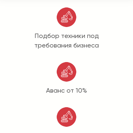
Подбор техники под
требования бизнеса
Аванс от 10%