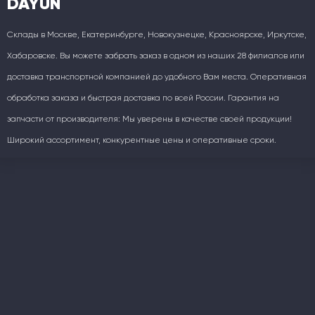
DAYUN
Склады в Москве, Екатеринбурге, Новокузнецке, Красноярске, Иркутске,
Хабаровске. Вы можете забрать заказ в одном из наших 28 филиалов или
доставка транспортной компанией до удобного Вам места. Оперативная
обработка заказа и быстрая доставка по всей России. Гарантия на
запчасти от производителя: Мы уверены в качестве своей продукции!
Широкий ассортимент, конкурентные цены и оперативные сроки.