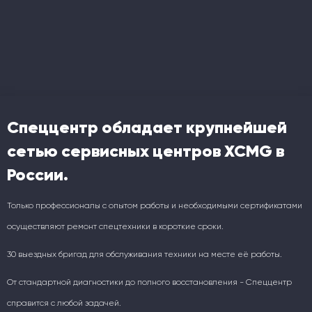
Спеццентр обладает крупнейшей
сетью сервисных центров XCMG в
России.
Только профессионалы с опытом работы и необходимыми сертификатами
осуществляют ремонт спецтехники в короткие сроки.
30 выездных бригад для обслуживания техники на месте её работы.
От стандартной диагностики до полного восстановления - Спеццентр
справится с любой задачей.