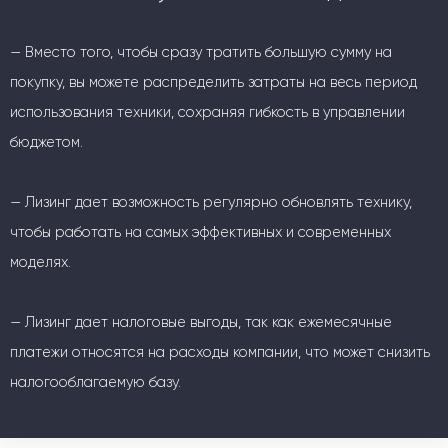
— Вместо того, чтобы сразу тратить большую сумму на
покупку, вы можете распределить затраты на весь период
использования техники, сохраняя гибкость в управлении
бюджетом.
— Лизинг дает возможность регулярно обновлять технику,
чтобы работать на самых эффективных и современных
моделях.
— Лизинг дает налоговые выгоды, так как ежемесячные
платежи относятся на расходы компании, что может снизить
налогооблагаемую базу.