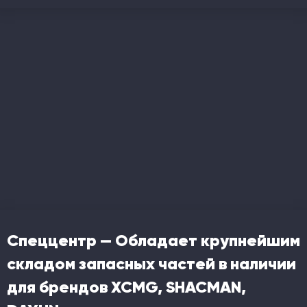
Спеццентр — Обладает крупнейшим
складом запасных частей в наличии
для брендов XCMG, SHACMAN,