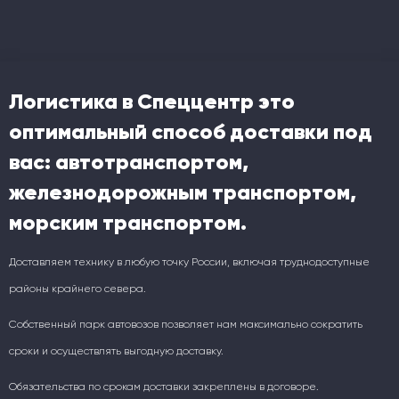
Логистика в Спеццентр это
оптимальный способ доставки под
вас: автотранспортом,
железнодорожным транспортом,
морским транспортом.
Доставляем технику в любую точку России, включая труднодоступные
районы крайнего севера.
Собственный парк автовозов позволяет нам максимально сократить
сроки и осуществлять выгодную доставку.
Обязательства по срокам доставки закреплены в договоре.