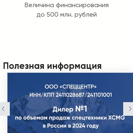
Величина финансирования
до 500 млн. рублей
Полезная информация