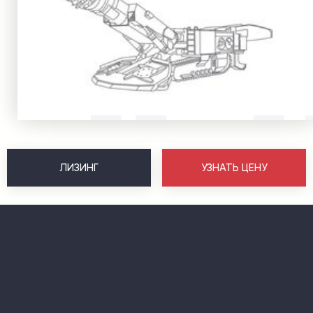
ЛИЗИНГ
УЗНАТЬ ЦЕНУ