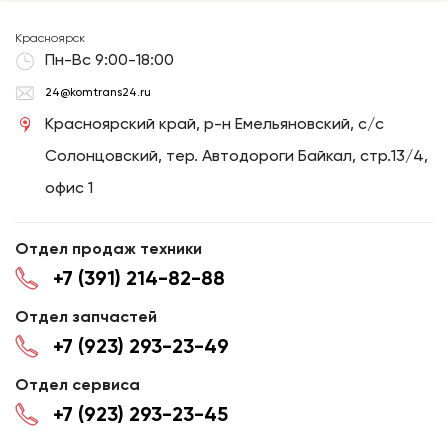
Красноярск
Пн-Вс 9:00-18:00
24@komtrans24.ru
Красноярский край, р-н Емельяновский, с/с
Солонцовский, тер. Автодороги Байкал, стр.13/4,
офис 1
Отдел продаж техники
+7 (391) 214-82-88
Отдел запчастей
+7 (923) 293-23-49
Отдел сервиса
+7 (923) 293-23-45