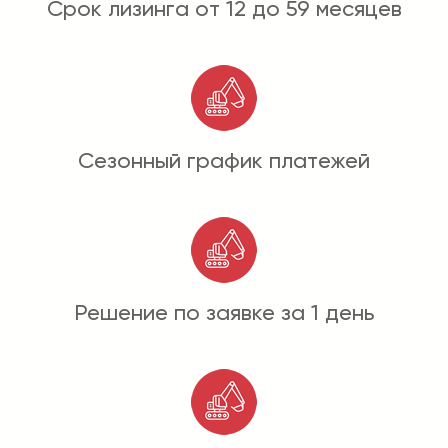
Срок лизинга от 12 до 59 месяцев
Сезонный график платежей
Решение по заявке за 1 день