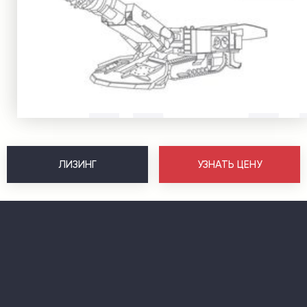
ЛИЗИНГ
УЗНАТЬ ЦЕНУ