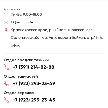
Красноярск
Пн-Вс 9:00-18:00
24@komtrans24.ru
Красноярский край, р-н Емельяновский, с/с
Солонцовский, тер. Автодороги Байкал, стр.13/4,
офис 1
Отдел продаж техники
+7 (391) 214-82-88
Отдел запчастей
+7 (923) 293-23-49
Отдел сервиса
+7 (923) 293-23-45