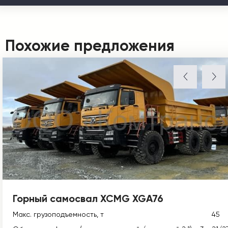
Похожие предложения
Горный самосвал XCMG XGA76
Макс. грузоподъемность, т
45