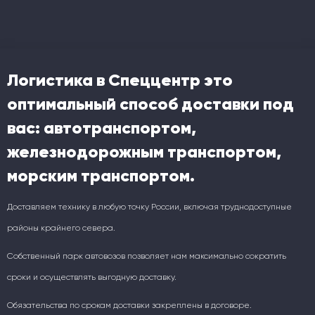
Логистика в Спеццентр это
оптимальный способ доставки под
вас: автотранспортом,
железнодорожным транспортом,
морским транспортом.
Доставляем технику в любую точку России, включая труднодоступные
районы крайнего севера.
Собственный парк автовозов позволяет нам максимально сократить
сроки и осуществлять выгодную доставку.
Обязательства по срокам доставки закреплены в договоре.