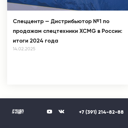
Спеццентр — Дистрибьютор №1 по
продажам спецтехники XCMG в России:
итоги 2024 года
14.02.2025
+7 (391) 214-82-88