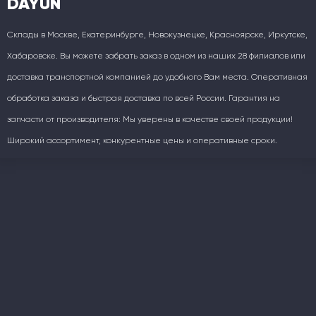
DAYUN
Склады в Москве, Екатеринбурге, Новокузнецке, Красноярске, Иркутске,
Хабаровске. Вы можете забрать заказ в одном из наших 28 филиалов или
доставка транспортной компанией до удобного Вам места. Оперативная
обработка заказа и быстрая доставка по всей России. Гарантия на
запчасти от производителя: Мы уверены в качестве своей продукции!
Широкий ассортимент, конкурентные цены и оперативные сроки.