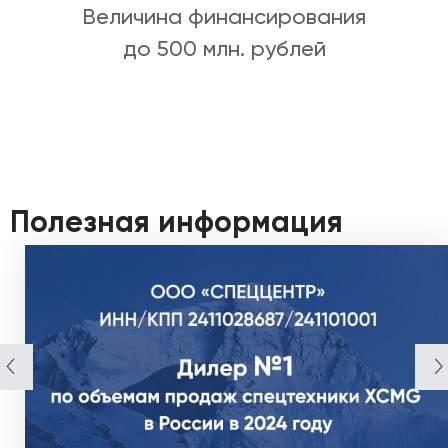
Величина финансирования
до 500 млн. рублей
Полезная информация