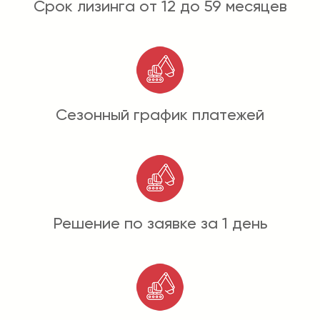
Срок лизинга от 12 до 59 месяцев
Сезонный график платежей
Решение по заявке за 1 день