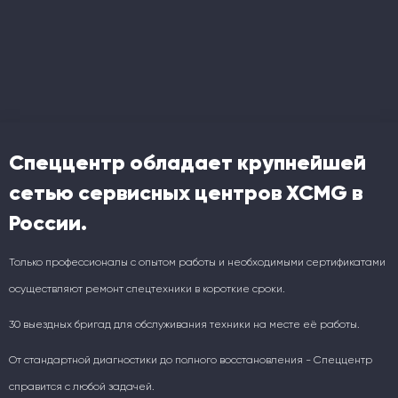
Спеццентр обладает крупнейшей
сетью сервисных центров XCMG в
России.
Только профессионалы с опытом работы и необходимыми сертификатами
осуществляют ремонт спецтехники в короткие сроки.
30 выездных бригад для обслуживания техники на месте её работы.
От стандартной диагностики до полного восстановления - Спеццентр
справится с любой задачей.