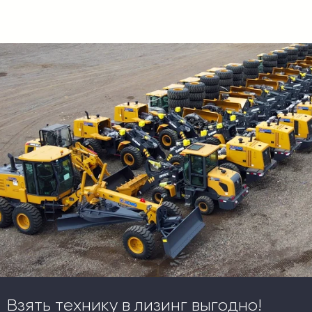
Взять технику в лизинг выгодно!