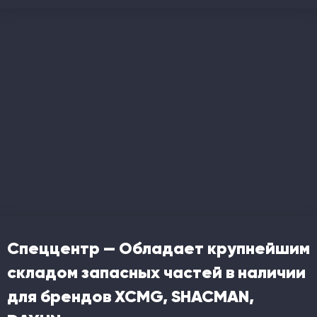
Спеццентр — Обладает крупнейшим
складом запасных частей в наличии
для брендов XCMG, SHACMAN,