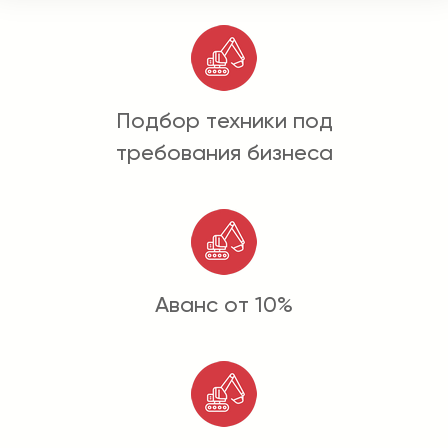
Подбор техники под
требования бизнеса
Аванс от 10%