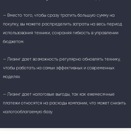
— Вместо того, чтобы сразу тратить большую сумму на
покупку, вы можете распределить затраты на весь период
использования техники, сохраняя гибкость в управлении
бюджетом.
— Лизинг дает возможность регулярно обновлять технику,
чтобы работать на самых эффективных и современных
моделях.
— Лизинг дает налоговые выгоды, так как ежемесячные
платежи относятся на расходы компании, что может снизить
налогооблагаемую базу.