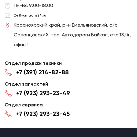
Пн-Вс 9:00-18:00
24@komtrans24.ru
Красноярский край, р-н Емельяновский, с/с
Солонцовский, тер. Автодороги Байкал, стр.13/4,
офис 1
Отдел продаж техники
+7 (391) 214-82-88
Отдел запчастей
+7 (923) 293-23-49
Отдел сервиса
+7 (923) 293-23-45