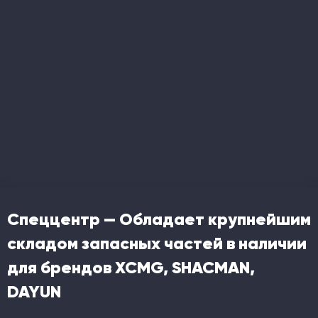
Спеццентр — Обладает крупнейшим
складом запасных частей в наличии
для брендов XCMG, SHACMAN,
DAYUN