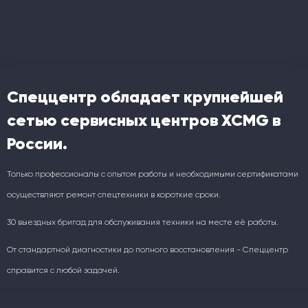
Спеццентр обладает крупнейшей
сетью сервисных центров XCMG в
России.
Только профессионалы с опытом работы и необходимыми сертификатами
осуществляют ремонт спецтехники в короткие сроки.
30 выездных бригад для обслуживания техники на месте её работы.
От стандартной диагностики до полного восстановления - Спеццентр
справится с любой задачей.