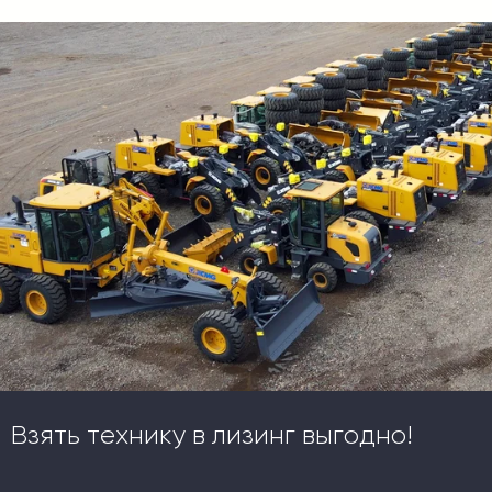
Взять технику в лизинг выгодно!