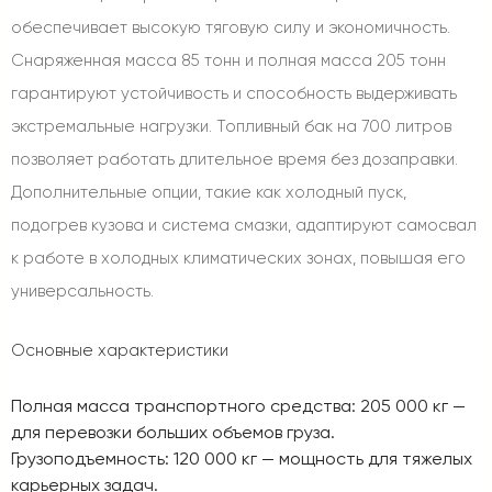
обеспечивает высокую тяговую силу и экономичность.
Снаряженная масса 85 тонн и полная масса 205 тонн
гарантируют устойчивость и способность выдерживать
экстремальные нагрузки. Топливный бак на 700 литров
позволяет работать длительное время без дозаправки.
Дополнительные опции, такие как холодный пуск,
подогрев кузова и система смазки, адаптируют самосвал
к работе в холодных климатических зонах, повышая его
универсальность.
Основные характеристики
Полная масса транспортного средства
: 205 000 кг —
для перевозки больших объемов груза.
Грузоподъемность
: 120 000 кг — мощность для тяжелых
карьерных задач.