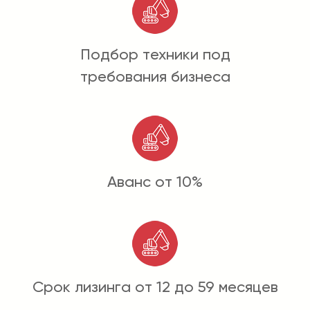
Подбор техники под
требования бизнеса
Аванс от 10%
Срок лизинга от 12 до 59 месяцев