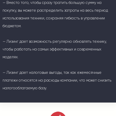
— Вместо того, чтобы сразу тратить большую сумму на
покупку, вы можете распределить затраты на весь период
использования техники, сохраняя гибкость в управлении
бюджетом.
— Лизинг дает возможность регулярно обновлять технику,
чтобы работать на самых эффективных и современных
моделях.
— Лизинг дает налоговые выгоды, так как ежемесячные
платежи относятся на расходы компании, что может снизить
налогооблагаемую базу.