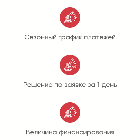
Сезонный график платежей
Решение по заявке за 1 день
Величина финансирования