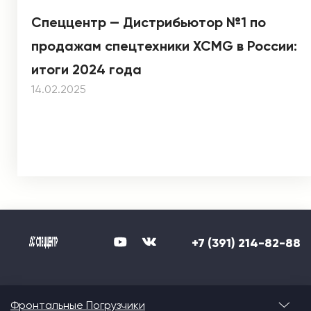
Спеццентр — Дистрибьютор №1 по
продажам спецтехники XCMG в России:
итоги 2024 года
14.02.2025
+7 (391) 214-82-88
Фронтальные Погрузчики