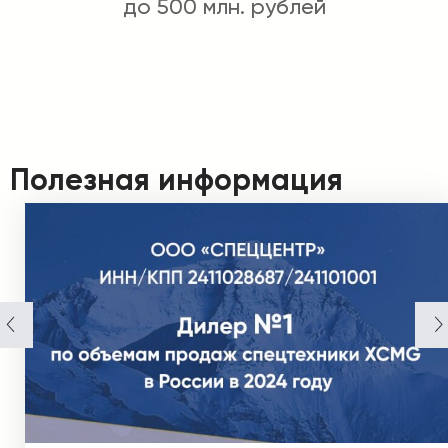
до 500 млн. рублей
Полезная информация