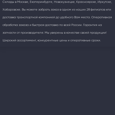
Склады в Москве, Екатеринбурге, Новокузнецке, Красноярске, Иркутске,
Хабаровске. Вы можете забрать заказ в одном из наших 28 филиалов или
доставка транспортной компанией до удобного Вам места. Оперативная
обработка заказа и быстрая доставка по всей России. Гарантия на
запчасти от производителя: Мы уверены в качестве своей продукции!
Широкий ассортимент, конкурентные цены и оперативные сроки.