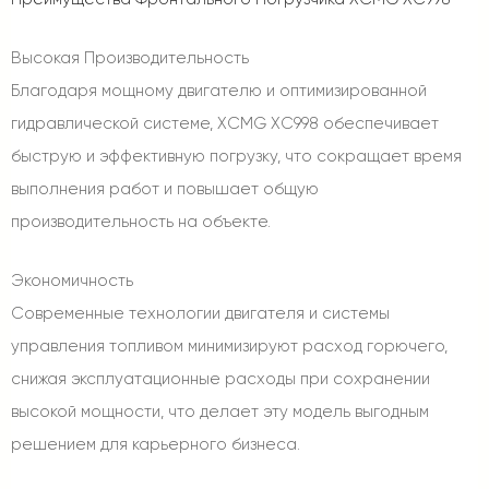
Высокая Производительность
Благодаря мощному двигателю и оптимизированной
гидравлической системе, XCMG XC998 обеспечивает
быструю и эффективную погрузку, что сокращает время
выполнения работ и повышает общую
производительность на объекте.
Экономичность
Современные технологии двигателя и системы
управления топливом минимизируют расход горючего,
снижая эксплуатационные расходы при сохранении
высокой мощности, что делает эту модель выгодным
решением для карьерного бизнеса.