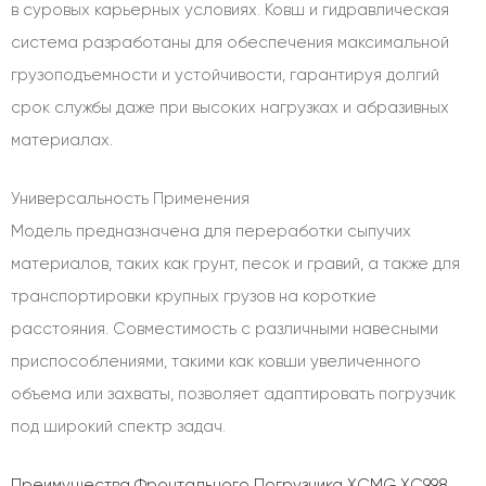
в суровых карьерных условиях. Ковш и гидравлическая
система разработаны для обеспечения максимальной
грузоподъемности и устойчивости, гарантируя долгий
срок службы даже при высоких нагрузках и абразивных
материалах.
Универсальность Применения
Модель предназначена для переработки сыпучих
материалов, таких как грунт, песок и гравий, а также для
транспортировки крупных грузов на короткие
расстояния. Совместимость с различными навесными
приспособлениями, такими как ковши увеличенного
объема или захваты, позволяет адаптировать погрузчик
под широкий спектр задач.
Преимущества Фронтального Погрузчика XCMG XC998