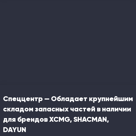
Спеццентр — Обладает крупнейшим
складом запасных частей в наличии
для брендов XCMG, SHACMAN,
DAYUN