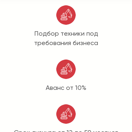
Подбор техники под
требования бизнеса
Аванс от 10%