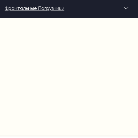
Фронтальные Погрузчики