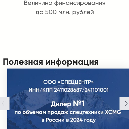
Величина финансирования
до 500 млн. рублей
Полезная информация