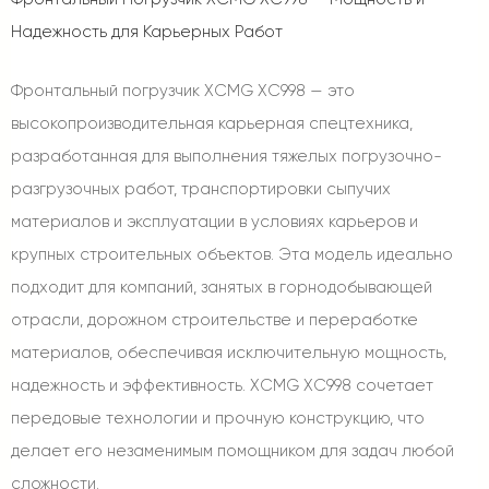
Надежность для Карьерных Работ
Фронтальный погрузчик XCMG XC998 — это
высокопроизводительная карьерная спецтехника,
разработанная для выполнения тяжелых погрузочно-
разгрузочных работ, транспортировки сыпучих
материалов и эксплуатации в условиях карьеров и
крупных строительных объектов. Эта модель идеально
подходит для компаний, занятых в горнодобывающей
отрасли, дорожном строительстве и переработке
материалов, обеспечивая исключительную мощность,
надежность и эффективность. XCMG XC998 сочетает
передовые технологии и прочную конструкцию, что
делает его незаменимым помощником для задач любой
сложности.