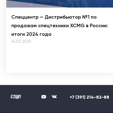
Спеццентр — Дистрибьютор №1 по
продажам спецтехники XCMG в России:
итоги 2024 года
14.02.2025
+7 (391) 214-82-88