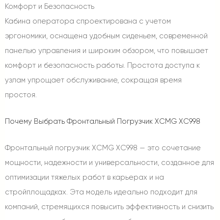
Комфорт и Безопасность
Кабина оператора спроектирована с учетом
эргономики, оснащена удобным сиденьем, современной
панелью управления и широким обзором, что повышает
комфорт и безопасность работы. Простота доступа к
узлам упрощает обслуживание, сокращая время
простоя.
Почему Выбрать Фронтальный Погрузчик XCMG XC998
Фронтальный погрузчик XCMG XC998 — это сочетание
мощности, надежности и универсальности, созданное для
оптимизации тяжелых работ в карьерах и на
стройплощадках. Эта модель идеально подходит для
компаний, стремящихся повысить эффективность и снизить