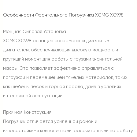
Особенности Фронтального Погрузчика XCMG XC998
Мощная Силовая Установка
XCMG XC998 оснащен современным дизельным
двигателем, обеспечивающим высокую мощность и
крутящий момент для работы с грузами значительной
массы. Это позволяет эффективно справляться с
погрузкой и перемещением тяжелых материалов, таких
как щебень, песок и горная порода, даже в условиях
интенсивной эксплуатации.
Прочная Конструкция
Погрузчик отличается усиленной рамой и
износостойкими компонентами, рассчитанными на работу