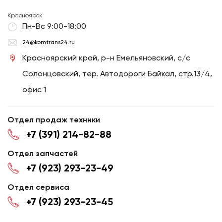
Красноярск
Пн-Вс 9:00-18:00
24@komtrans24.ru
Красноярский край, р-н Емельяновский, с/с
Солонцовский, тер. Автодороги Байкал, стр.13/4,
офис 1
Отдел продаж техники
+7 (391) 214-82-88
Отдел запчастей
+7 (923) 293-23-49
Отдел сервиса
+7 (923) 293-23-45