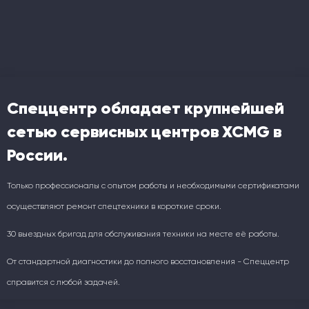
Спеццентр обладает крупнейшей
сетью сервисных центров XCMG в
России.
Только профессионалы с опытом работы и необходимыми сертификатами
осуществляют ремонт спецтехники в короткие сроки.
30 выездных бригад для обслуживания техники на месте её работы.
От стандартной диагностики до полного восстановления - Спеццентр
справится с любой задачей.