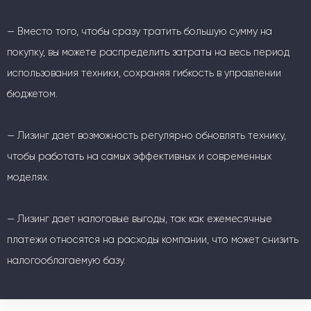
— Вместо того, чтобы сразу тратить большую сумму на
покупку, вы можете распределить затраты на весь период
использования техники, сохраняя гибкость в управлении
бюджетом.
— Лизинг дает возможность регулярно обновлять технику,
чтобы работать на самых эффективных и современных
моделях.
— Лизинг дает налоговые выгоды, так как ежемесячные
платежи относятся на расходы компании, что может снизить
налогооблагаемую базу.