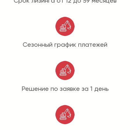
Срок лизинга от 12 до 59 месяцев
Сезонный график платежей
Решение по заявке за 1 день