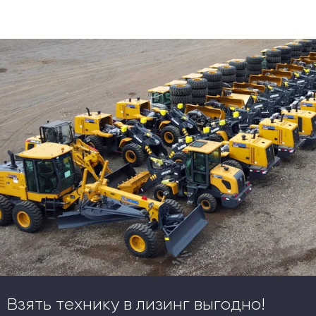
Взять технику в лизинг выгодно!