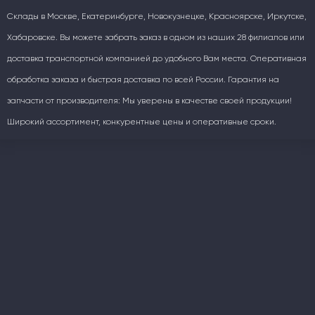
Склады в Москве, Екатеринбурге, Новокузнецке, Красноярске, Иркутске,
Хабаровске. Вы можете забрать заказ в одном из наших 28 филиалов или
доставка транспортной компанией до удобного Вам места. Оперативная
обработка заказа и быстрая доставка по всей России. Гарантия на
запчасти от производителя: Мы уверены в качестве своей продукции!
Широкий ассортимент, конкурентные цены и оперативные сроки.