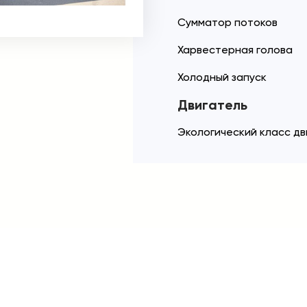
Сумматор потоков
Харвестерная голова
Холодный запуск
Двигатель
Экологический класс дв