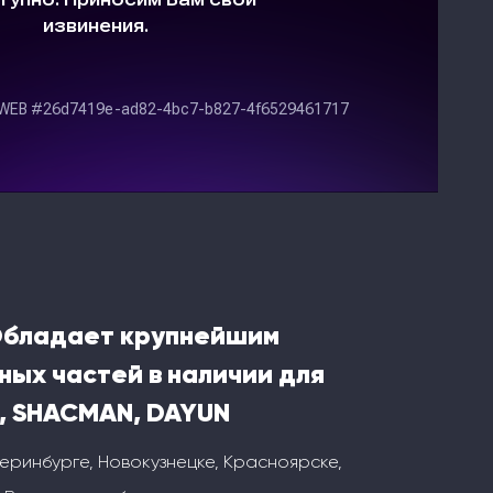
Обладает крупнейшим
ных частей в наличии для
, SHACMAN, DAYUN
теринбурге, Новокузнецке, Красноярске,