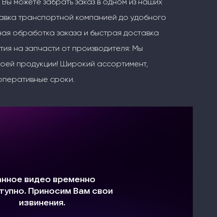
 Вы можете забрать заказ в одном из наших
тавка транспортной компанией до удобного
ая обработка заказа и быстрая доставка
тия на запчасти от производителя: Мы
воей продукции! Широкий ассортимент,
оперативные сроки.