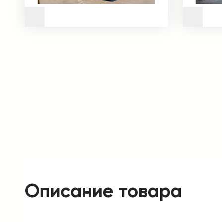
Описание товара