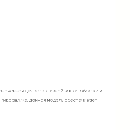
значенная для эффективной валки, обрезки и
 гидравлике, данная модель обеспечивает