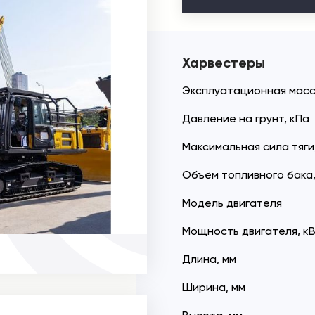
Харвестеры
Эксплуатационная масс
Давление на грунт, кПа
Максимальная сила тяги
Объём топливного бака,
Модель двигателя
Мощность двигателя, кВ
Длина, мм
Ширина, мм