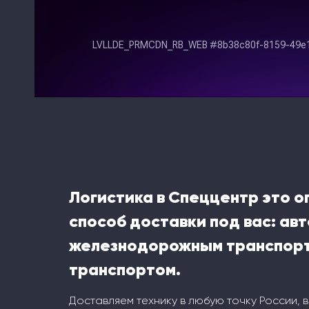
Логистика в Спеццентр это 
способ доставки под вас: ав
железнодорожным транспорт
транспортом.
Доставляем технику в любую точку России, 