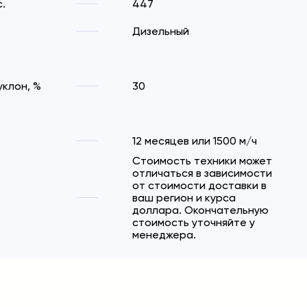
.
447
Дизельный
клон, %
30
12 месяцев или 1500 м/ч
Стоимость техники может
отличаться в зависимости
от стоимости доставки в
ваш регион и курса
доллара. Окончательную
стоимость уточняйте у
менеджера.