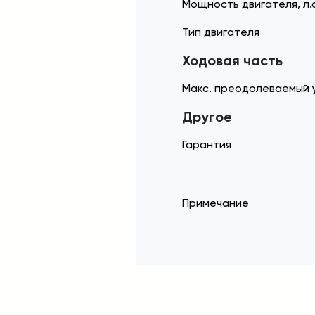
Мощность двигателя, л.с
Тип двигателя
Ходовая часть
Макс. преодолеваемый у
Другое
Гарантия
Примечание