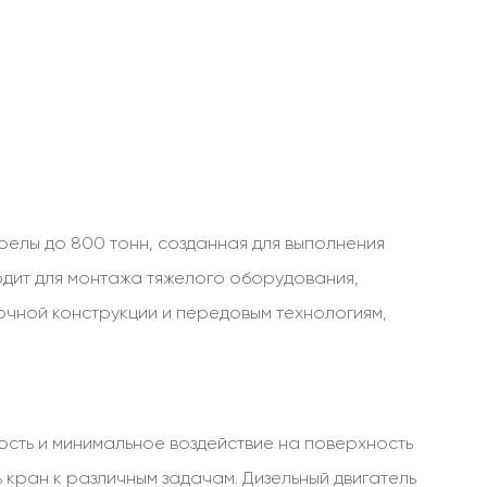
елы до 800 тонн, созданная для выполнения
одит для монтажа тяжелого оборудования,
очной конструкции и передовым технологиям,
ость и минимальное воздействие на поверхность
 кран к различным задачам. Дизельный двигатель