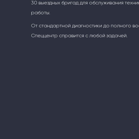
30 выездных бригад для обслуживания техни
работы.
От стандартной диагностики до полного во
Спеццентр справится с любой задачей.