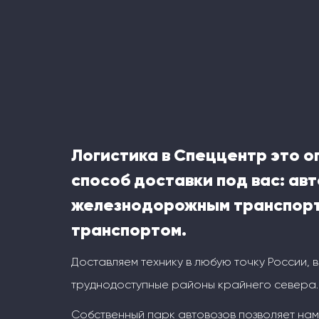
Логистика в Спеццентр это 
способ доставки под вас: ав
железнодорожным транспорт
транспортом.
Доставляем технику в любую точку России, 
труднодоступные районы крайнего севера.
Собственный парк автовозов позволяет на