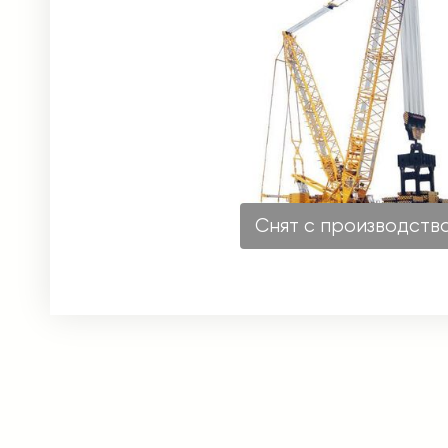
Снят с производств