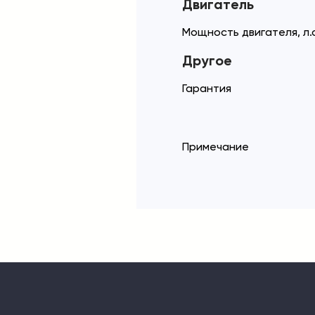
Двигатель
Мощность двигателя, л.с
Другое
Гарантия
Примечание