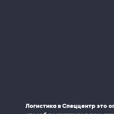
Логистика в Спеццентр это 