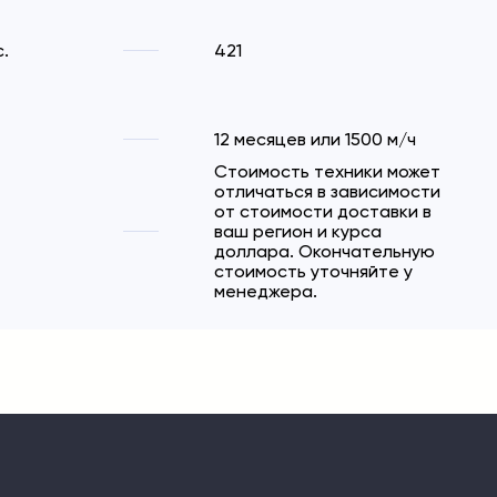
.
421
12 месяцев или 1500 м/ч
Стоимость техники может
отличаться в зависимости
от стоимости доставки в
ваш регион и курса
доллара. Окончательную
стоимость уточняйте у
менеджера.