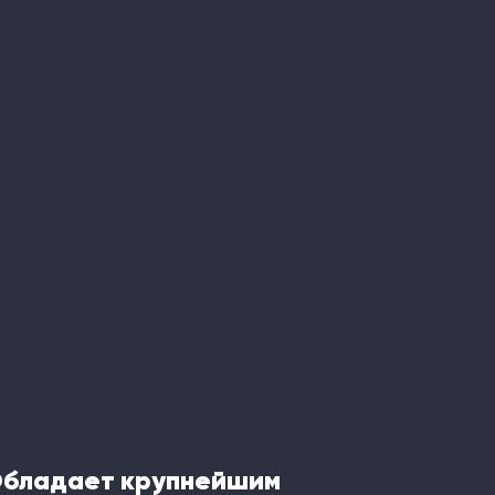
Обладает крупнейшим