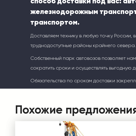
способ доставки под вас: ав
железнодорожным транспорт
транспортом.
Доставляем технику в любую точку России, 
труднодоступные районы крайнего севера.
Собственный парк автовозов позволяет на
сократить сроки и осуществлять выгодную д
Обязательства по срокам доставки закрепл
Похожие предложени