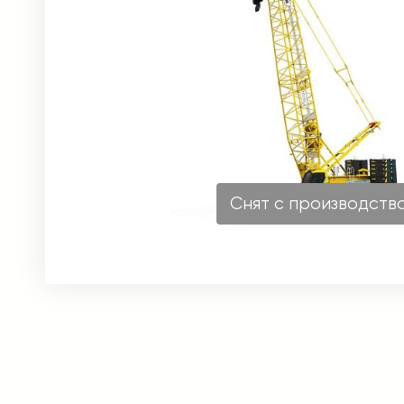
Снят с производств