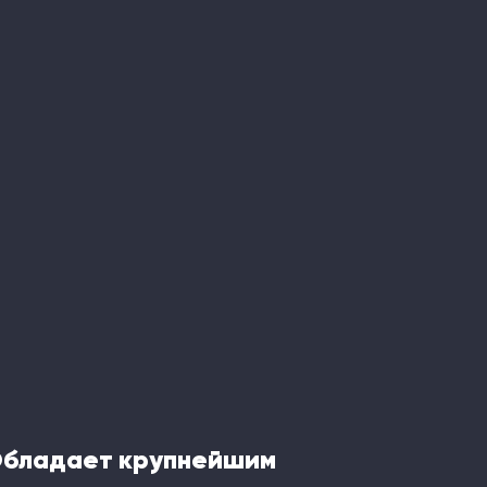
Обладает крупнейшим