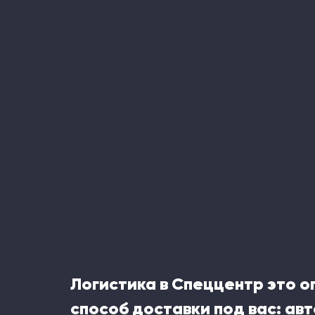
Логистика в Спеццентр это 
способ доставки под вас: ав