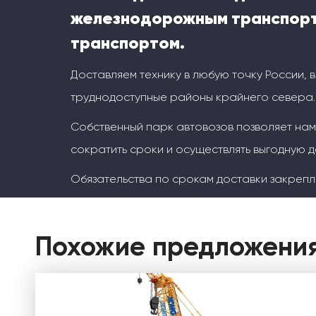
железнодорожным транспорт
транспортом.
Доставляем технику в любую точку России, 
труднодоступные районы крайнего севера.
Собственный парк автовозов позволяет на
сократить сроки и осуществлять выгодную д
Обязательства по срокам доставки закрепл
Похожие предложени