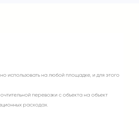
но использовать на любой площадке, и для этого
очтительной перевозки с объекта на объект
ационных расходах.