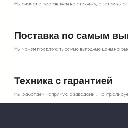
Мы сначала поставляем вам технику, а затем вы опл
Поставка по самым в
Мы можем предложить самые выгодные цены на рын
Техника с гарантией
Мы работаем напрямую с заводами и контролируем 