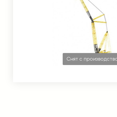
Снят с производств