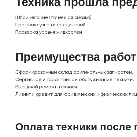
Техника прошла пре
Шприцевание (точечная смазка)
Протяжка узлов и соединений
Проверка уровня жидкостей
Преимущества рабо
Сформированный склад оригинальных запчастей.
Сервисное и гарантийное обслуживание техники.
Выездной ремонт техники.
Лизинг и кредит для юридических и физических лиц
Оплата техники после 