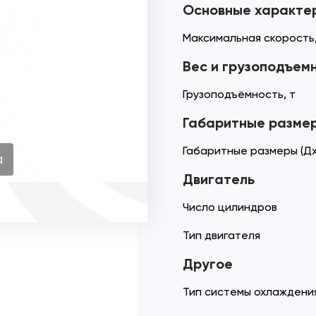
Основные характе
Максимальная скорость,
Вес и грузоподъем
Грузоподъёмность, т
Габаритные разме
Габаритные размеры (Дх
а
Двигатель
Число цилиндров
Тип двигателя
Другое
Тип системы охлаждени