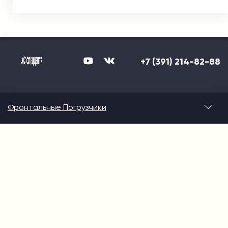
+7 (391) 214-82-88
Фронтальные Погрузчики