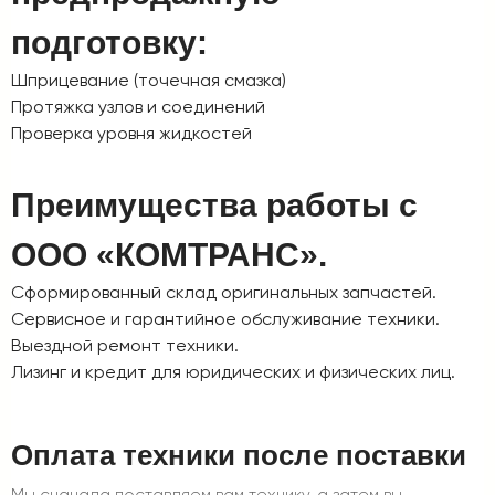
подготовку:
Шприцевание (точечная смазка)
Протяжка узлов и соединений
Проверка уровня жидкостей
Преимущества работы с
ООО «КОМТРАНС».
Сформированный склад оригинальных запчастей.
Сервисное и гарантийное обслуживание техники.
Выездной ремонт техники.
Лизинг и кредит для юридических и физических лиц.
Оплата техники после поставки