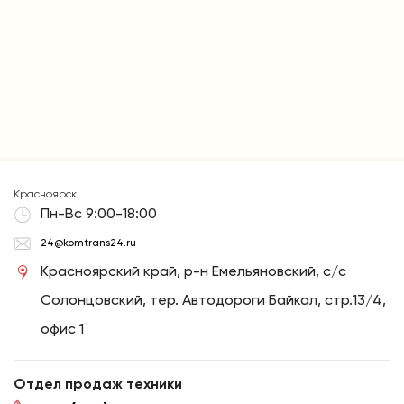
Красноярск
Пн-Вс 9:00-18:00
24@komtrans24.ru
Красноярский край, р-н Емельяновский, с/с
Солонцовский, тер. Автодороги Байкал, стр.13/4,
офис 1
Отдел продаж техники