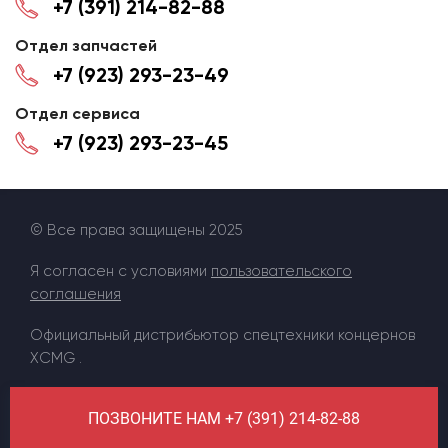
+7 (391) 214-82-88
Отдел запчастей
+7 (923) 293-23-49
Отдел сервиса
+7 (923) 293-23-45
© Все права защищены 2025
Я согласен с условиями
пользовательского
соглашения
Официальный дистрибьютор спецтехники концернов
XCMG .
ПОЗВОНИТЕ НАМ +7 (391) 214-82-88