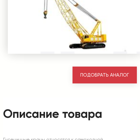
ПОДОБРАТЬ АНАЛОГ
Описание товара
Гусеничные краны относятся к самоходной