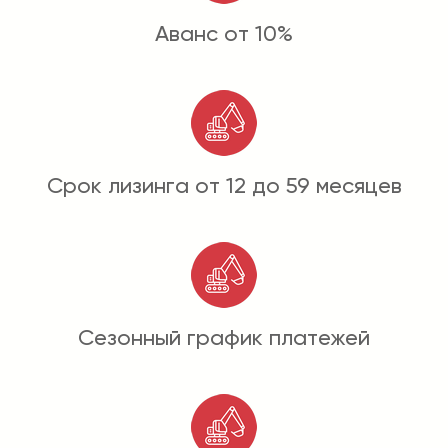
Аванс от 10%
Срок лизинга от 12 до 59 месяцев
Сезонный график платежей