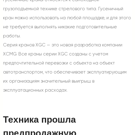
грузоподъемной технике стрелового типа. Гусеничный
кран можно использовать на любой площадке, и для этого
не требуется выполнять никакие подготовительные
работы.
Серия кранов XGC — это новая разработка компании
XCMG. Все краны серии XGC созданы с учетом
предпочтительной перевозки с объекта на объект
автотранспортом, что обеспечивает эксплуатирующим
их организациям значительный выигрыш в
эксплуатационных расходах.
Техника прошла
предпродажную