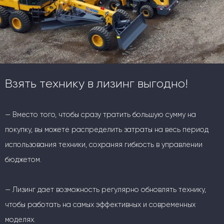
Взять технику в лизинг выгодно!
— Вместо того, чтобы сразу тратить большую сумму на
покупку, вы можете распределить затраты на весь период
использования техники, сохраняя гибкость в управлении
бюджетом.
— Лизинг дает возможность регулярно обновлять технику,
чтобы работать на самых эффективных и современных
моделях.