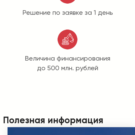
Решение по заявке за 1 день
Величина финансирования
до 500 млн. рублей
Полезная информация