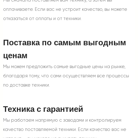
Мы сначала поставляем вам технику, а затем вы
оплачиваете. Если вас не устроит качество, вы можете
отказаться от оплаты и от техники.
Поставка по самым выгодным
ценам
Мы можем предложить самые выгодные цены на рынке,
благодаря тому, что сами осуществляем все процессы
по доставке техники.
Техника с гарантией
Мы работаем напрямую с заводами и контролируем
качество поставляемой техники. Если качество вас не