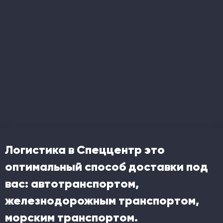
Логистика в Спеццентр это
оптимальный способ доставки под
вас: автотранспортом,
железнодорожным транспортом,
морским транспортом.