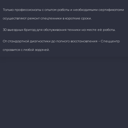
Только профессионалы с опытом работы и необходимыми сертификатами
осуществляют ремонт спецтехники в короткие сроки.
30 выездных бригад для обслуживания техники на месте её работы.
От стандартной диагностики до полного восстановления - Спеццентр
справится с любой задачей.