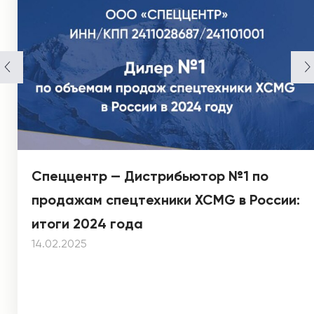
Спеццентр — Дистрибьютор №1 по
продажам спецтехники XCMG в России:
итоги 2024 года
14.02.2025