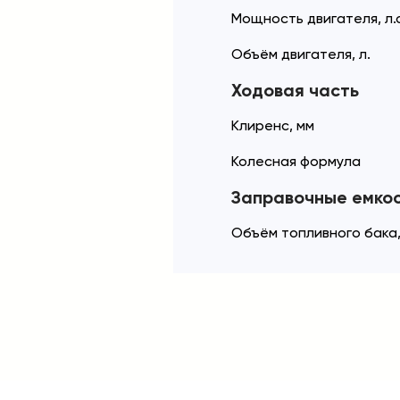
Мощность двигателя, л.с
Объём двигателя, л.
Ходовая часть
Клиренс, мм
Колесная формула
Заправочные емко
Объём топливного бака,