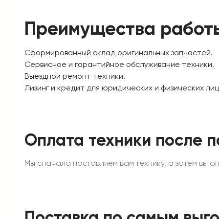
Преимущества работ
Сформированный склад оригинальных запчастей.
Сервисное и гарантийное обслуживание техники.
Выездной ремонт техники.
Лизинг и кредит для юридических и физических лиц
Оплата техники после п
Мы сначала поставляем вам технику, а затем вы опл
Поставка по самым выг