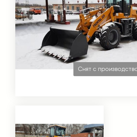
Снят с производств