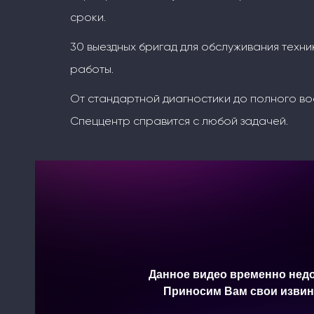
сроки.
30 выездных бригад для обслуживания техни
работы.
От стандартной диагностики до полного во
Спеццентр справится с любой задачей.