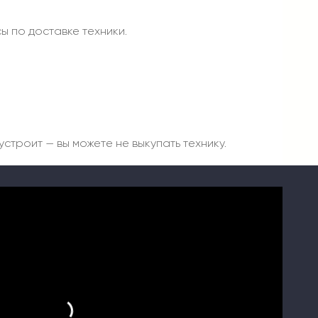
ы по доставке техники.
строит — вы можете не выкупать технику.