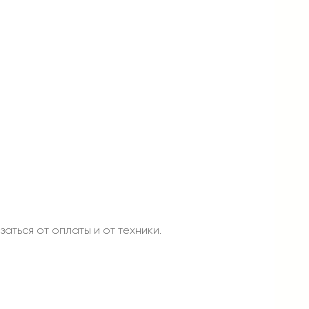
аться от оплаты и от техники.