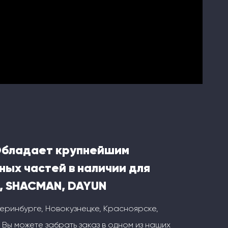
Обладает крупнейшим
ных частей в наличии для
, SHACMAN, DAYUN
теринбурге, Новокузнецке, Красноярске,
 Вы можете забрать заказ в одном из наших