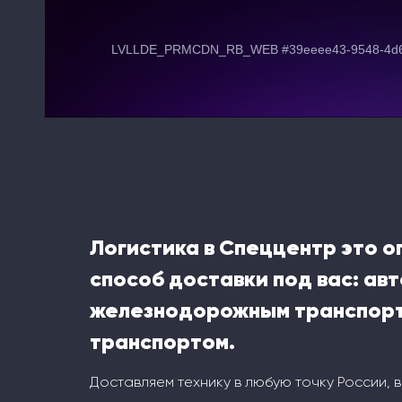
Логистика в Спеццентр это 
способ доставки под вас: ав
железнодорожным транспорт
транспортом.
Доставляем технику в любую точку России, 