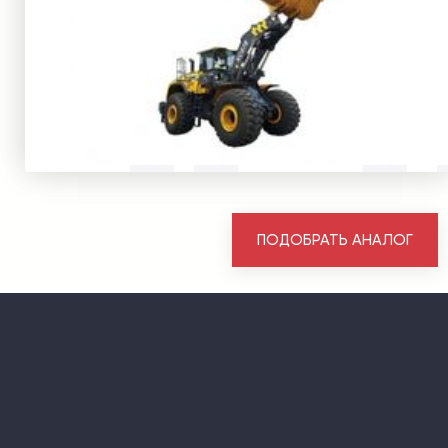
ПОДОБРАТЬ АНАЛОГ