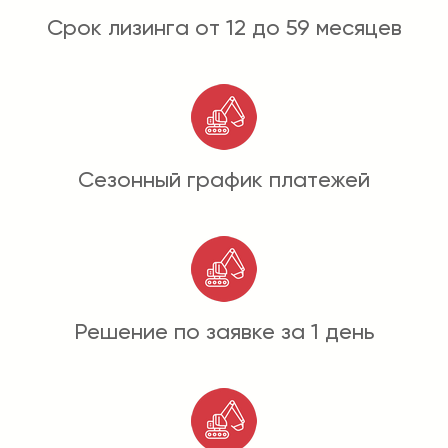
Срок лизинга от 12 до 59 месяцев
Сезонный график платежей
Решение по заявке за 1 день