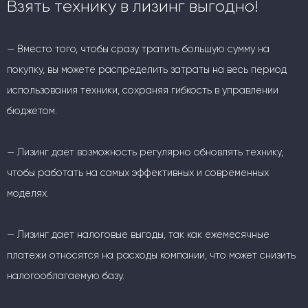
Взять технику в лизинг выгодно!
— Вместо того, чтобы сразу тратить большую сумму на
покупку, вы можете распределить затраты на весь период
использования техники, сохраняя гибкость в управлении
бюджетом.
— Лизинг дает возможность регулярно обновлять технику,
чтобы работать на самых эффективных и современных
моделях.
— Лизинг дает налоговые выгоды, так как ежемесячные
платежи относятся на расходы компании, что может снизить
налогооблагаемую базу.