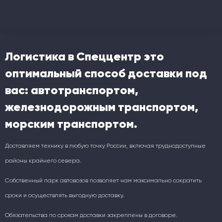
Логистика в Спеццентр это
оптимальный способ доставки под
вас: автотранспортом,
железнодорожным транспортом,
морским транспортом.
Доставляем технику в любую точку России, включая труднодоступные
районы крайнего севера.
Собственный парк автовозов позволяет нам максимально сократить
сроки и осуществлять выгодную доставку.
Обязательства по срокам доставки закреплены в договоре.