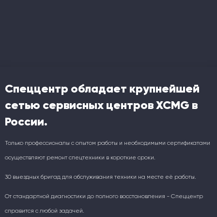
Спеццентр обладает крупнейшей
сетью сервисных центров XCMG в
России.
Только профессионалы с опытом работы и необходимыми сертификатами
осуществляют ремонт спецтехники в короткие сроки.
30 выездных бригад для обслуживания техники на месте её работы.
От стандартной диагностики до полного восстановления - Спеццентр
справится с любой задачей.