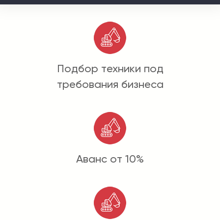
Подбор техники под
требования бизнеса
Аванс от 10%