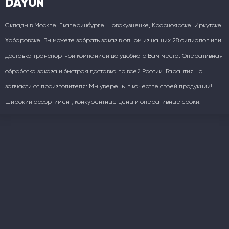
DAYUN
Склады в Москве, Екатеринбурге, Новокузнецке, Красноярске, Иркутске,
Хабаровске. Вы можете забрать заказ в одном из наших 28 филиалов или
доставка транспортной компанией до удобного Вам места. Оперативная
обработка заказа и быстрая доставка по всей России. Гарантия на
запчасти от производителя: Мы уверены в качестве своей продукции!
Широкий ассортимент, конкурентные цены и оперативные сроки.