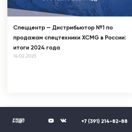
Спеццентр — Дистрибьютор №1 по
продажам спецтехники XCMG в России:
итоги 2024 года
14.02.2025
+7 (391) 214-82-88