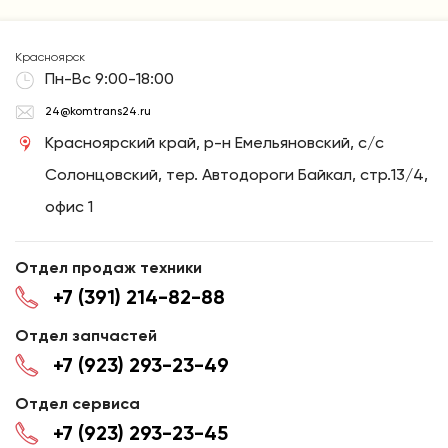
Красноярск
Пн-Вс 9:00-18:00
24@komtrans24.ru
Красноярский край, р-н Емельяновский, с/с
Солонцовский, тер. Автодороги Байкал, стр.13/4,
офис 1
Отдел продаж техники
+7 (391) 214-82-88
Отдел запчастей
+7 (923) 293-23-49
Отдел сервиса
+7 (923) 293-23-45