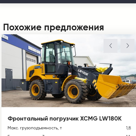
Похожие предложения
Фронтальный погрузчик XCMG LW180K
Макс. грузоподъемность, т
1,8