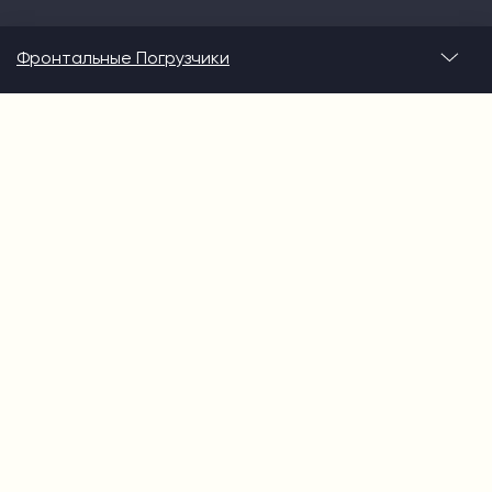
Фронтальные Погрузчики