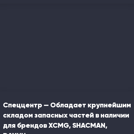
Спеццентр — Обладает крупнейшим
складом запасных частей в наличии
для брендов XCMG, SHACMAN,