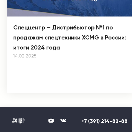
Спеццентр — Дистрибьютор №1 по
продажам спецтехники XCMG в России:
итоги 2024 года
14.02.2025
+7 (391) 214-82-88