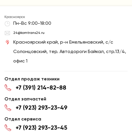
Красноярск
Пн-Вс 9:00-18:00
24@komtrans24.ru
Красноярский край, р-н Емельяновский, с/с
Солонцовский, тер. Автодороги Байкал, стр.13/4,
офис 1
Отдел продаж техники
+7 (391) 214-82-88
Отдел запчастей
+7 (923) 293-23-49
Отдел сервиса
+7 (923) 293-23-45