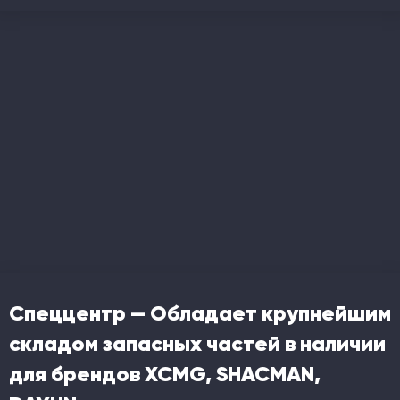
Спеццентр — Обладает крупнейшим
складом запасных частей в наличии
для брендов XCMG, SHACMAN,