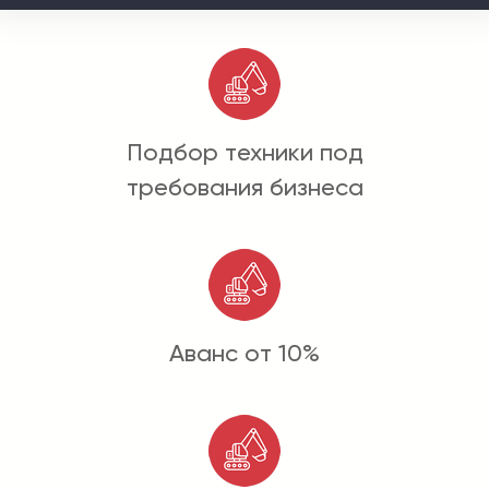
Подбор техники под
требования бизнеса
Аванс от 10%