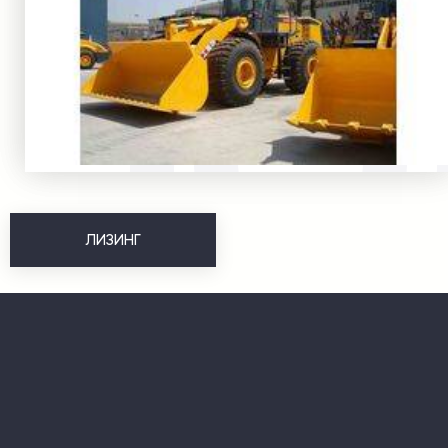
ЛИЗИНГ