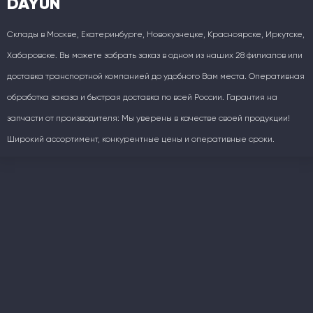
DAYUN
Склады в Москве, Екатеринбурге, Новокузнецке, Красноярске, Иркутске,
Хабаровске. Вы можете забрать заказ в одном из наших 28 филиалов или
доставка транспортной компанией до удобного Вам места. Оперативная
обработка заказа и быстрая доставка по всей России. Гарантия на
запчасти от производителя: Мы уверены в качестве своей продукции!
Широкий ассортимент, конкурентные цены и оперативные сроки.