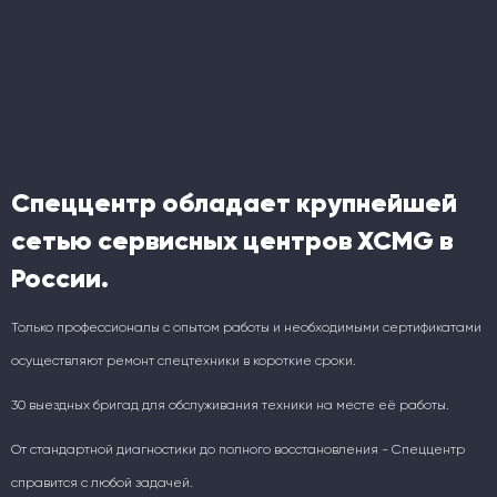
Спеццентр обладает крупнейшей
сетью сервисных центров XCMG в
России.
Только профессионалы с опытом работы и необходимыми сертификатами
осуществляют ремонт спецтехники в короткие сроки.
30 выездных бригад для обслуживания техники на месте её работы.
От стандартной диагностики до полного восстановления - Спеццентр
справится с любой задачей.