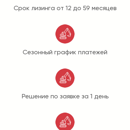
Срок лизинга от 12 до 59 месяцев
Сезонный график платежей
Решение по заявке за 1 день