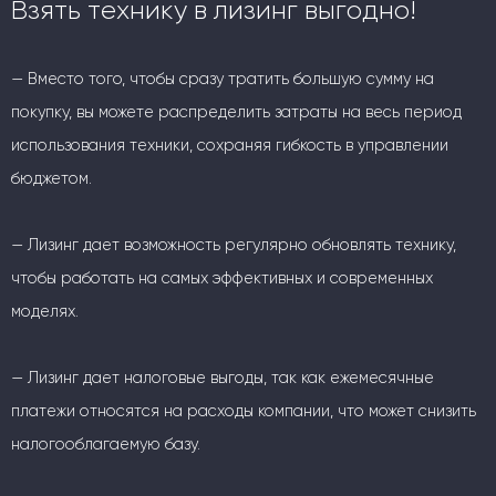
Взять технику в лизинг выгодно!
— Вместо того, чтобы сразу тратить большую сумму на
покупку, вы можете распределить затраты на весь период
использования техники, сохраняя гибкость в управлении
бюджетом.
— Лизинг дает возможность регулярно обновлять технику,
чтобы работать на самых эффективных и современных
моделях.
— Лизинг дает налоговые выгоды, так как ежемесячные
платежи относятся на расходы компании, что может снизить
налогооблагаемую базу.