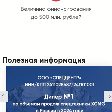
Величина финансирования
до 500 млн. рублей
Полезная информация