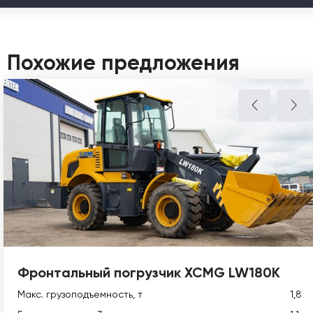
Похожие предложения
Фронтальный погрузчик XCMG LW180K
Макс. грузоподъемность, т
1,8