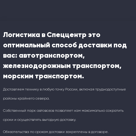
Логистика в Спеццентр это
оптимальный способ доставки под
вас: автотранспортом,
железнодорожным транспортом,
морским транспортом.
Доставляем технику в любую точку России, включая труднодоступные
районы крайнего севера.
Собственный парк автовозов позволяет нам максимально сократить
сроки и осуществлять выгодную доставку.
Обязательства по срокам доставки закреплены в договоре.