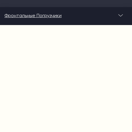
Фронтальные Погрузчики