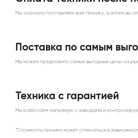
Мы сначала поставляем вам технику, а затем вы опл
Поставка по самым выг
Мы можем предложить самые выгодные цены на рын
Техника с гарантией
Мы работаем напрямую с заводами и контролируем 
*Стоимость техники может отличаться в зависимос