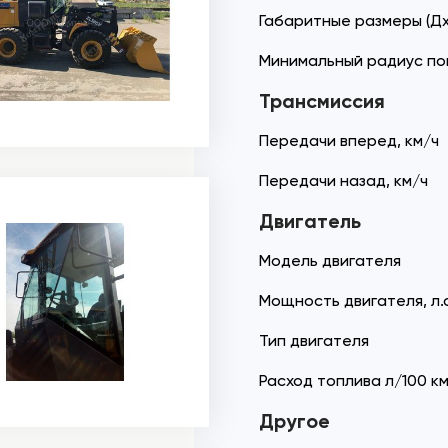
Габаритные размеры (Дх
Минимальный радиус по
Трансмиссия
Передачи вперед, км/ч
Передачи назад, км/ч
Двигатель
Модель двигателя
Мощность двигателя, л.с
Тип двигателя
Расход топлива л/100 к
Другое