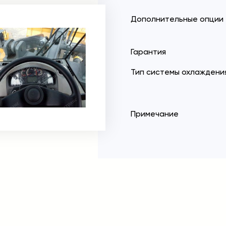
Дополнительные опции
Гарантия
Тип системы охлаждени
Примечание