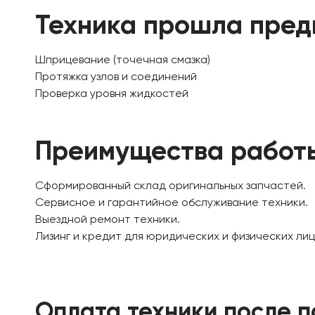
Техника прошла пред
Шприцевание (точечная смазка)
Протяжка узлов и соединений
Проверка уровня жидкостей
Преимущества работ
Сформированный склад оригинальных запчастей.
Сервисное и гарантийное обслуживание техники.
Выездной ремонт техники.
Лизинг и кредит для юридических и физических лиц
Оплата техники после п