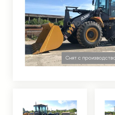
Снят с производств