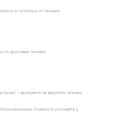
аться от оплаты и от техники.
ы по доставке техники.
строит — вы можете не выкупать технику.
. Окончательную стоимость уточняйте у