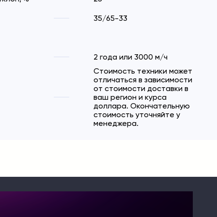
35/65-33
2 года или 3000 м/ч
Стоимость техники может
отличаться в зависимости
от стоимости доставки в
ваш регион и курса
доллара. Окончательную
стоимость уточняйте у
менеджера.