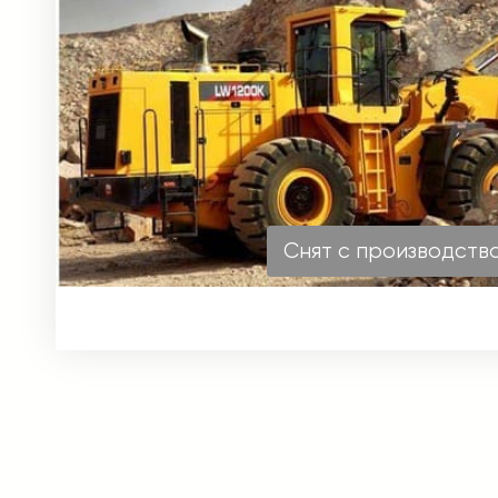
Снят с производств