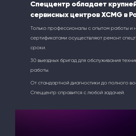
Спеццентр обладает крупне
сервисных центров XCMG в Р
Только профессионалы с опытом работы и
сертификатами осуществляют ремонт спецт
сроки.
30 выездных бригад для обслуживания техни
работы.
От стандартной диагностики до полного во
Спеццентр справится с любой задачей.