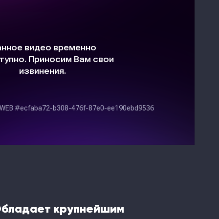
Обладает крупнейшим