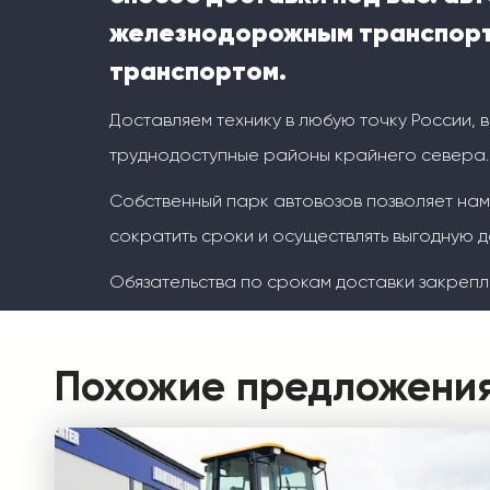
железнодорожным транспорт
транспортом.
Доставляем технику в любую точку России, 
труднодоступные районы крайнего севера.
Собственный парк автовозов позволяет на
сократить сроки и осуществлять выгодную д
Обязательства по срокам доставки закрепл
Похожие предложени