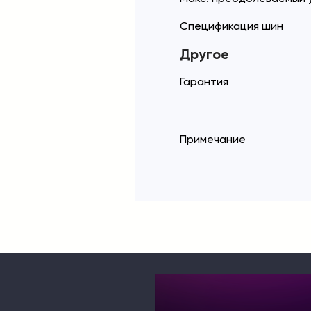
Спецификация шин
Другое
Гарантия
Примечание