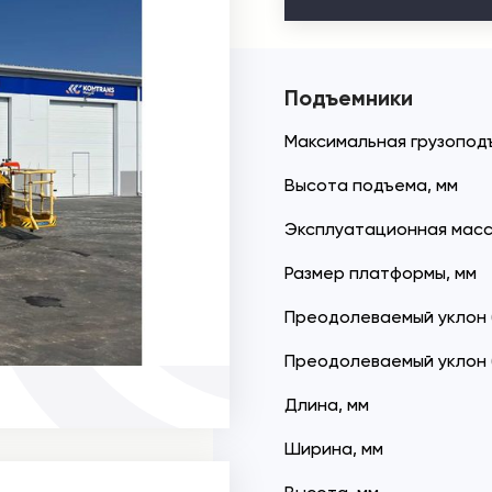
Подъемники
Максимальная грузоподъ
Высота подъема, мм
Эксплуатационная масс
Размер платформы, мм
Преодолеваемый уклон (
Преодолеваемый уклон (н
Длина, мм
Ширина, мм