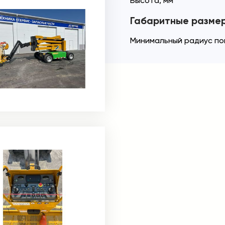
Высота, мм
Габаритные разме
Минимальный радиус по