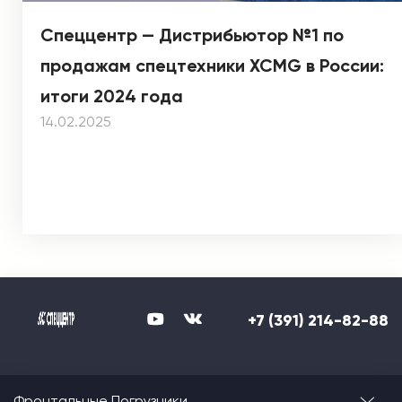
Спеццентр — Дистрибьютор №1 по
продажам спецтехники XCMG в России:
итоги 2024 года
14.02.2025
+7 (391) 214-82-88
Фронтальные Погрузчики