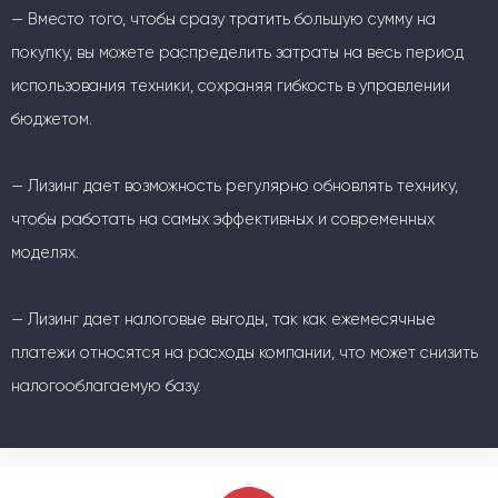
— Вместо того, чтобы сразу тратить большую сумму на
покупку, вы можете распределить затраты на весь период
использования техники, сохраняя гибкость в управлении
бюджетом.
— Лизинг дает возможность регулярно обновлять технику,
чтобы работать на самых эффективных и современных
моделях.
— Лизинг дает налоговые выгоды, так как ежемесячные
платежи относятся на расходы компании, что может снизить
налогооблагаемую базу.