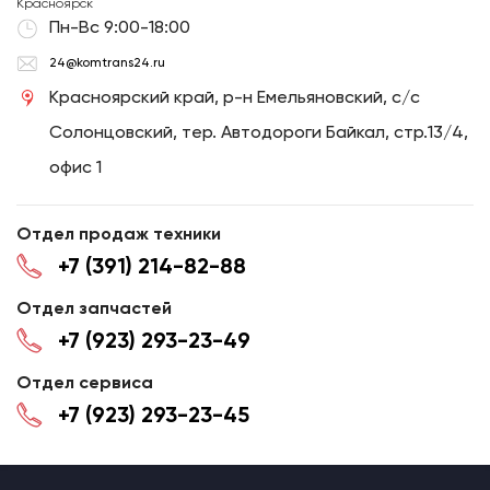
Красноярск
Пн-Вс 9:00-18:00
24@komtrans24.ru
Красноярский край, р-н Емельяновский, с/с
Солонцовский, тер. Автодороги Байкал, стр.13/4,
офис 1
Отдел продаж техники
+7 (391) 214-82-88
Отдел запчастей
+7 (923) 293-23-49
Отдел сервиса
+7 (923) 293-23-45