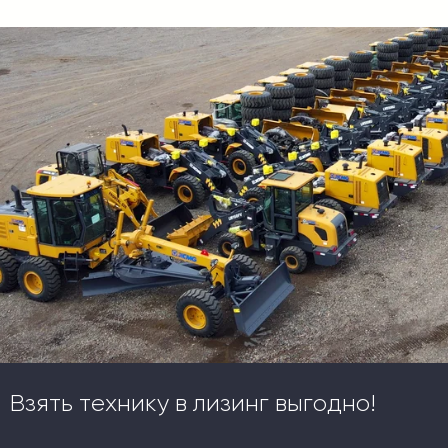
Взять технику в лизинг выгодно!