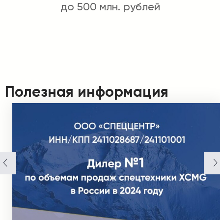
до 500 млн. рублей
Полезная информация