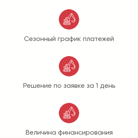
Сезонный график платежей
Решение по заявке за 1 день
Величина финансирования