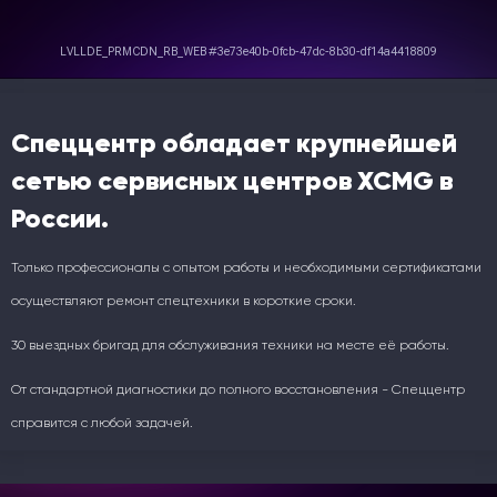
Спеццентр обладает крупнейшей
сетью сервисных центров XCMG в
России.
Только профессионалы с опытом работы и необходимыми сертификатами
осуществляют ремонт спецтехники в короткие сроки.
30 выездных бригад для обслуживания техники на месте её работы.
От стандартной диагностики до полного восстановления - Спеццентр
справится с любой задачей.