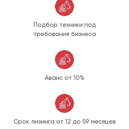
Подбор техники под
требования бизнеса
Аванс от 10%
Срок лизинга от 12 до 59 месяцев