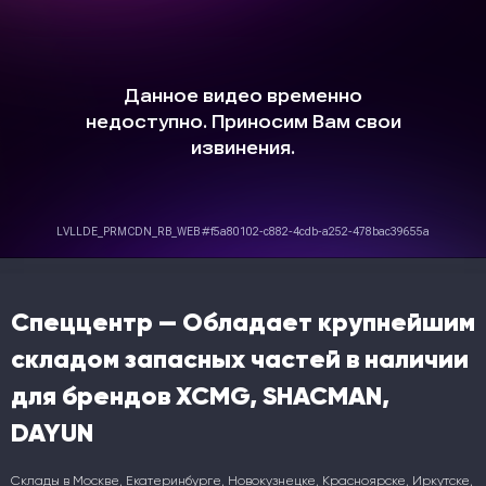
Спеццентр — Обладает крупнейшим
складом запасных частей в наличии
для брендов XCMG, SHACMAN,
DAYUN
Склады в Москве, Екатеринбурге, Новокузнецке, Красноярске, Иркутске,