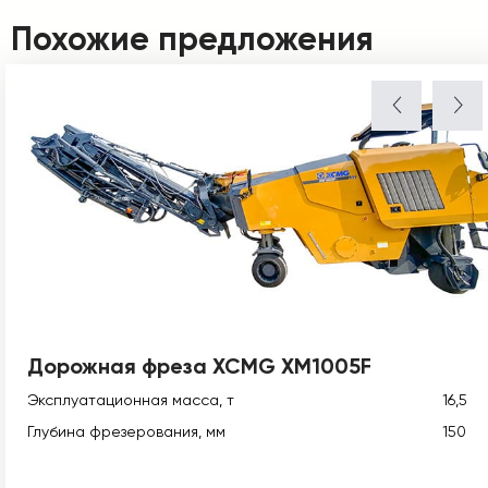
Похожие предложения
Дорожная фреза XCMG XM1005F
Эксплуатационная масса, т
16,5
Глубина фрезерования, мм
150