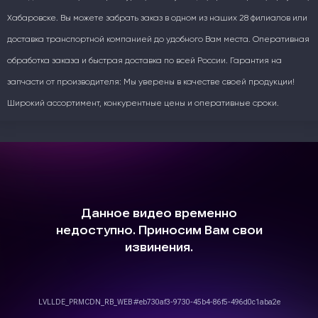
Хабаровске. Вы можете забрать заказ в одном из наших 28 филиалов или
доставка транспортной компанией до удобного Вам места. Оперативная
обработка заказа и быстрая доставка по всей России. Гарантия на
запчасти от производителя: Мы уверены в качестве своей продукции!
Широкий ассортимент, конкурентные цены и оперативные сроки.