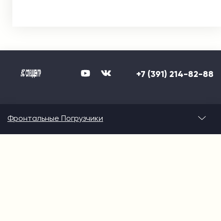
+7 (391) 214-82-88
Фронтальные Погрузчики