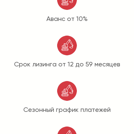
Аванс от 10%
Срок лизинга от 12 до 59 месяцев
Сезонный график платежей