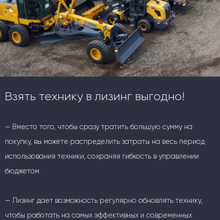
Взять технику в лизинг выгодно!
— Вместо того, чтобы сразу тратить большую сумму на
покупку, вы можете распределить затраты на весь период
использования техники, сохраняя гибкость в управлении
бюджетом.
— Лизинг дает возможность регулярно обновлять технику,
чтобы работать на самых эффективных и современных