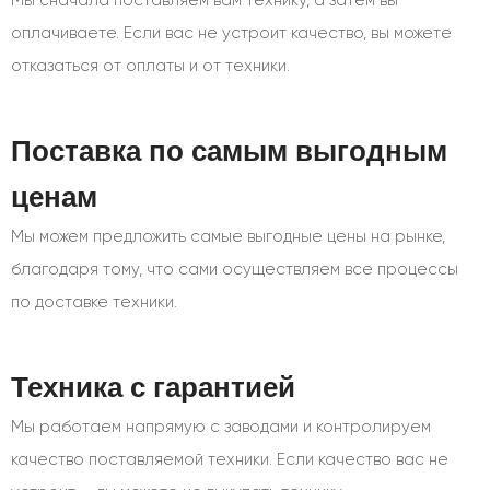
Мы сначала поставляем вам технику, а затем вы
оплачиваете. Если вас не устроит качество, вы можете
отказаться от оплаты и от техники.
Поставка по самым выгодным
ценам
Мы можем предложить самые выгодные цены на рынке,
благодаря тому, что сами осуществляем все процессы
по доставке техники.
Техника с гарантией
Мы работаем напрямую с заводами и контролируем
качество поставляемой техники. Если качество вас не