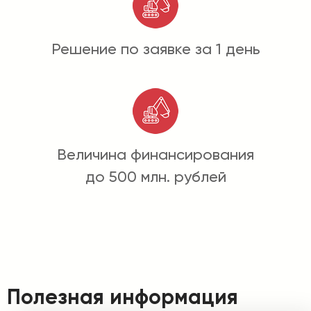
Решение по заявке за 1 день
Величина финансирования
до 500 млн. рублей
Полезная информация