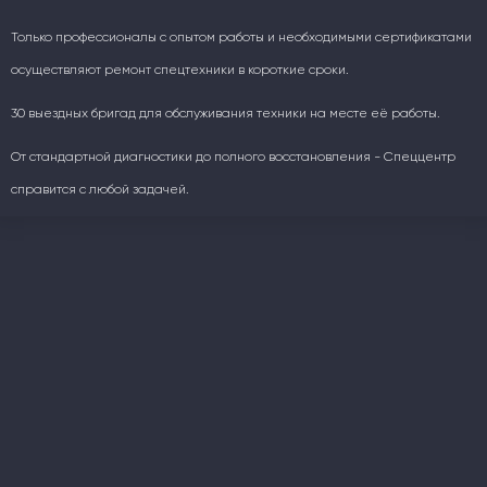
Только профессионалы с опытом работы и необходимыми сертификатами
осуществляют ремонт спецтехники в короткие сроки.
30 выездных бригад для обслуживания техники на месте её работы.
От стандартной диагностики до полного восстановления - Спеццентр
справится с любой задачей.