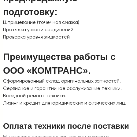
подготовку:
Шприцевание (точечная смазка)
Протяжка узлов и соединений
Проверка уровня жидкостей
Преимущества работы с
ООО «КОМТРАНС».
Сформированный склад оригинальных запчастей.
Сервисное и гарантийное обслуживание техники.
Выездной ремонт техники.
Лизинг и кредит для юридических и физических лиц.
Оплата техники после поставки