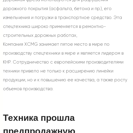
дорожного покрытия (асфальта, бетона и пр.), его
измельчения и погрузки в транспортное средство. Эта
спецтехника широко применяется в ремонтно-
строительных дорожных работах,
Компания XCMG занимает пятое место в мире по
производству спецтехники в мире и является лидером в
КНР. Сотрудничество с европейскими производителями
техники привело не только к расширению линейки
продукции, но и к повышению ее качества, а также росту
объемов производства.
Техника прошла
предпродажную