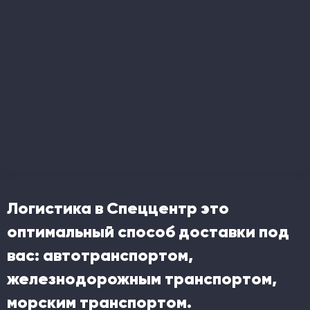
Логистика в Спеццентр это
оптимальный способ доставки под
вас: автотранспортом,
железнодорожным транспортом,
морским транспортом.