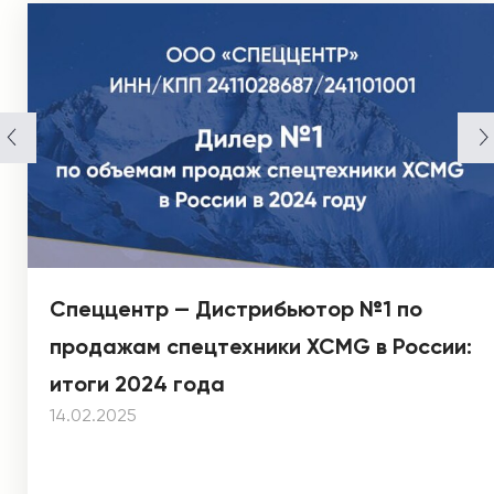
Спеццентр — Дистрибьютор №1 по
продажам спецтехники XCMG в России:
итоги 2024 года
14.02.2025