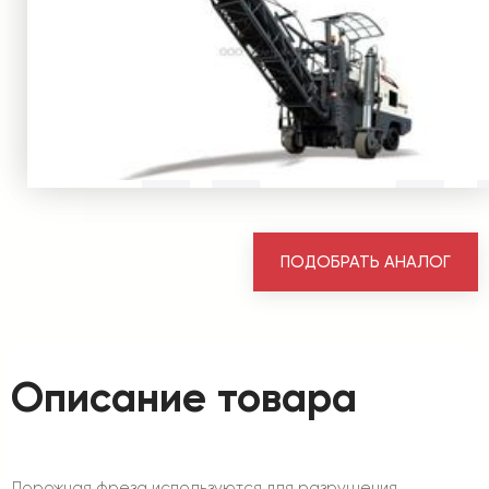
ПОДОБРАТЬ АНАЛОГ
Описание товара
Дорожная фреза используются для разрушения