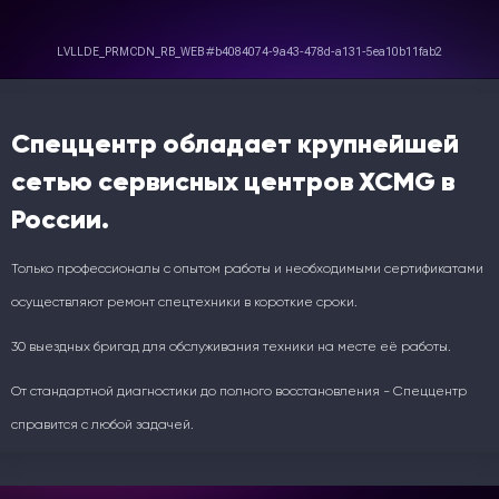
Спеццентр обладает крупнейшей
сетью сервисных центров XCMG в
России.
Только профессионалы с опытом работы и необходимыми сертификатами
осуществляют ремонт спецтехники в короткие сроки.
30 выездных бригад для обслуживания техники на месте её работы.
От стандартной диагностики до полного восстановления - Спеццентр
справится с любой задачей.