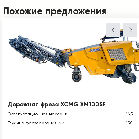
Похожие предложения
Дорожная фреза XCMG XM1005F
Эксплуатационная масса, т
16,5
Глубина фрезерования, мм
150