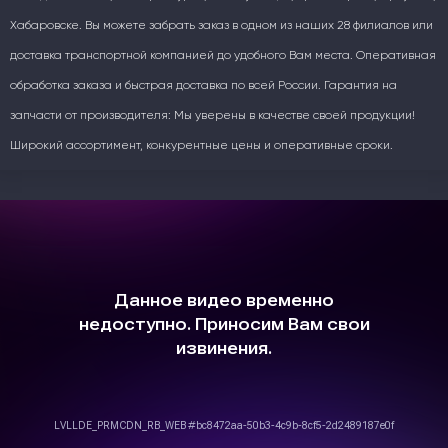
Хабаровске. Вы можете забрать заказ в одном из наших 28 филиалов или
доставка транспортной компанией до удобного Вам места. Оперативная
обработка заказа и быстрая доставка по всей России. Гарантия на
запчасти от производителя: Мы уверены в качестве своей продукции!
Широкий ассортимент, конкурентные цены и оперативные сроки.