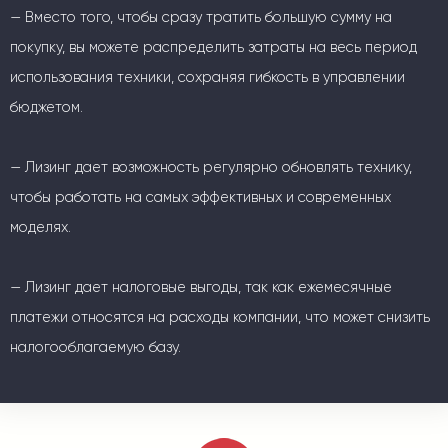
— Вместо того, чтобы сразу тратить большую сумму на
покупку, вы можете распределить затраты на весь период
использования техники, сохраняя гибкость в управлении
бюджетом.
— Лизинг дает возможность регулярно обновлять технику,
чтобы работать на самых эффективных и современных
моделях.
— Лизинг дает налоговые выгоды, так как ежемесячные
платежи относятся на расходы компании, что может снизить
налогооблагаемую базу.