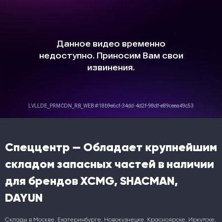
Спеццентр — Обладает крупнейшим
складом запасных частей в наличии
для брендов XCMG, SHACMAN,
DAYUN
Склады в Москве, Екатеринбурге, Новокузнецке, Красноярске, Иркутске,