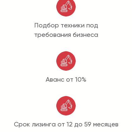
Подбор техники под
требования бизнеса
Аванс от 10%
Срок лизинга от 12 до 59 месяцев