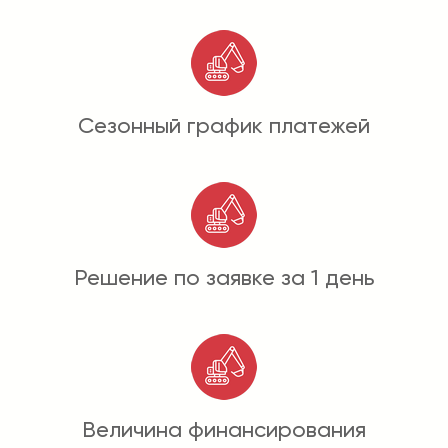
Сезонный график платежей
Решение по заявке за 1 день
Величина финансирования