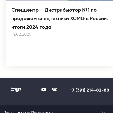
Спеццентр — Дистрибьютор №1 по
продажам спецтехники XCMG в России:
итоги 2024 года
14.02.2025
+7 (391) 214-82-88
Фронтальные Погрузчики