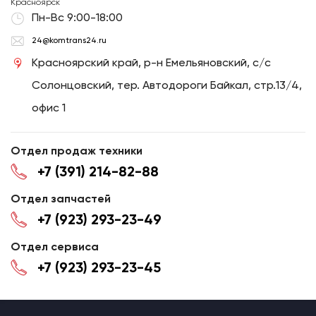
Красноярск
Пн-Вс 9:00-18:00
24@komtrans24.ru
Красноярский край, р-н Емельяновский, с/с
Солонцовский, тер. Автодороги Байкал, стр.13/4,
офис 1
Отдел продаж техники
+7 (391) 214-82-88
Отдел запчастей
+7 (923) 293-23-49
Отдел сервиса
+7 (923) 293-23-45