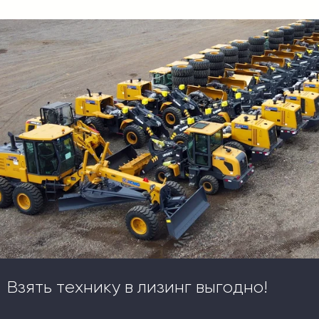
Взять технику в лизинг выгодно!