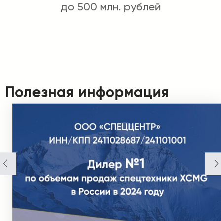
до 500 млн. рублей
Полезная информация