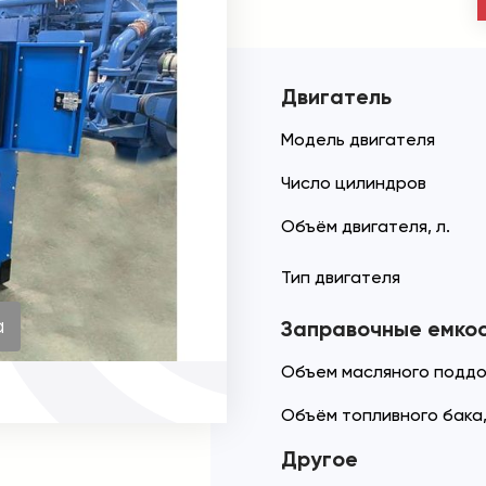
Двигатель
Модель двигателя
Число цилиндров
Объём двигателя, л.
Тип двигателя
а
Заправочные емко
Объем масляного поддо
Объём топливного бака,
Другое