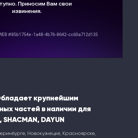
Обладает крупнейшим
ных частей в наличии для
, SHACMAN, DAYUN
теринбурге, Новокузнецке, Красноярске,