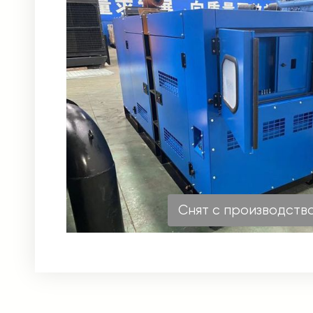
Снят с производств