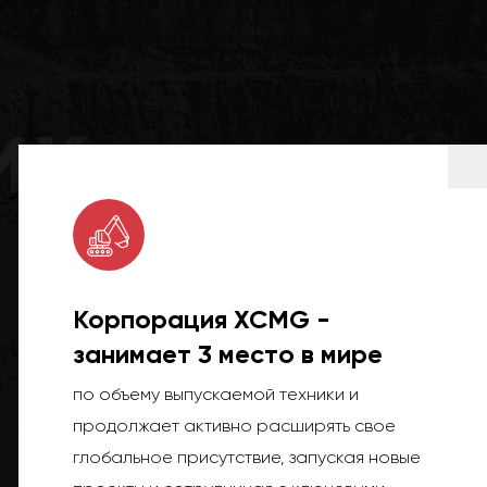
ик
Корпорация XCMG -
занимает 3 место в мире
по объему выпускаемой техники и
продолжает активно расширять свое
глобальное присутствие, запуская новые