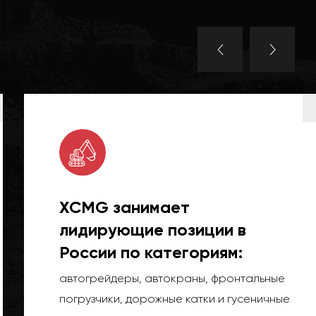
XCMG занимает
лидирующие позиции в
России по категориям:
автогрейдеры, автокраны, фронтальные
погрузчики, дорожные катки и гусеничные