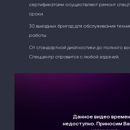
сертификатами осуществляют ремонт спецт
сроки.
30 выездных бригад для обслуживания техни
работы.
От стандартной диагностики до полного во
Спеццентр справится с любой задачей.