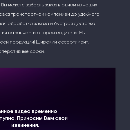
 Вы можете забрать заказ в одном из наших
тавка транспортной компанией до удобного
ая обработка заказа и быстрая доставка
тия на запчасти от производителя: Мы
воей продукции! Широкий ассортимент,
оперативные сроки.