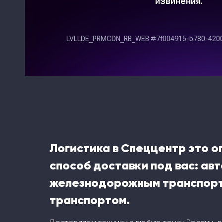
Логистика в Спеццентр это 
способ доставки под вас: ав
железнодорожным транспорт
транспортом.