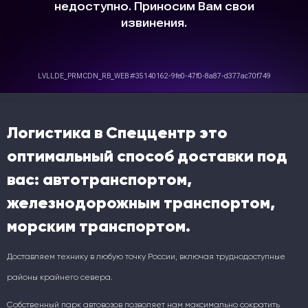
Логистика в Спеццентр это
оптимальный способ доставки под
вас: автотранспортом,
железнодорожным транспортом,
морским транспортом.
Доставляем технику в любую точку России, включая труднодоступные
районы крайнего севера.
Собственный парк автовозов позволяет нам максимально сократить