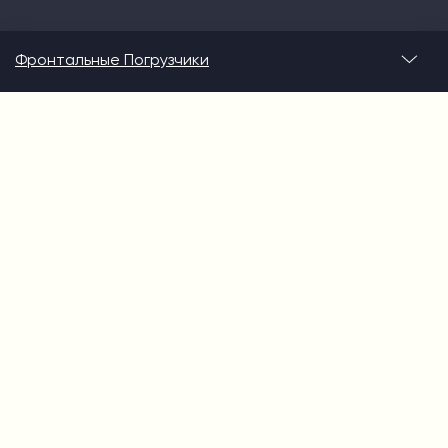
Фронтальные Погрузчики