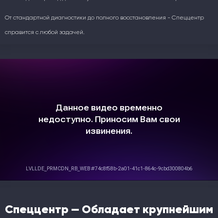
От стандартной диагностики до полного восстановления - Спеццентр
справится с любой задачей.
Спеццентр — Обладает крупнейшим