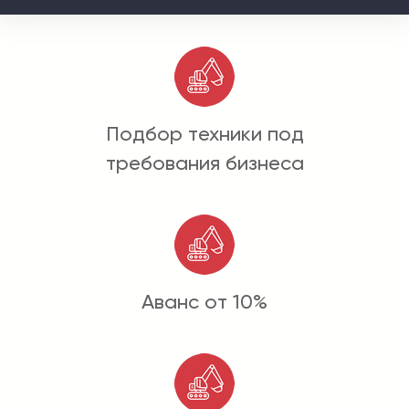
Подбор техники под
требования бизнеса
Аванс от 10%