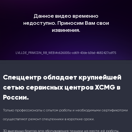
Спеццентр обладает крупнейшей
сетью сервисных центров XCMG в
России.
Только профессионалы с опытом работы и необходимыми сертификатами
осуществляют ремонт спецтехники в короткие сроки.
30 выездных бригад для обслуживания техники на месте её работы.