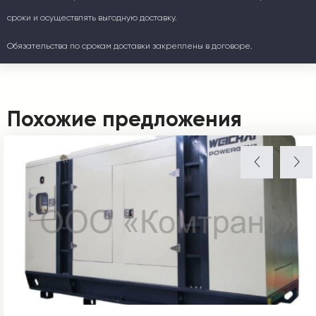
сроки и осуществлять выгодную доставку.
Обязательства по срокам доставки закреплены в договоре.
Похожие предложения