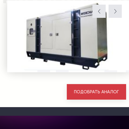
ПОДОБРАТЬ АНАЛОГ