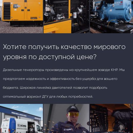
Хотите получить качество мирового
уровня по доступной цене?
Дизельные генераторы произведены на крупнейшем заводе КНР. Мы
предлагаем надежность и эффективность без ущерба для вашего
бюджета. Широкая линейка двигателей позволит подобрать
оптимальный вариант ДГУ для любых потребностей.