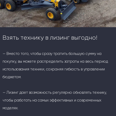
Взять технику в лизинг выгодно!
— Вместо того, чтобы сразу тратить большую сумму на
покупку, вы можете распределить затраты на весь период
использования техники, сохраняя гибкость в управлении
бюджетом.
— Лизинг дает возможность регулярно обновлять технику,
чтобы работать на самых эффективных и современных
моделях.