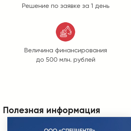
Решение по заявке за 1 день
Величина финансирования
до 500 млн. рублей
Полезная информация