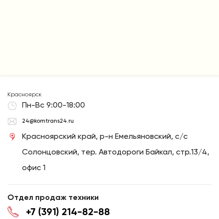
Красноярск
Пн-Вс 9:00-18:00
24@komtrans24.ru
Красноярский край, р-н Емельяновский, с/с
Солонцовский, тер. Автодороги Байкал, стр.13/4,
офис 1
Отдел продаж техники
+7 (391) 214-82-88