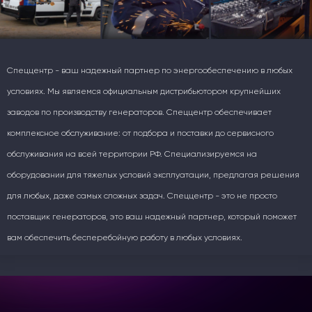
Спеццентр - ваш надежный партнер по энергообеспечению в любых
условиях. Мы являемся официальным дистрибьютором крупнейших
заводов по производству генераторов. Спеццентр обеспечивает
комплексное обслуживание: от подбора и поставки до сервисного
обслуживания на всей территории РФ. Специализируемся на
оборудовании для тяжелых условий эксплуатации, предлагая решения
для любых, даже самых сложных задач. Спеццентр - это не просто
поставщик генераторов, это ваш надежный партнер, который поможет
вам обеспечить бесперебойную работу в любых условиях.