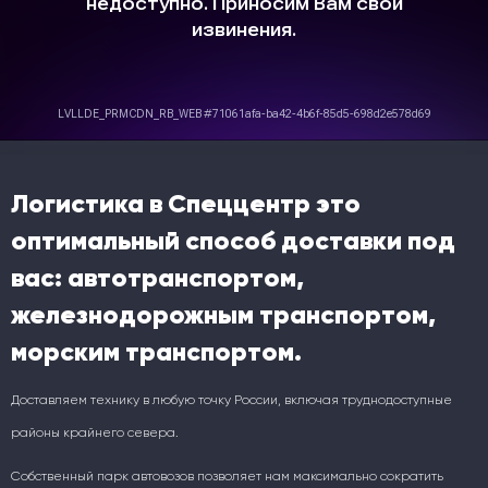
Логистика в Спеццентр это
оптимальный способ доставки под
вас: автотранспортом,
железнодорожным транспортом,
морским транспортом.
Доставляем технику в любую точку России, включая труднодоступные
районы крайнего севера.
Собственный парк автовозов позволяет нам максимально сократить