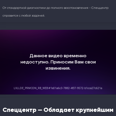
От стандартной диагностики до полного восстановления - Спеццентр
справится с любой задачей.
Спеццентр — Обладает крупнейшим