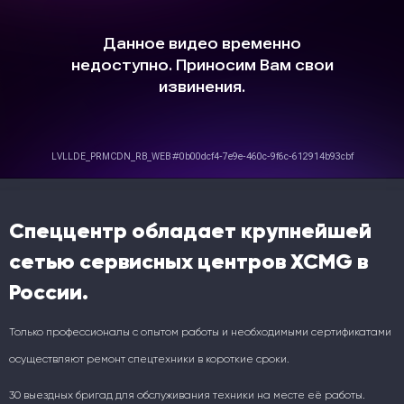
Спеццентр обладает крупнейшей
сетью сервисных центров XCMG в
России.
Только профессионалы с опытом работы и необходимыми сертификатами
осуществляют ремонт спецтехники в короткие сроки.
30 выездных бригад для обслуживания техники на месте её работы.