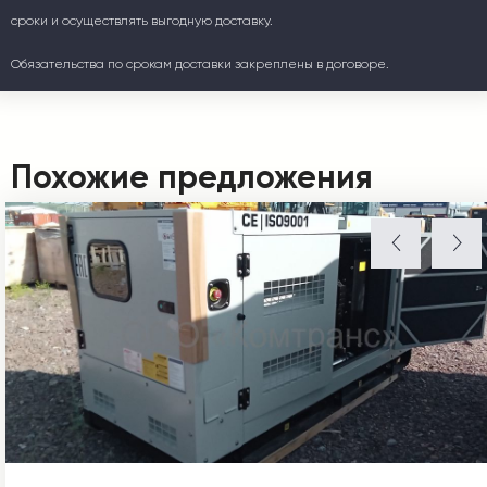
сроки и осуществлять выгодную доставку.
Обязательства по срокам доставки закреплены в договоре.
Похожие предложения