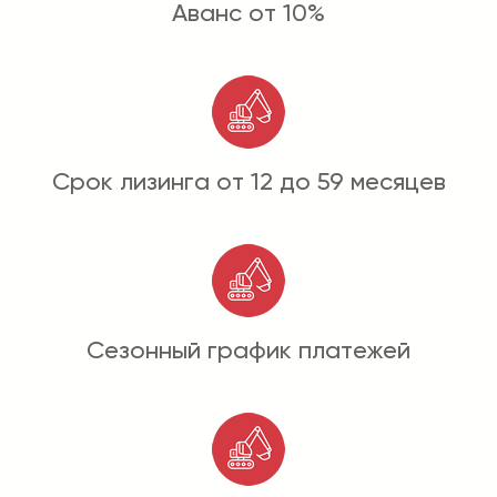
Аванс от 10%
Срок лизинга от 12 до 59 месяцев
Сезонный график платежей