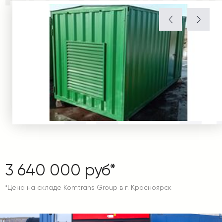
3 640 000 руб*
*Цена на складе Komtrans Group в г. Красноярск