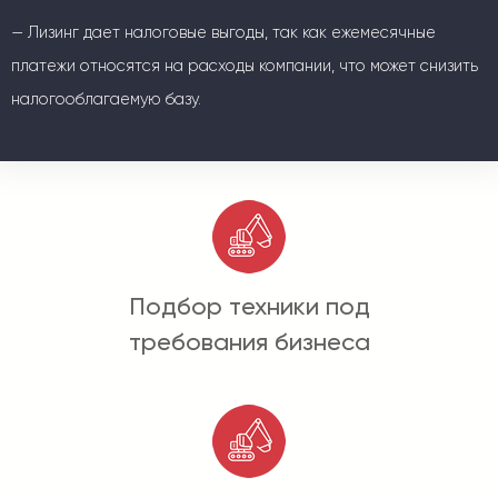
— Лизинг дает налоговые выгоды, так как ежемесячные
платежи относятся на расходы компании, что может снизить
налогооблагаемую базу.
Подбор техники под
требования бизнеса