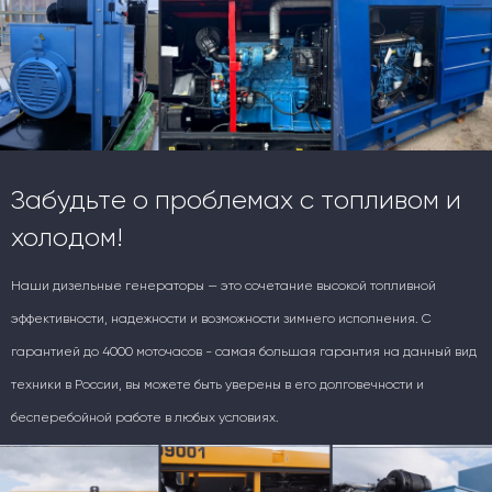
Забудьте о проблемах с топливом и
холодом!
Наши дизельные генераторы — это сочетание высокой топливной
эффективности, надежности и возможности зимнего исполнения. С
гарантией до 4000 моточасов - самая большая гарантия на данный вид
техники в России, вы можете быть уверены в его долговечности и
бесперебойной работе в любых условиях.