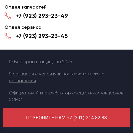
Отдел запчастей
+7 (923) 293-23-49
Отдел сервиса
+7 (923) 293-23-45
© Все права защищены 2025
Я согласен с условиями
пользовательского
соглашения
Официальный дистрибьютор спецтехники концернов
XCMG .
ПОЗВОНИТЕ НАМ +7 (391) 214-82-88