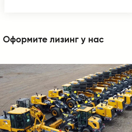
Оформите лизинг у нас