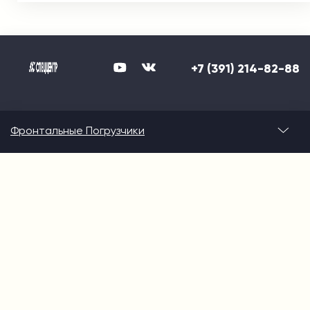
+7 (391) 214-82-88
Фронтальные Погрузчики