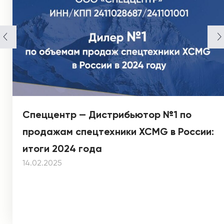
Спеццентр — Дистрибьютор №1 по
продажам спецтехники XCMG в России:
итоги 2024 года
14.02.2025