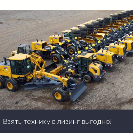
Взять технику в лизинг выгодно!