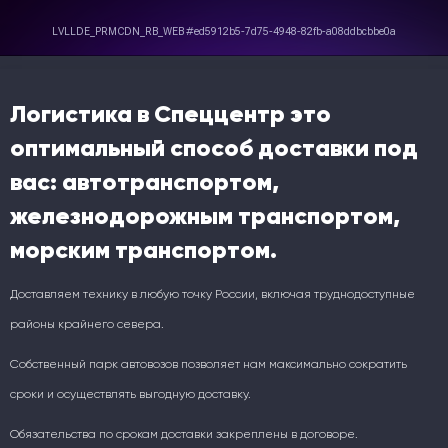
Логистика в Спеццентр это
оптимальный способ доставки под
вас: автотранспортом,
железнодорожным транспортом,
морским транспортом.
Доставляем технику в любую точку России, включая труднодоступные
районы крайнего севера.
Собственный парк автовозов позволяет нам максимально сократить
сроки и осуществлять выгодную доставку.
Обязательства по срокам доставки закреплены в договоре.