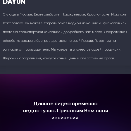
DAYUN
Склады в Москве, Екатеринбурге, Новокузнецке, Красноярске, Иркутске,
Хабаровске. Вы можете забрать заказ в одном из наших 28 филиалов или
доставка транспортной компанией до удобного Вам места. Оперативная
обработка заказа и быстрая доставка по всей России. Гарантия на
запчасти от производителя: Мы уверены в качестве своей продукции!
Широкий ассортимент, конкурентные цены и оперативные сроки.