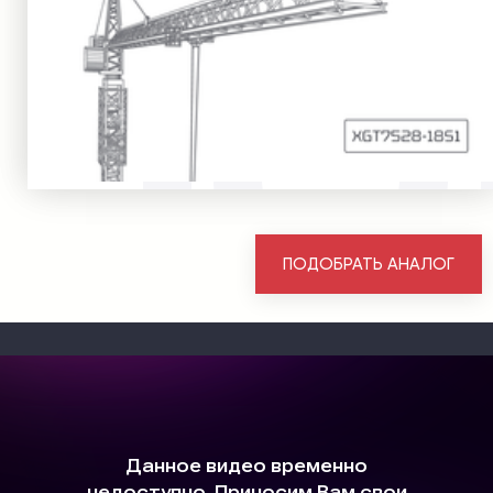
ПОДОБРАТЬ АНАЛОГ