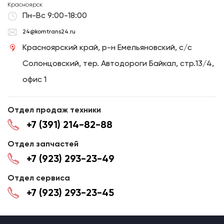
Красноярск
Пн-Вс 9:00-18:00
24@komtrans24.ru
Красноярский край, р-н Емельяновский, с/с
Солонцовский, тер. Автодороги Байкал, стр.13/4,
офис 1
Отдел продаж техники
+7 (391) 214-82-88
Отдел запчастей
+7 (923) 293-23-49
Отдел сервиса
+7 (923) 293-23-45