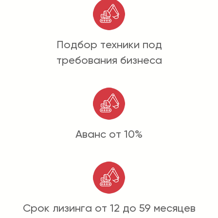
Подбор техники под
требования бизнеса
Аванс от 10%
Срок лизинга от 12 до 59 месяцев