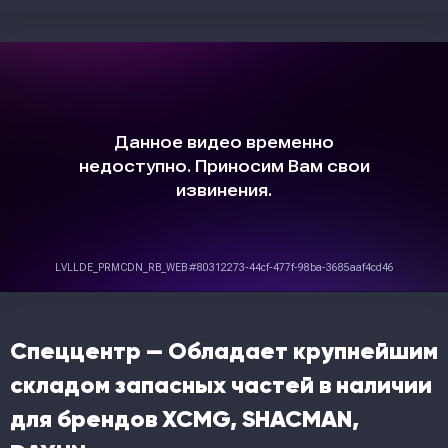
Спеццентр — Обладает крупнейшим
складом запасных частей в наличии
для брендов XCMG, SHACMAN,