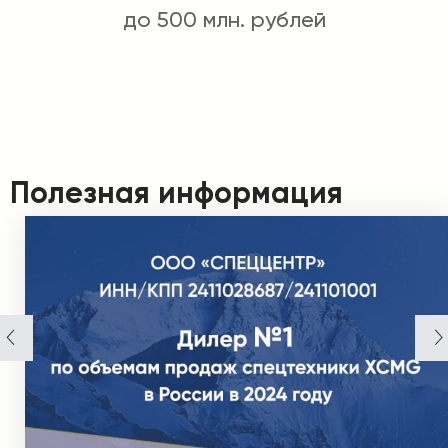
до 500 млн. рублей
Полезная информация