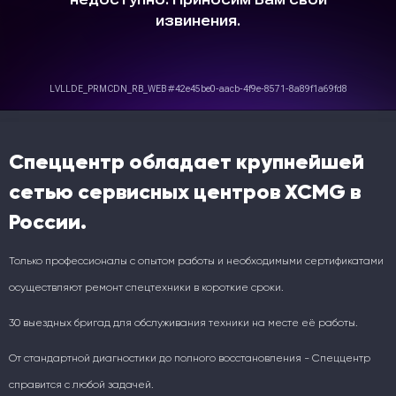
Спеццентр обладает крупнейшей
сетью сервисных центров XCMG в
России.
Только профессионалы с опытом работы и необходимыми сертификатами
осуществляют ремонт спецтехники в короткие сроки.
30 выездных бригад для обслуживания техники на месте её работы.
От стандартной диагностики до полного восстановления - Спеццентр
справится с любой задачей.