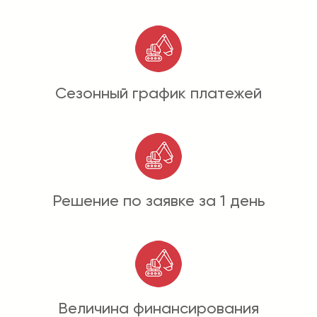
Сезонный график платежей
Решение по заявке за 1 день
Величина финансирования