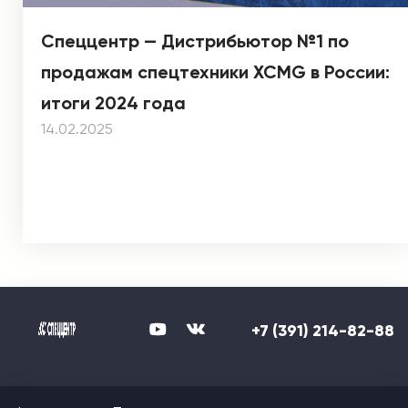
Спеццентр — Дистрибьютор №1 по
продажам спецтехники XCMG в России:
итоги 2024 года
14.02.2025
+7 (391) 214-82-88