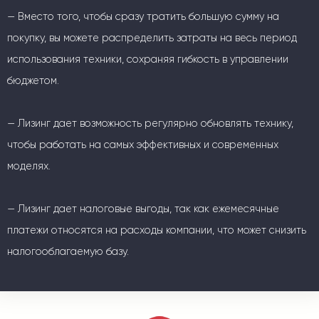
— Вместо того, чтобы сразу тратить большую сумму на
покупку, вы можете распределить затраты на весь период
использования техники, сохраняя гибкость в управлении
бюджетом.
— Лизинг дает возможность регулярно обновлять технику,
чтобы работать на самых эффективных и современных
моделях.
— Лизинг дает налоговые выгоды, так как ежемесячные
платежи относятся на расходы компании, что может снизить
налогооблагаемую базу.