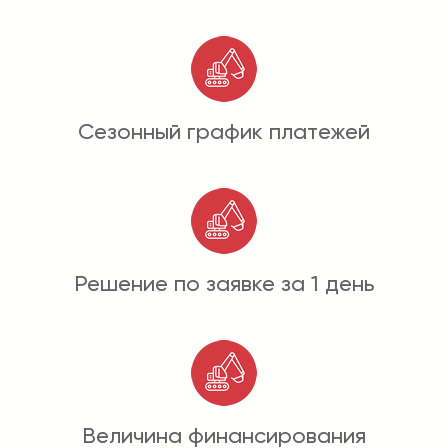
Сезонный график платежей
Решение по заявке за 1 день
Величина финансирования