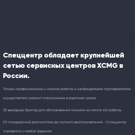
Спеццентр обладает крупнейшей
сетью сервисных центров XCMG в
России.
Только профессионалы с опытом работы и необходимыми сертификатами
осуществляют ремонт спецтехники в короткие сроки.
30 выездных бригад для обслуживания техники на месте её работы.
От стандартной диагностики до полного восстановления - Спеццентр
справится с любой задачей.