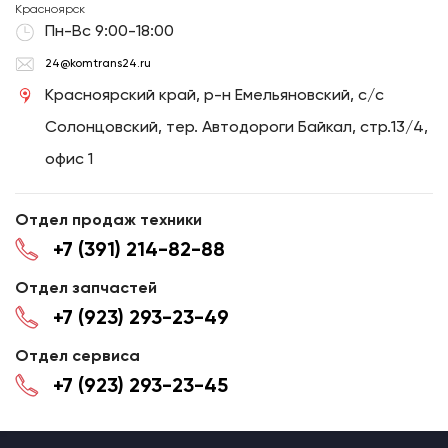
Красноярск
Пн-Вс 9:00-18:00
24@komtrans24.ru
Красноярский край, р-н Емельяновский, с/с
Солонцовский, тер. Автодороги Байкал, стр.13/4,
офис 1
Отдел продаж техники
+7 (391) 214-82-88
Отдел запчастей
+7 (923) 293-23-49
Отдел сервиса
+7 (923) 293-23-45