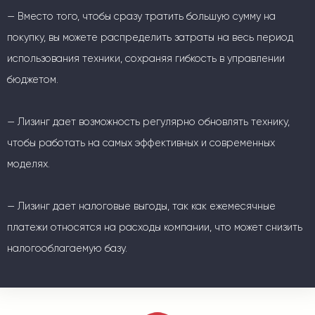
— Вместо того, чтобы сразу тратить большую сумму на
покупку, вы можете распределить затраты на весь период
использования техники, сохраняя гибкость в управлении
бюджетом.
— Лизинг дает возможность регулярно обновлять технику,
чтобы работать на самых эффективных и современных
моделях.
— Лизинг дает налоговые выгоды, так как ежемесячные
платежи относятся на расходы компании, что может снизить
налогооблагаемую базу.