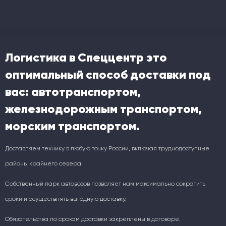
Логистика в Спеццентр это
оптимальный способ доставки под
вас: автотранспортом,
железнодорожным транспортом,
морским транспортом.
Доставляем технику в любую точку России, включая труднодоступные
районы крайнего севера.
Собственный парк автовозов позволяет нам максимально сократить
сроки и осуществлять выгодную доставку.
Обязательства по срокам доставки закреплены в договоре.