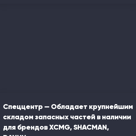
Спеццентр — Обладает крупнейшим
складом запасных частей в наличии
для брендов XCMG, SHACMAN,