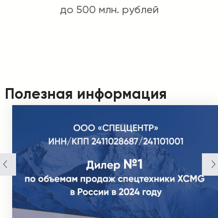
до 500 млн. рублей
Полезная информация