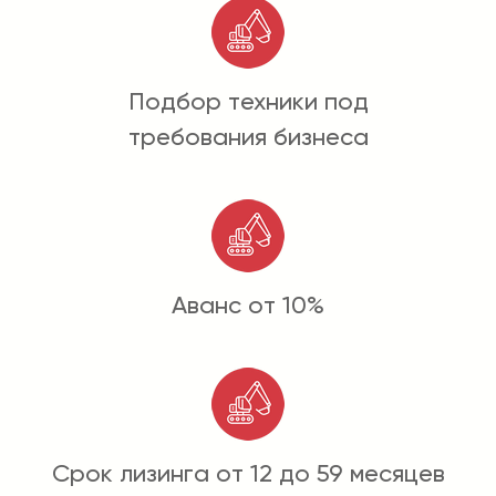
Подбор техники под
требования бизнеса
Аванс от 10%
Срок лизинга от 12 до 59 месяцев