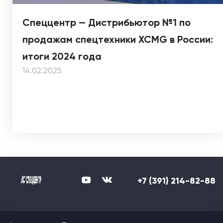
Спеццентр — Дистрибьютор №1 по
продажам спецтехники XCMG в России:
итоги 2024 года
14.02.2025
+7 (391) 214-82-88