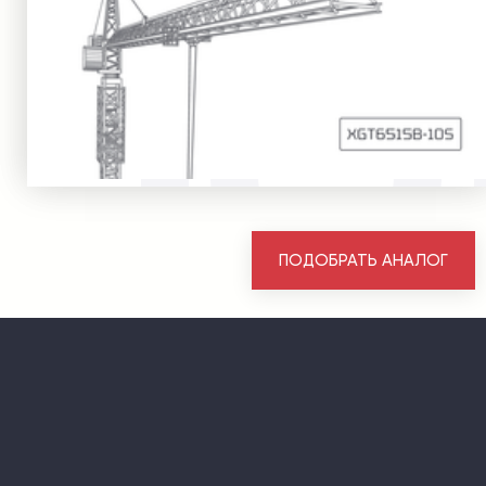
ПОДОБРАТЬ АНАЛОГ