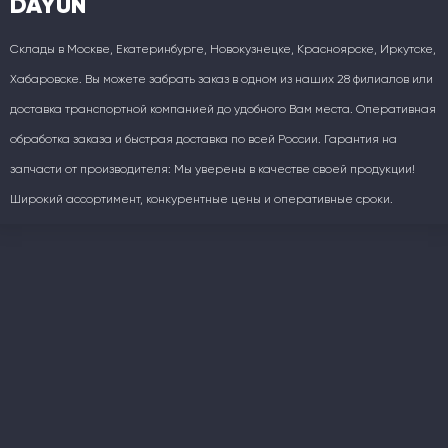
DAYUN
Склады в Москве, Екатеринбурге, Новокузнецке, Красноярске, Иркутске,
Хабаровске. Вы можете забрать заказ в одном из наших 28 филиалов или
доставка транспортной компанией до удобного Вам места. Оперативная
обработка заказа и быстрая доставка по всей России. Гарантия на
запчасти от производителя: Мы уверены в качестве своей продукции!
Широкий ассортимент, конкурентные цены и оперативные сроки.