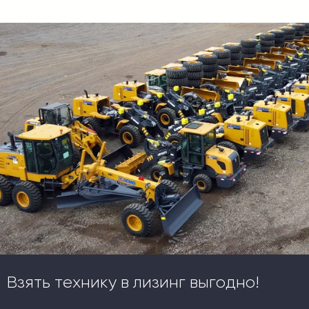
Взять технику в лизинг выгодно!