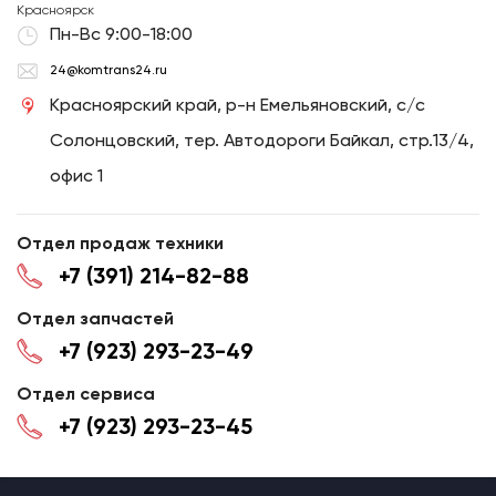
Красноярск
Пн-Вс 9:00-18:00
24@komtrans24.ru
Красноярский край, р-н Емельяновский, с/с
Солонцовский, тер. Автодороги Байкал, стр.13/4,
офис 1
Отдел продаж техники
+7 (391) 214-82-88
Отдел запчастей
+7 (923) 293-23-49
Отдел сервиса
+7 (923) 293-23-45