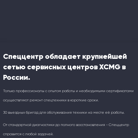
Спеццентр обладает крупнейшей
сетью сервисных центров XCMG в
России.
Только профессионалы с опытом работы и необходимыми сертификатами
осуществляют ремонт спецтехники в короткие сроки.
30 выездных бригад для обслуживания техники на месте её работы.
От стандартной диагностики до полного восстановления - Спеццентр
справится с любой задачей.