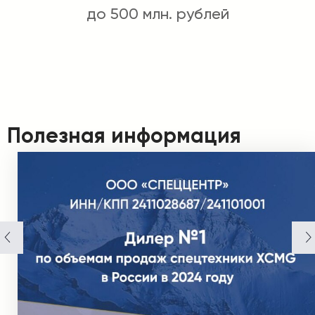
до 500 млн. рублей
Полезная информация