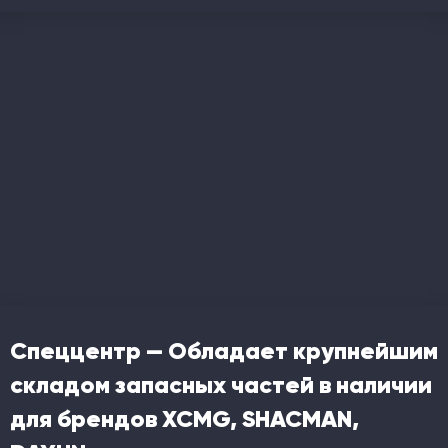
Спеццентр — Обладает крупнейшим
складом запасных частей в наличии
для брендов XCMG, SHACMAN,