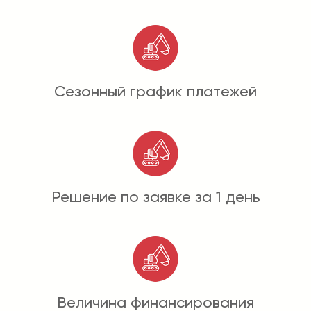
Сезонный график платежей
Решение по заявке за 1 день
Величина финансирования