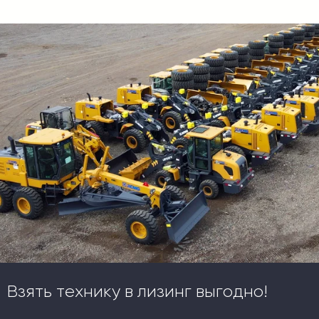
Взять технику в лизинг выгодно!