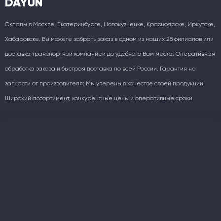
DAYUN
Склады в Москве, Екатеринбурге, Новокузнецке, Красноярске, Иркутске,
Хабаровске. Вы можете забрать заказ в одном из наших 28 филиалов или
доставка транспортной компанией до удобного Вам места. Оперативная
обработка заказа и быстрая доставка по всей России. Гарантия на
запчасти от производителя: Мы уверены в качестве своей продукции!
Широкий ассортимент, конкурентные цены и оперативные сроки.