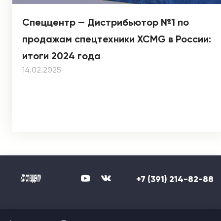
Спеццентр — Дистрибьютор №1 по
продажам спецтехники XCMG в России:
итоги 2024 года
14.02.2025
+7 (391) 214-82-88