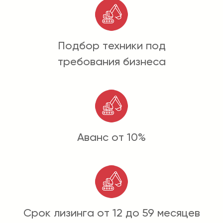
Подбор техники под
требования бизнеса
Аванс от 10%
Срок лизинга от 12 до 59 месяцев