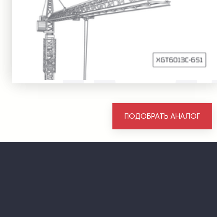
ПОДОБРАТЬ АНАЛОГ