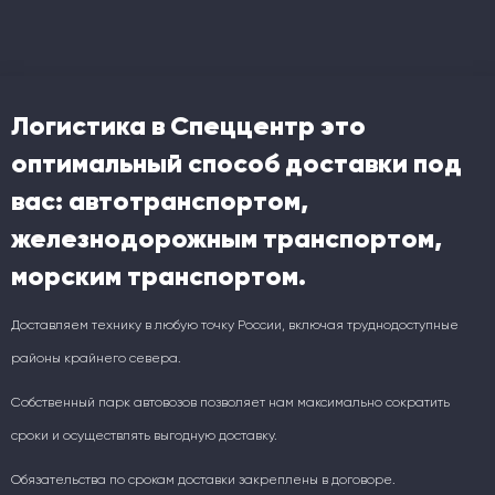
Логистика в Спеццентр это
оптимальный способ доставки под
вас: автотранспортом,
железнодорожным транспортом,
морским транспортом.
Доставляем технику в любую точку России, включая труднодоступные
районы крайнего севера.
Собственный парк автовозов позволяет нам максимально сократить
сроки и осуществлять выгодную доставку.
Обязательства по срокам доставки закреплены в договоре.