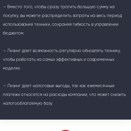
— Вместо того, чтобы сразу тратить большую сумму на
покупку, вы можете распределить затраты на весь период
использования техники, сохраняя гибкость в управлении
бюджетом.
— Лизинг дает возможность регулярно обновлять технику,
чтобы работать на самых эффективных и современных
моделях.
— Лизинг дает налоговые выгоды, так как ежемесячные
платежи относятся на расходы компании, что может снизить
налогооблагаемую базу.