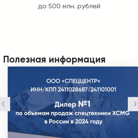
до 500 млн. рублей
Полезная информация