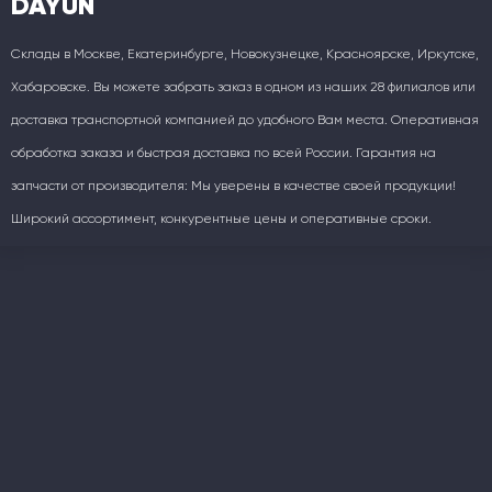
DAYUN
Склады в Москве, Екатеринбурге, Новокузнецке, Красноярске, Иркутске,
Хабаровске. Вы можете забрать заказ в одном из наших 28 филиалов или
доставка транспортной компанией до удобного Вам места. Оперативная
обработка заказа и быстрая доставка по всей России. Гарантия на
запчасти от производителя: Мы уверены в качестве своей продукции!
Широкий ассортимент, конкурентные цены и оперативные сроки.