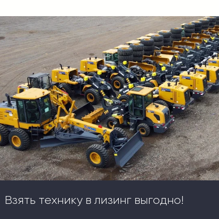
Взять технику в лизинг выгодно!