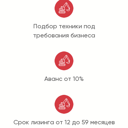
Подбор техники под
требования бизнеса
Аванс от 10%
Срок лизинга от 12 до 59 месяцев