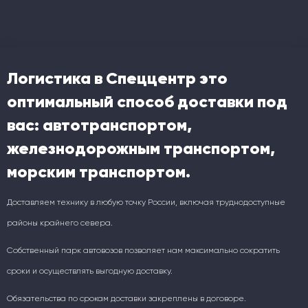
Логистика в Спеццентр это
оптимальный способ доставки под
вас: автотранспортом,
железнодорожным транспортом,
морским транспортом.
Доставляем технику в любую точку России, включая труднодоступные
районы крайнего севера.
Собственный парк автовозов позволяет нам максимально сократить
сроки и осуществлять выгодную доставку.
Обязательства по срокам доставки закреплены в договоре.