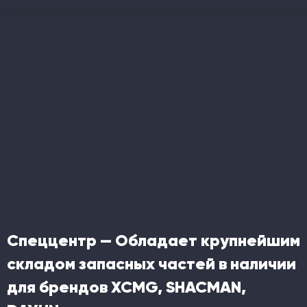
Спеццентр — Обладает крупнейшим
складом запасных частей в наличии
для брендов XCMG, SHACMAN,