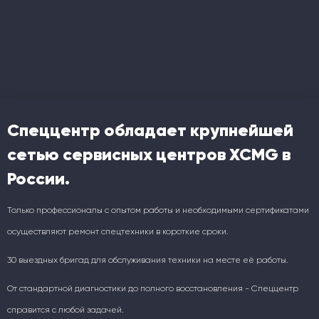
Спеццентр обладает крупнейшей
сетью сервисных центров XCMG в
России.
Только профессионалы с опытом работы и необходимыми сертификатами
осуществляют ремонт спецтехники в короткие сроки.
30 выездных бригад для обслуживания техники на месте её работы.
От стандартной диагностики до полного восстановления - Спеццентр
справится с любой задачей.