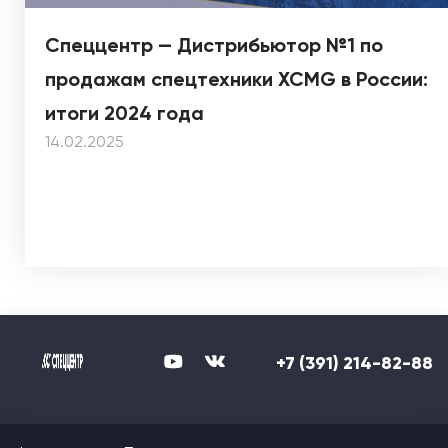
Спеццентр — Дистрибьютор №1 по
продажам спецтехники XCMG в России:
итоги 2024 года
14.02.2025
+7 (391) 214-82-88