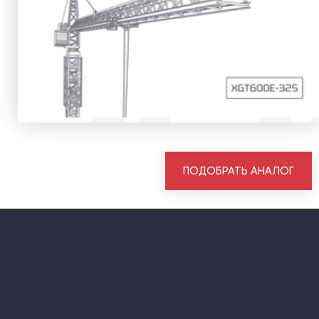
ПОДОБРАТЬ АНАЛОГ