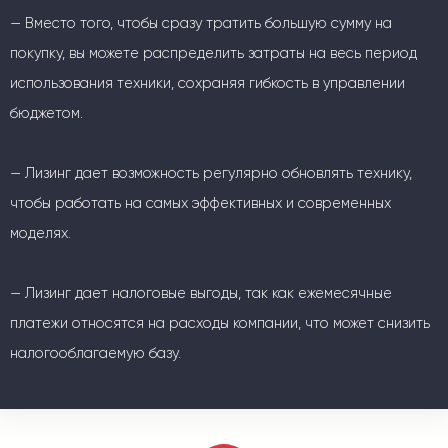
— Вместо того, чтобы сразу тратить большую сумму на
покупку, вы можете распределить затраты на весь период
использования техники, сохраняя гибкость в управлении
бюджетом.
— Лизинг дает возможность регулярно обновлять технику,
чтобы работать на самых эффективных и современных
моделях.
— Лизинг дает налоговые выгоды, так как ежемесячные
платежи относятся на расходы компании, что может снизить
налогооблагаемую базу.