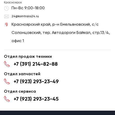
Красноярск
Пн-Вс 9:00-18:00
24@komtrans24.ru
Красноярский край, р-н Емельяновский, с/с
Солонцовский, тер. Автодороги Байкал, стр.13/4,
офис 1
Отдел продаж техники
+7 (391) 214-82-88
Отдел запчастей
+7 (923) 293-23-49
Отдел сервиса
+7 (923) 293-23-45