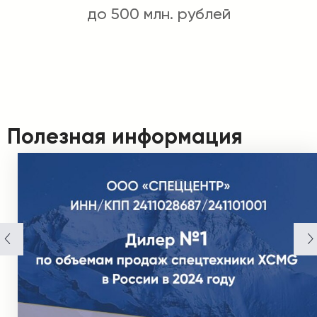
до 500 млн. рублей
Полезная информация