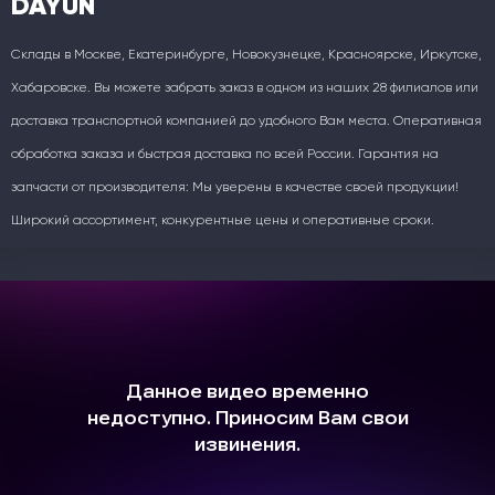
DAYUN
Склады в Москве, Екатеринбурге, Новокузнецке, Красноярске, Иркутске,
Хабаровске. Вы можете забрать заказ в одном из наших 28 филиалов или
доставка транспортной компанией до удобного Вам места. Оперативная
обработка заказа и быстрая доставка по всей России. Гарантия на
запчасти от производителя: Мы уверены в качестве своей продукции!
Широкий ассортимент, конкурентные цены и оперативные сроки.