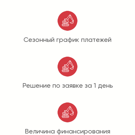
Сезонный график платежей
Решение по заявке за 1 день
Величина финансирования