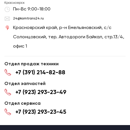
Красноярск
Пн-Вс 9:00-18:00
24@komtrans24.ru
Красноярский край, р-н Емельяновский, с/с
Солонцовский, тер. Автодороги Байкал, стр.13/4,
офис 1
Отдел продаж техники
+7 (391) 214-82-88
Отдел запчастей
+7 (923) 293-23-49
Отдел сервиса
+7 (923) 293-23-45