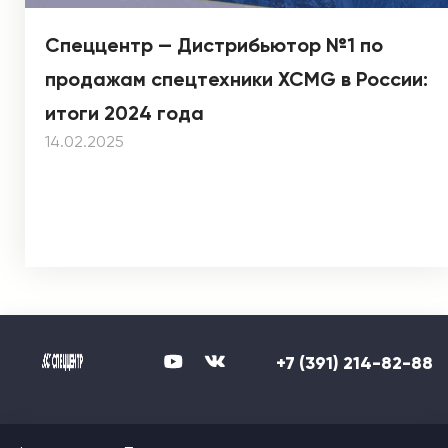
Спеццентр — Дистрибьютор №1 по
продажам спецтехники XCMG в России:
итоги 2024 года
14.02.2025
+7 (391) 214-82-88