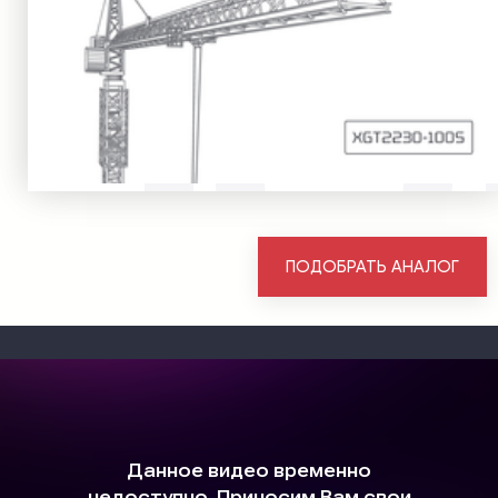
ПОДОБРАТЬ АНАЛОГ