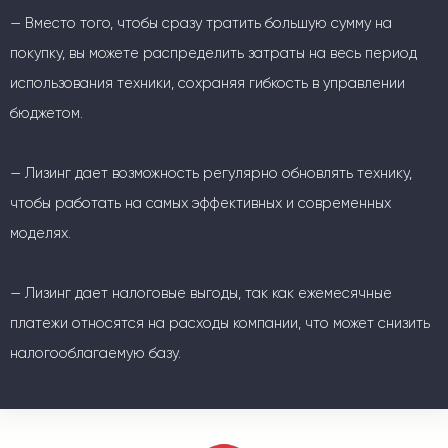
— Вместо того, чтобы сразу тратить большую сумму на
покупку, вы можете распределить затраты на весь период
использования техники, сохраняя гибкость в управлении
бюджетом.
— Лизинг дает возможность регулярно обновлять технику,
чтобы работать на самых эффективных и современных
моделях.
— Лизинг дает налоговые выгоды, так как ежемесячные
платежи относятся на расходы компании, что может снизить
налогооблагаемую базу.