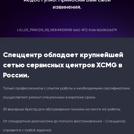
Спеццентр обладает крупнейшей
сетью сервисных центров XCMG в
России.
Только профессионалы с опытом работы и необходимыми сертификатами
осуществляют ремонт спецтехники в короткие сроки.
30 выездных бригад для обслуживания техники на месте её работы.
От стандартной диагностики до полного восстановления - Спеццентр
справится с любой задачей.