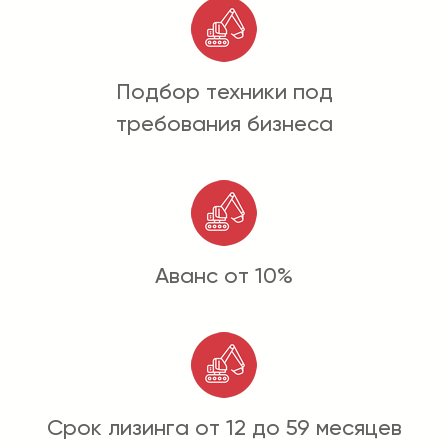
Подбор техники под
требования бизнеса
Аванс от 10%
Срок лизинга от 12 до 59 месяцев