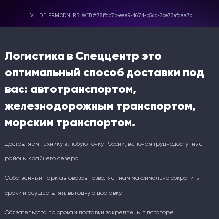
Логистика в Спеццентр это
оптимальный способ доставки под
вас: автотранспортом,
железнодорожным транспортом,
морским транспортом.
Доставляем технику в любую точку России, включая труднодоступные
районы крайнего севера.
Собственный парк автовозов позволяет нам максимально сократить
сроки и осуществлять выгодную доставку.
Обязательства по срокам доставки закреплены в договоре.