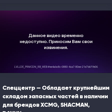
Спеццентр — Обладает крупнейшим
складом запасных частей в наличии
для брендов XCMG, SHACMAN,