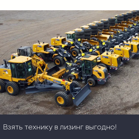
Взять технику в лизинг выгодно!