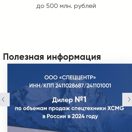
до 500 млн. рублей
Полезная информация