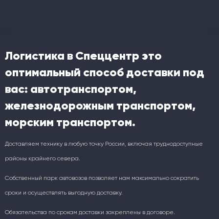
Логистика в Спеццентр это
оптимальный способ доставки под
вас: автотранспортом,
железнодорожным транспортом,
морским транспортом.
Доставляем технику в любую точку России, включая труднодоступные
районы крайнего севера.
Собственный парк автовозов позволяет нам максимально сократить
сроки и осуществлять выгодную доставку.
Обязательства по срокам доставки закреплены в договоре.