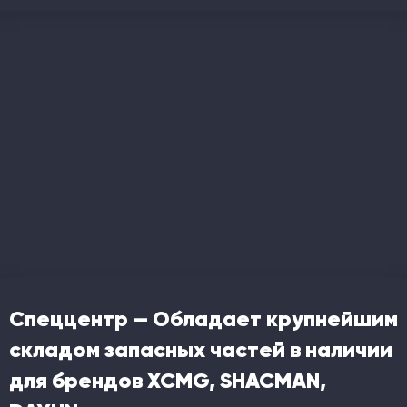
Спеццентр — Обладает крупнейшим
складом запасных частей в наличии
для брендов XCMG, SHACMAN,