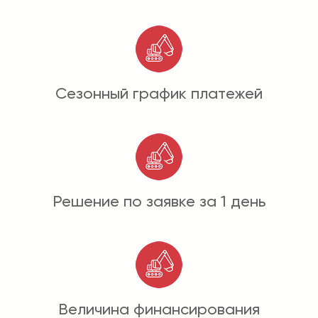
Сезонный график платежей
Решение по заявке за 1 день
Величина финансирования