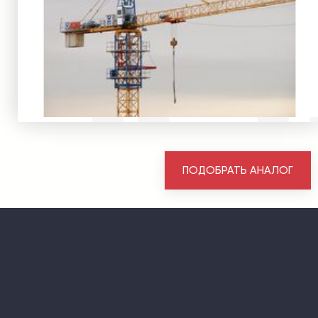
ПОДОБРАТЬ АНАЛОГ