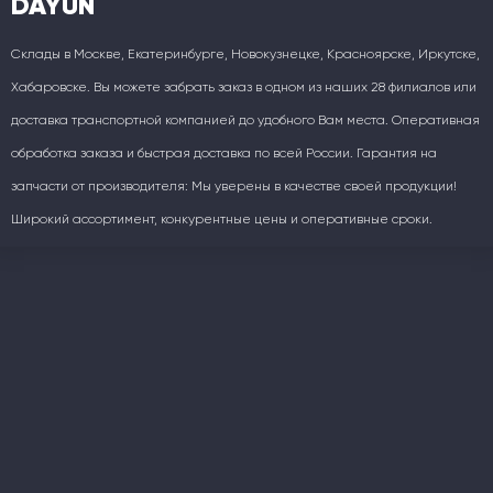
DAYUN
Склады в Москве, Екатеринбурге, Новокузнецке, Красноярске, Иркутске,
Хабаровске. Вы можете забрать заказ в одном из наших 28 филиалов или
доставка транспортной компанией до удобного Вам места. Оперативная
обработка заказа и быстрая доставка по всей России. Гарантия на
запчасти от производителя: Мы уверены в качестве своей продукции!
Широкий ассортимент, конкурентные цены и оперативные сроки.