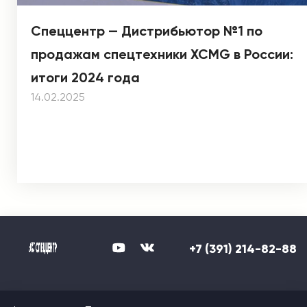
Спеццентр — Дистрибьютор №1 по
продажам спецтехники XCMG в России:
итоги 2024 года
14.02.2025
+7 (391) 214-82-88