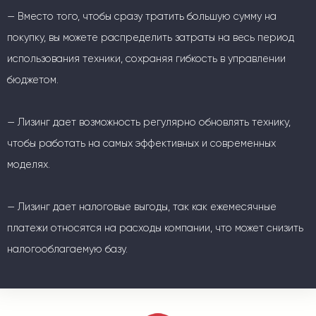
— Вместо того, чтобы сразу тратить большую сумму на
покупку, вы можете распределить затраты на весь период
использования техники, сохраняя гибкость в управлении
бюджетом.
— Лизинг дает возможность регулярно обновлять технику,
чтобы работать на самых эффективных и современных
моделях.
— Лизинг дает налоговые выгоды, так как ежемесячные
платежи относятся на расходы компании, что может снизить
налогооблагаемую базу.