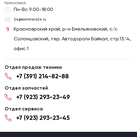
Красноярск
Пн-Вс 9:00-18:00
24@komtrans24.ru
Красноярский край, р-н Емельяновский, с/с
Солонцовский, тер. Автодороги Байкал, стр.13/4,
офис 1
Отдел продаж техники
+7 (391) 214-82-88
Отдел запчастей
+7 (923) 293-23-49
Отдел сервиса
+7 (923) 293-23-45