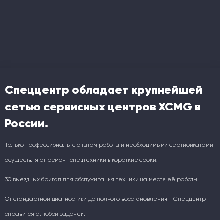
Спеццентр обладает крупнейшей
сетью сервисных центров XCMG в
России.
Только профессионалы с опытом работы и необходимыми сертификатами
осуществляют ремонт спецтехники в короткие сроки.
30 выездных бригад для обслуживания техники на месте её работы.
От стандартной диагностики до полного восстановления - Спеццентр
справится с любой задачей.