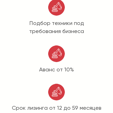
Подбор техники под
требования бизнеса
Аванс от 10%
Срок лизинга от 12 до 59 месяцев