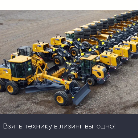
Взять технику в лизинг выгодно!