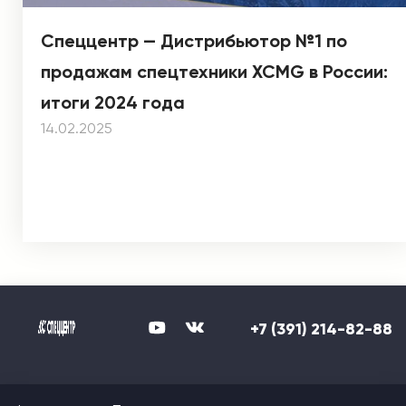
Спеццентр — Дистрибьютор №1 по
продажам спецтехники XCMG в России:
итоги 2024 года
14.02.2025
+7 (391) 214-82-88