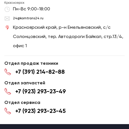
Красноярск
Пн-Вс 9:00-18:00
24@komtrans24.ru
Красноярский край, р-н Емельяновский, с/с
Солонцовский, тер. Автодороги Байкал, стр.13/4,
офис 1
Отдел продаж техники
+7 (391) 214-82-88
Отдел запчастей
+7 (923) 293-23-49
Отдел сервиса
+7 (923) 293-23-45