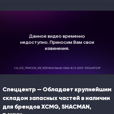
Спеццентр — Обладает крупнейшим
складом запасных частей в наличии
для брендов XCMG, SHACMAN,