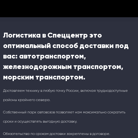
Логистика в Спеццентр это
оптимальный способ доставки под
вас: автотранспортом,
железнодорожным транспортом,
морским транспортом.
Доставляем технику в любую точку России, включая труднодоступные
районы крайнего севера.
Собственный парк автовозов позволяет нам максимально сократить
сроки и осуществлять выгодную доставку.
Обязательства по срокам доставки закреплены в договоре.