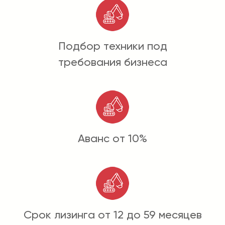
Подбор техники под
требования бизнеса
Аванс от 10%
Срок лизинга от 12 до 59 месяцев