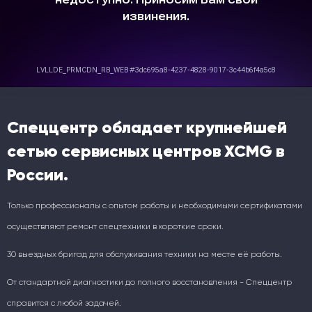
Спеццентр обладает крупнейшей
сетью сервисных центров XCMG в
России.
Только профессионалы с опытом работы и необходимыми сертификатами
осуществляют ремонт спецтехники в короткие сроки.
30 выездных бригад для обслуживания техники на месте её работы.
От стандартной диагностики до полного восстановления - Спеццентр
справится с любой задачей.