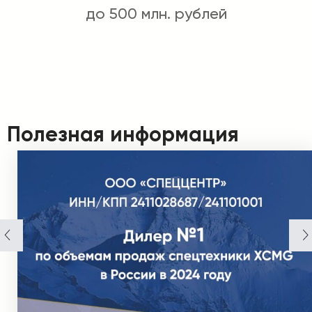
до 500 млн. рублей
Полезная информация