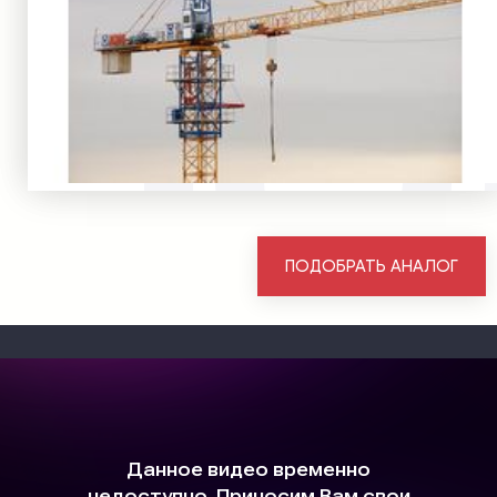
ПОДОБРАТЬ АНАЛОГ