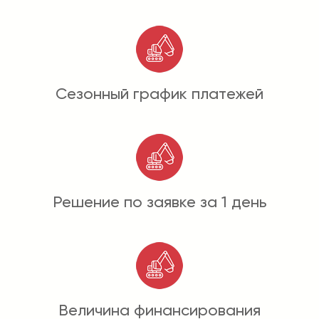
Сезонный график платежей
Решение по заявке за 1 день
Величина финансирования