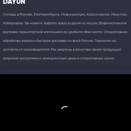
DAYUN
Склады в Москве, Екатеринбурге, Новокузнецке, Красноярске, Иркутске,
Хабаровске. Вы можете забрать заказ в одном из наших 28 филиалов или
доставка транспортной компанией до удобного Вам места. Оперативная
обработка заказа и быстрая доставка по всей России. Гарантия на
запчасти от производителя: Мы уверены в качестве своей продукции!
Широкий ассортимент, конкурентные цены и оперативные сроки.