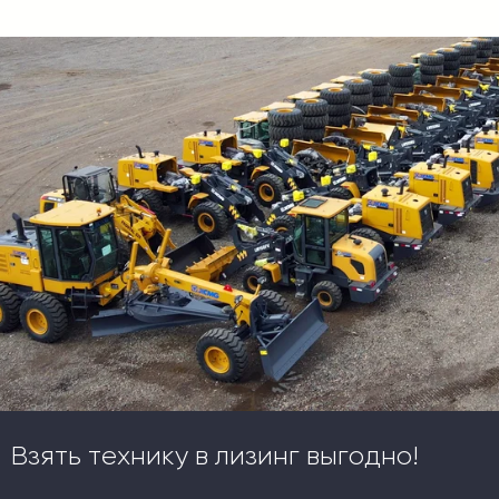
Взять технику в лизинг выгодно!