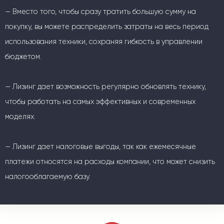
— Вместо того, чтобы сразу тратить большую сумму на
покупку, вы можете распределить затраты на весь период
использования техники, сохраняя гибкость в управлении
бюджетом.
— Лизинг дает возможность регулярно обновлять технику,
чтобы работать на самых эффективных и современных
моделях.
— Лизинг дает налоговые выгоды, так как ежемесячные
платежи относятся на расходы компании, что может снизить
налогооблагаемую базу.